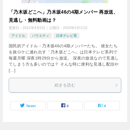
「乃木坂どこへ」乃木坂46の4期メンバー 再放送、
見逃し・無料動画は？
更新日：
2021年4月5日
公開日：
2020年3月11日
アイドル
バラエティ
日本テレビ系
国民的アイドル・乃木坂46の4期メンバーたち。 彼女たち
を旅ロケに連れ出す「乃木坂どこへ」は日本テレビ系列で
毎週月曜 深夜1時29分から放送。 深夜の放送なので見逃し
てしまう方も多いのでは？ そんな時に便利な見逃し配信や
[…]
続きを読む
Tweet
0
0