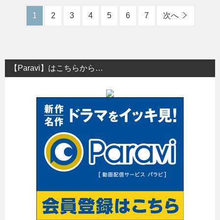
1
2
3
4
5
6
7
次へ
【Paravi】はこちらから…