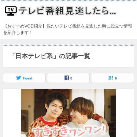
【おすすめVOD紹介】観たいテレビ番組を見逃した時に役立つ情報
を紹介します！
「日本テレビ系」の記事一覧
Tweet
0
0