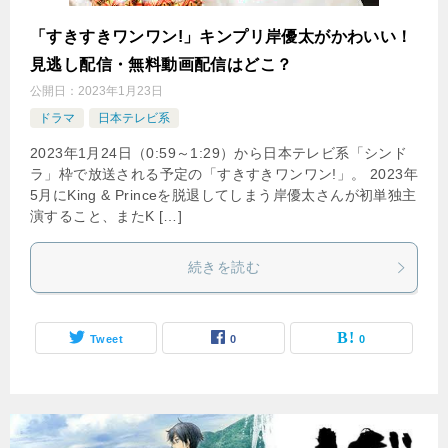
「すきすきワンワン!」キンプリ岸優太がかわいい！
見逃し配信・無料動画配信はどこ？
公開日：
2023年1月23日
ドラマ
日本テレビ系
2023年1月24日（0:59～1:29）から日本テレビ系「シンド
ラ」枠で放送される予定の「すきすきワンワン!」。 2023年
5月にKing & Princeを脱退してしまう岸優太さんが初単独主
演すること、またK […]
続きを読む
Tweet
0
0