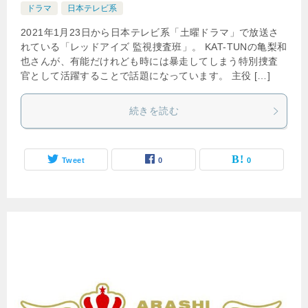
ドラマ
日本テレビ系
2021年1月23日から日本テレビ系「土曜ドラマ」で放送さ
れている「レッドアイズ 監視捜査班」。 KAT-TUNの亀梨和
也さんが、有能だけれども時には暴走してしまう特別捜査
官として活躍することで話題になっています。 主役 […]
続きを読む
Tweet
0
0