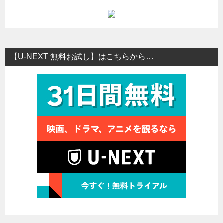
【U-NEXT 無料お試し】はこちらから…