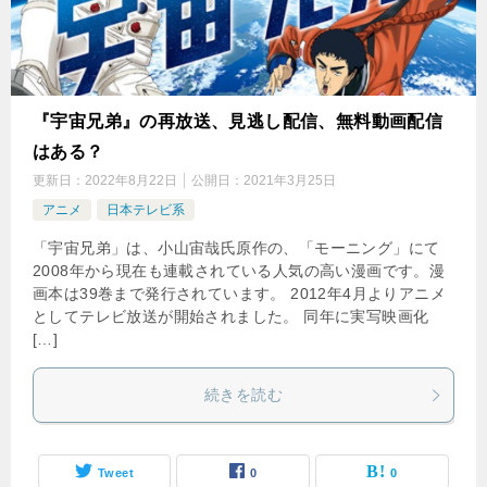
『宇宙兄弟』の再放送、見逃し配信、無料動画配信
はある？
更新日：
2022年8月22日
公開日：
2021年3月25日
アニメ
日本テレビ系
「宇宙兄弟」は、小山宙哉氏原作の、「モーニング」にて
2008年から現在も連載されている人気の高い漫画です。漫
画本は39巻まで発行されています。 2012年4月よりアニメ
としてテレビ放送が開始されました。 同年に実写映画化
[…]
続きを読む
Tweet
0
0