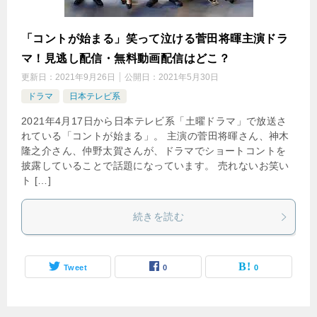
「コントが始まる」笑って泣ける菅田将暉主演ドラ
マ！見逃し配信・無料動画配信はどこ？
更新日：
2021年9月26日
公開日：
2021年5月30日
ドラマ
日本テレビ系
2021年4月17日から日本テレビ系「土曜ドラマ」で放送さ
れている「コントが始まる」。 主演の菅田将暉さん、神木
隆之介さん、仲野太賀さんが、ドラマでショートコントを
披露していることで話題になっています。 売れないお笑い
ト […]
続きを読む
Tweet
0
0