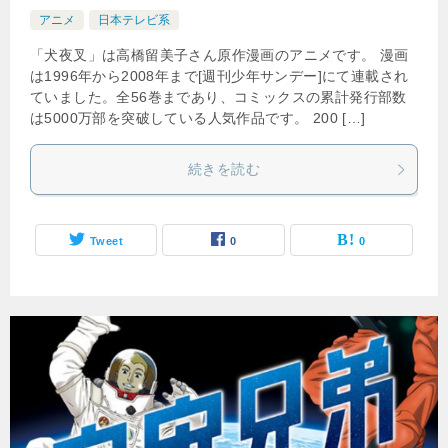
アニメ
日本テレビ系
「犬夜叉」は高橋留美子さん原作漫画のアニメです。 漫画
は1996年から2008年まで[週刊少年サンデー]にて連載され
ていました。全56巻まであり、コミックスの累計発行部数
は5000万部を突破している人気作品です。 200 […]
続きを読む
Tweet
0
0