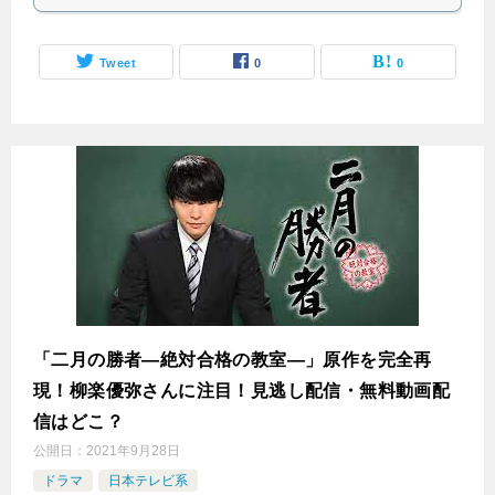
Tweet
0
0
「二月の勝者―絶対合格の教室―」原作を完全再
現！柳楽優弥さんに注目！見逃し配信・無料動画配
信はどこ？
公開日：
2021年9月28日
ドラマ
日本テレビ系