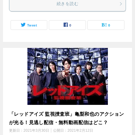
続きを読む
Tweet
0
0
「レッドアイズ 監視捜査班」亀梨和也のアクション
が光る！見逃し配信・無料動画配信はどこ？
更新日：
2021年3月30日
公開日：
2021年2月12日