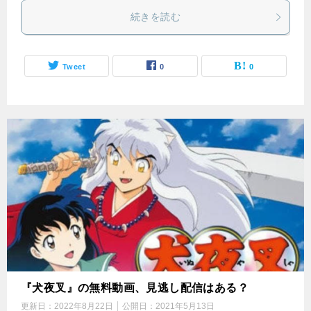
続きを読む
Tweet
0
0
『犬夜叉』の無料動画、見逃し配信はある？
更新日：
2022年8月22日
公開日：
2021年5月13日