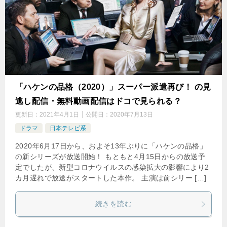
「ハケンの品格（2020）」スーパー派遣再び！ の見
逃し配信・無料動画配信はドコで見られる？
更新日：
2021年4月1日
公開日：
2020年7月13日
ドラマ
日本テレビ系
2020年6月17日から、およそ13年ぶりに「ハケンの品格」
の新シリーズが放送開始！ もともと4月15日からの放送予
定でしたが、新型コロナウイルスの感染拡大の影響により2
カ月遅れで放送がスタートした本作。 主演は前シリー […]
続きを読む