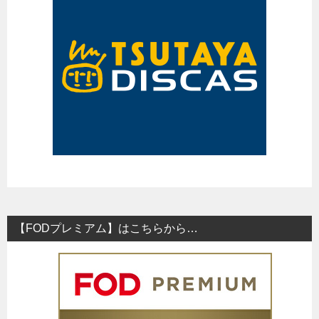
【FODプレミアム】はこちらから…