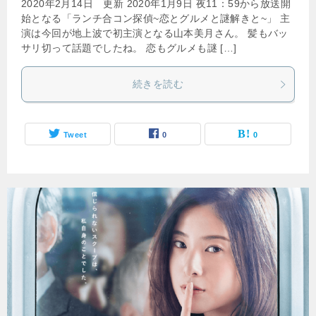
2020年2月14日 更新 2020年1月9日 夜11：59から放送開
始となる「ランチ合コン探偵~恋とグルメと謎解きと~」 主
演は今回が地上波で初主演となる山本美月さん。 髪もバッ
サリ切って話題でしたね。 恋もグルメも謎 […]
続きを読む
Tweet
0
0