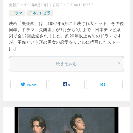
更新日：
2023年8月10日
公開日：
2019年12月27日
ドラマ
日本テレビ系
映画「失楽園」は、1997年5月に上映され大ヒット、その後
同年、ドラマ「失楽園」が7月から9月まで、日本テレビ系
列で全12回放送されました。約20年以上も前のドラマです
が、不倫という形の男女の恋愛をリアルに描写したストー
[…]
続きを読む
Tweet
0
0