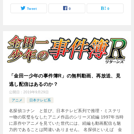
Tweet
0
0
「金田一少年の事件簿R」の無料動画、再放送、見
逃し配信はあるのか？
公開日：
2019年9月29日
アニメ
日本テレビ系
名探偵コナン と並び、日本テレビ系列で推理・ミステリ
ー物の双璧をなしたアニメ作品のシリーズ続編 1997年当時
に原作やアニメを見ていた世代には、続編も動画配信も魅
力的であることは間違いありません。 名探偵といえば 金