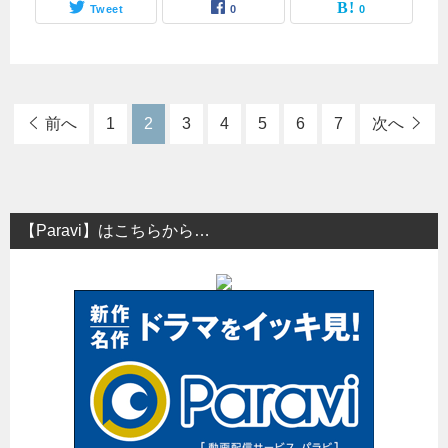
Tweet
0
0
前へ
1
2
3
4
5
6
7
次へ
【Paravi】はこちらから…