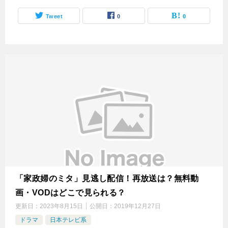
Tweet
0
0
「家政婦のミタ」見逃し配信！再放送は？無料動
画・VODはどこで見られる？
更新日：
2023年8月15日
公開日：
2019年12月27日
ドラマ
日本テレビ系