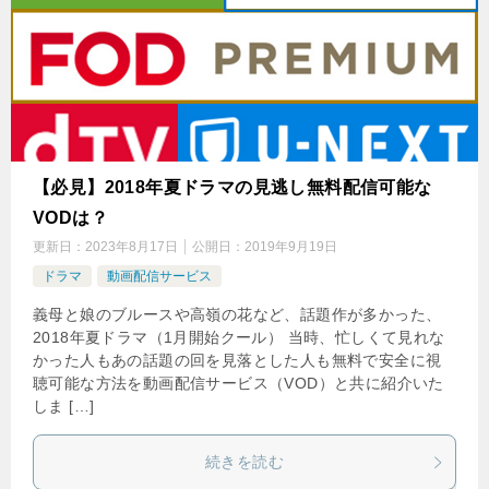
【必見】2018年夏ドラマの見逃し無料配信可能な
VODは？
更新日：
2023年8月17日
公開日：
2019年9月19日
ドラマ
動画配信サービス
義母と娘のブルースや高嶺の花など、話題作が多かった、
2018年夏ドラマ（1月開始クール） 当時、忙しくて見れな
かった人もあの話題の回を見落とした人も無料で安全に視
聴可能な方法を動画配信サービス（VOD）と共に紹介いた
しま […]
続きを読む