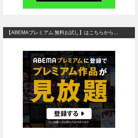
【ABEMAプレミアム 無料お試し】はこちらから…