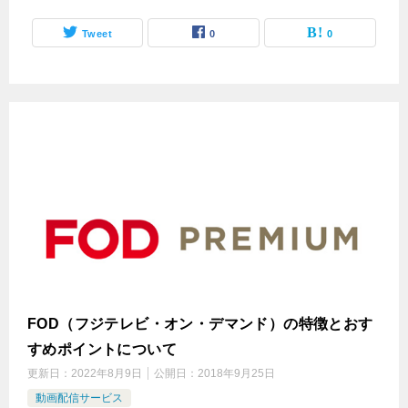
Tweet
0
0
FOD（フジテレビ・オン・デマンド）の特徴とおす
すめポイントについて
更新日：
2022年8月9日
公開日：
2018年9月25日
動画配信サービス