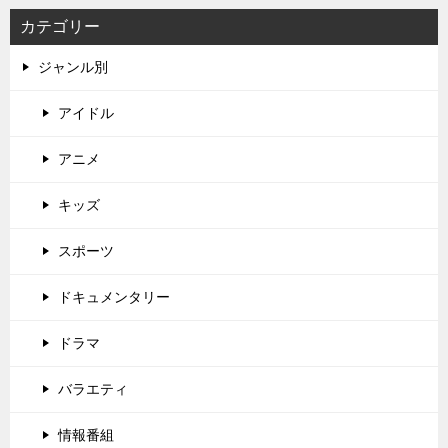
カテゴリー
ジャンル別
アイドル
アニメ
キッズ
スポーツ
ドキュメンタリー
ドラマ
バラエティ
情報番組