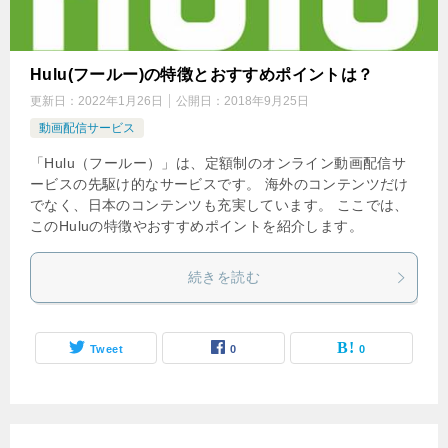
Hulu(フールー)の特徴とおすすめポイントは？
更新日：
2022年1月26日
公開日：
2018年9月25日
動画配信サービス
「Hulu（フールー）」は、定額制のオンライン動画配信サ
ービスの先駆け的なサービスです。 海外のコンテンツだけ
でなく、日本のコンテンツも充実しています。 ここでは、
このHuluの特徴やおすすめポイントを紹介します。
続きを読む
Tweet
0
0