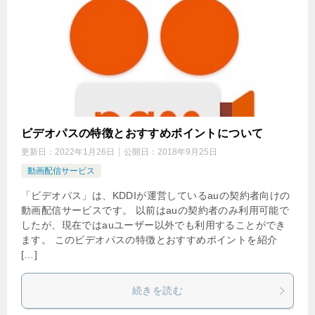
ビデオパスの特徴とおすすめポイントについて
更新日：
2022年1月26日
公開日：
2018年9月25日
動画配信サービス
「ビデオパス」は、KDDIが運営しているauの契約者向けの
動画配信サービスです。 以前はauの契約者のみ利用可能で
したが、現在ではauユーザー以外でも利用することができ
ます。 このビデオパスの特徴とおすすめポイントを紹介
[…]
続きを読む