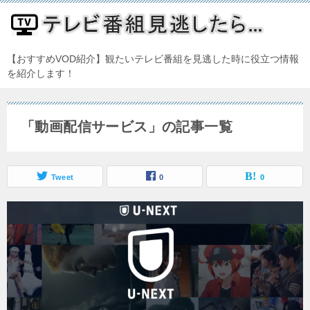
【おすすめVOD紹介】観たいテレビ番組を見逃した時に役立つ情報
を紹介します！
「動画配信サービス」の記事一覧
Tweet
0
0