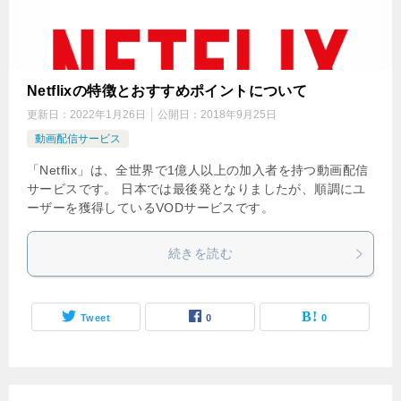
Netflixの特徴とおすすめポイントについて
更新日：
2022年1月26日
公開日：
2018年9月25日
動画配信サービス
「Netflix」は、全世界で1億人以上の加入者を持つ動画配信
サービスです。 日本では最後発となりましたが、順調にユ
ーザーを獲得しているVODサービスです。
続きを読む
Tweet
0
0