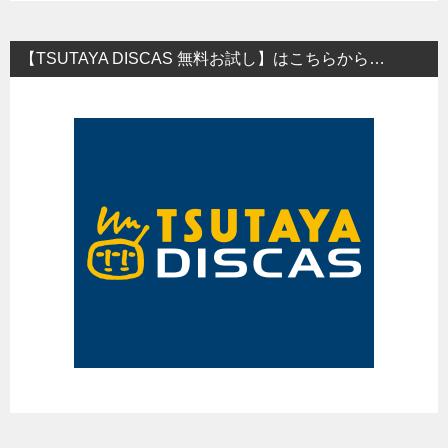
【TSUTAYA DISCAS 無料お試し】はこちらから…