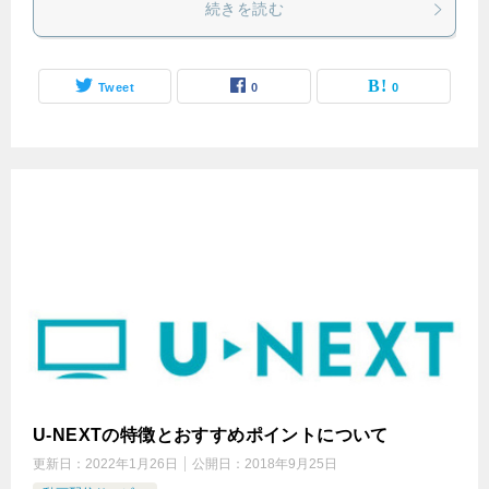
続きを読む
Tweet
0
0
U-NEXTの特徴とおすすめポイントについて
更新日：
2022年1月26日
公開日：
2018年9月25日