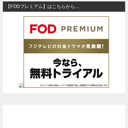
【FODプレミアム】はこちらから…