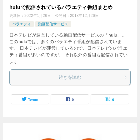
huluで配信されているバラエティ番組まとめ
更新日：
2022年1月26日
公開日：
2018年12月26日
バラエティ
動画配信サービス
日本テレビが運営している動画配信サービスの「hulu」。
このhuluでは、多くのバラエティ番組が配信されていま
す。 日本テレビが運営しているので、日本テレビのバラエ
ティ番組が多いのですが、 それ以外の番組も配信されてい
[…]
続きを読む
Tweet
0
0