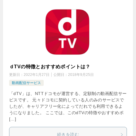
ｄTVの特徴とおすすめポイントは？
更新日：
2022年1月27日
公開日：
2018年9月25日
動画配信サービス
「dTV」は、NTTドコモが運営する、定額制の動画配信サー
ビスです。 元々ドコモに契約している人のみのサービスで
したが、キャリアフリー化によってだれでも利用できるよ
うになりました。 ここでは、このdTVの特徴やおすすめポ
[…]
続きを読む