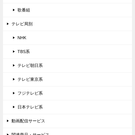
歌番組
テレビ局別
NHK
TBS系
テレビ朝日系
テレビ東京系
フジテレビ系
日本テレビ系
動画配信サービス
関連商品・サービス