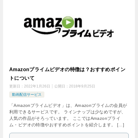
Amazonプライムビデオの特徴は？おすすめポイン
トについて
更新日：
2022年1月26日
公開日：
2018年9月25日
動画配信サービス
「Amazonプライムビデオ」は、Amazonプライムの会員が
利用できるサービスです。 ラインナップは少なめですが、
人気の作品がそろっています。 ここではAmazonプライ
ム・ビデオの特徴やおすすめポイントを紹介します。 […]