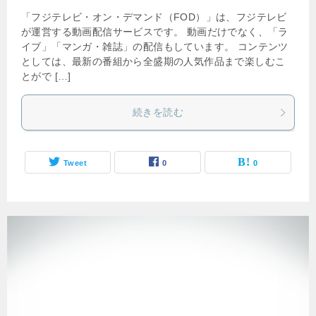
「フジテレビ・オン・デマンド（FOD）」は、フジテレビ
が運営する動画配信サービスです。 動画だけでなく、「ラ
イブ」「マンガ・雑誌」の配信もしています。 コンテンツ
としては、最新の番組から全盛期の人気作品まで楽しむこ
とがで […]
続きを読む
Tweet
0
0