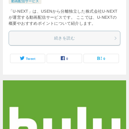
動画配信サービス
「U-NEXT」は、USENから分離独立した株式会社U-NEXT
が運営する動画配信サービスです。 ここでは、U-NEXTの
概要やおすすめポイントについて紹介します。
続きを読む
Tweet
0
0