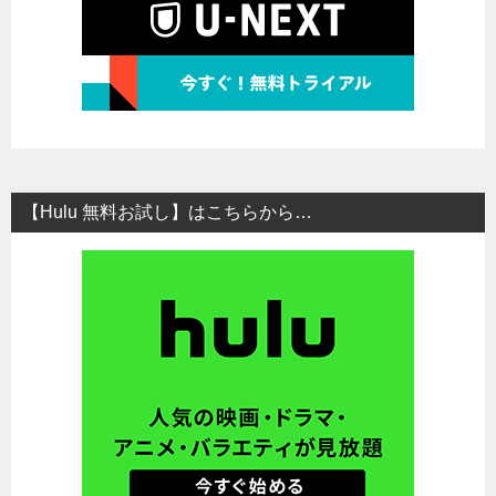
【Hulu 無料お試し】はこちらから…