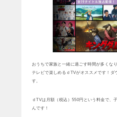
おうちで家族と一緒に過ごす時間が多くなり
テレビで楽しめるｄTVがオススメです！ダ
す。
ｄTVは月額（税込）550円という料金で
んです！