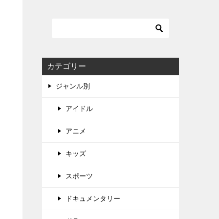
カテゴリー
ジャンル別
アイドル
アニメ
キッズ
スポーツ
ドキュメンタリー