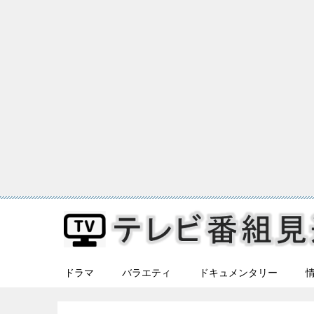
ドラマ
バラエティ
ドキュメンタリー