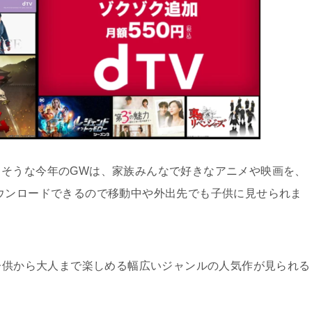
そうな今年のGWは、家族みんなで好きなアニメや映画を、
ウンロードできるので移動中や外出先でも子供に見せられま
、子供から大人まで楽しめる幅広いジャンルの人気作が見られる