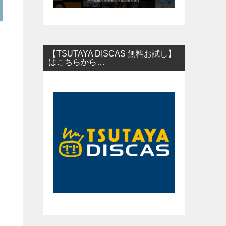
【TSUTAYA DISCAS 無料お試し】
はこちらから…