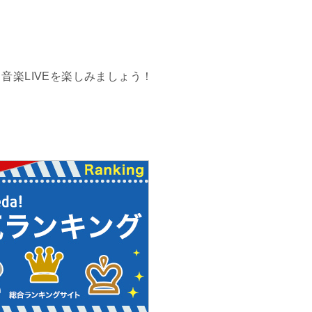
・音楽
LIVE
を楽しみましょう！