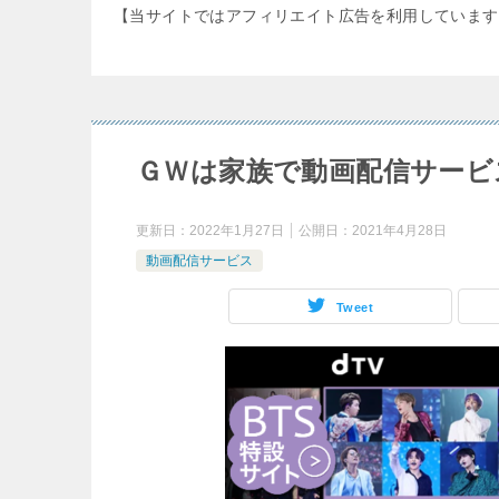
【当サイトではアフィリエイト広告を利用しています
ＧＷは家族で動画配信サービ
更新日：
2022年1月27日
公開日：
2021年4月28日
動画配信サービス
Tweet