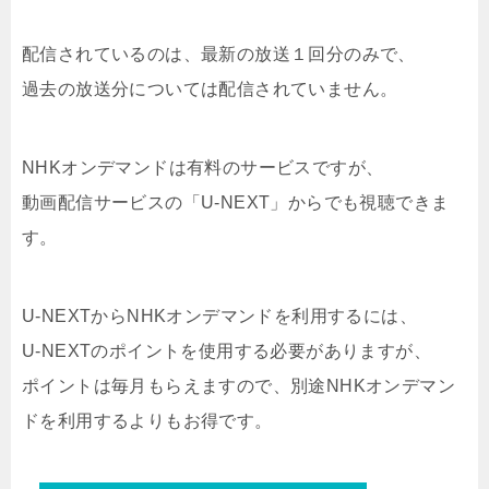
配信されているのは、最新の放送１回分のみで、
過去の放送分については配信されていません。
NHKオンデマンドは有料のサービスですが、
動画配信サービスの「
U-NEXT
」からでも視聴できま
す。
U-NEXTからNHKオンデマンドを利用するには、
U-NEXTのポイントを使用する必要がありますが、
ポイントは毎月もらえますので、別途NHKオンデマン
ドを利用するよりもお得です。