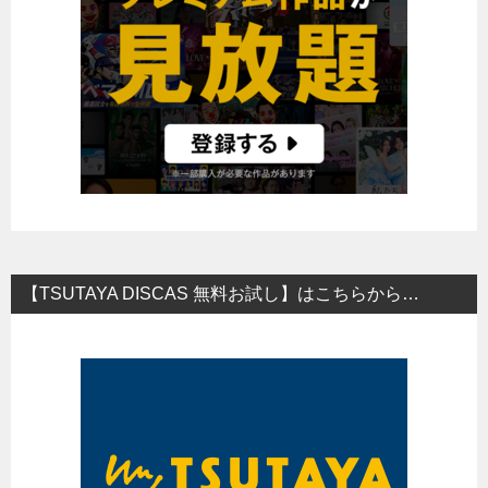
【TSUTAYA DISCAS 無料お試し】はこちらから…