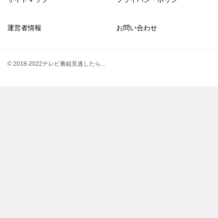
運営者情報
お問い合わせ
© 2018-2022テレビ番組見逃したら...