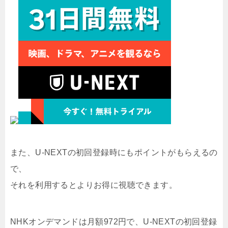
また、U-NEXTの初回登録時にもポイントがもらえるの
で、
それを利用するとよりお得に視聴できます。
NHKオンデマンドは月額972円で、U-NEXTの初回登録