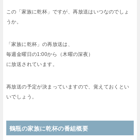
この「家族に乾杯」ですが、再放送はいつなのでしょ
うか。
「家族に乾杯」の再放送は、
毎週金曜日の1:00から（木曜の深夜）
に放送されています。
再放送の予定が決まっていますので、覚えておくとい
いでしょう。
鶴瓶の家族に乾杯の番組概要