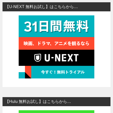
【U-NEXT 無料お試し】はこちらから…
【Hulu 無料お試し】はこちらから…