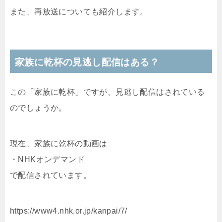
また、再放送についても紹介します。
家族に乾杯の見逃し配信はある？
この「家族に乾杯」ですが、見逃し配信はされている
のでしょうか。
現在、家族に乾杯の動画は
・
NHKオンデマンド
で配信されています。
https://www4.nhk.or.jp/kanpai/7/