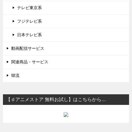
テレビ東京系
フジテレビ系
日本テレビ系
動画配信サービス
関連商品・サービス
韓流
【ｄアニメストア 無料お試し】はこちらから…