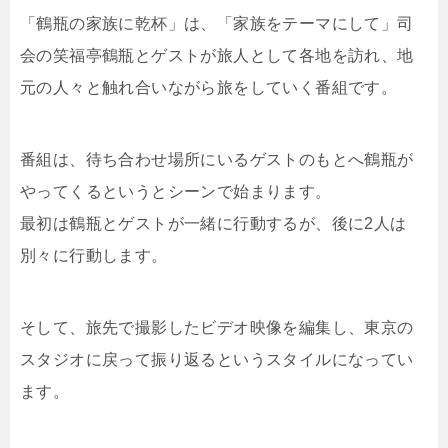
「鶴瓶の家族に乾杯」は、「家族をテーマにして」司
会の笑福亭鶴瓶とゲストが旅人として各地を訪れ、地
元の人々と触れ合いながら旅をしていく番組です。
番組は、待ち合わせ場所にいるゲストのもとへ鶴瓶が
やってくるというとシーンで始まります。
最初は鶴瓶とゲストが一緒に行動するが、後に2人は
別々に行動します。
そして、旅先で撮影したビデオ映像を編集し、東京の
スタジオに戻って振り返るというスタイルになってい
ます。