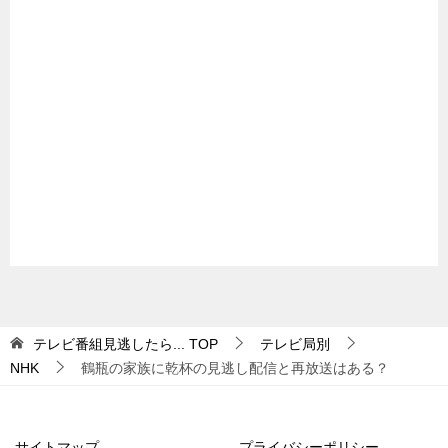
テレビ番組見逃したら...
TOP
テレビ局別
NHK
鶴瓶の家族に乾杯の見逃し配信と再放送はある？
サイトマップ
プライバシーポリシー