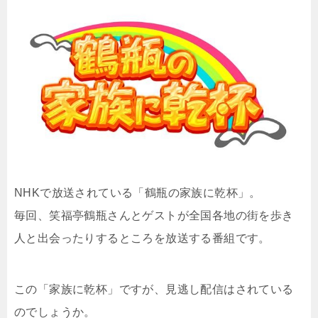
NHKで放送されている「
鶴瓶の家族に乾杯
」。
毎回、笑福亭鶴瓶さんとゲストが全国各地の街を歩き
人と出会ったりするところを放送する番組です。
この「家族に乾杯」ですが、見逃し配信はされている
のでしょうか。