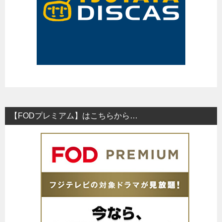
【FODプレミアム】はこちらから…