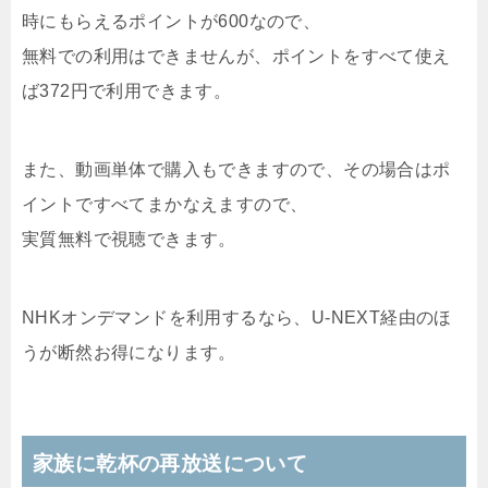
時にもらえるポイントが600なので、
無料での利用はできませんが、ポイントをすべて使え
ば372円で利用できます。
また、動画単体で購入もできますので、その場合はポ
イントですべてまかなえますので、
実質無料で視聴できます。
NHKオンデマンドを利用するなら、U-NEXT経由のほ
うが断然お得になります。
家族に乾杯の再放送について