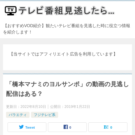
【おすすめVOD紹介】観たいテレビ番組を見逃した時に役立つ情報
を紹介します！
【当サイトではアフィリエイト広告を利用しています】
「橋本マナミのヨルサンポ」の動画の見逃し
配信はある？
更新日：
2022年8月10日
公開日：
2019年1月22日
バラエティ
フジテレビ系
Tweet
0
0