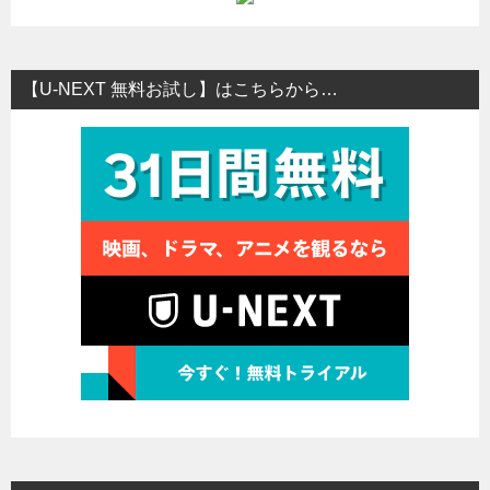
【U-NEXT 無料お試し】はこちらから…