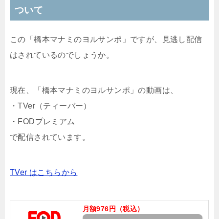
ついて
この「橋本マナミのヨルサンポ」ですが、見逃し配信
はされているのでしょうか。
現在、「橋本マナミのヨルサンポ」の動画は、
・
TVer（ティーバー）
・
FODプレミアム
で配信されています。
TVer はこちらから
月額976円（税込）