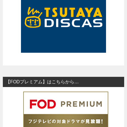
【FODプレミアム】はこちらから…