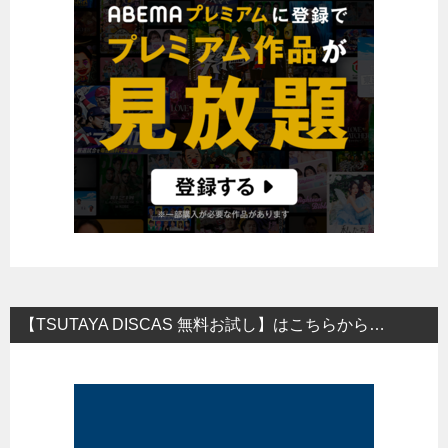
【TSUTAYA DISCAS 無料お試し】はこちらから…