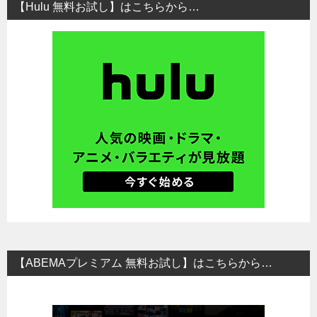
【Hulu 無料お試し】はこちらから…
【ABEMAプレミアム 無料お試し】はこちらから…