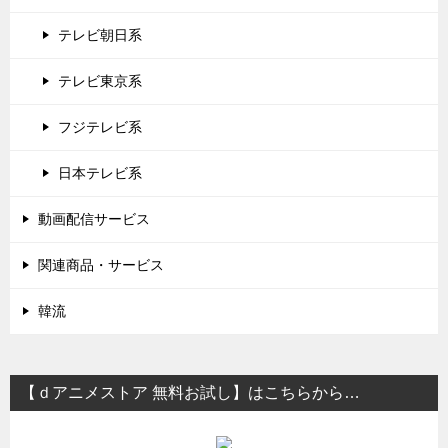
テレビ朝日系
テレビ東京系
フジテレビ系
日本テレビ系
動画配信サービス
関連商品・サービス
韓流
【ｄアニメストア 無料お試し】はこちらから…