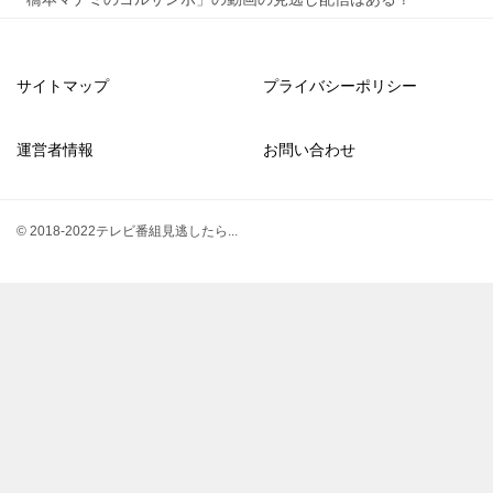
サイトマップ
プライバシーポリシー
運営者情報
お問い合わせ
© 2018-2022テレビ番組見逃したら...