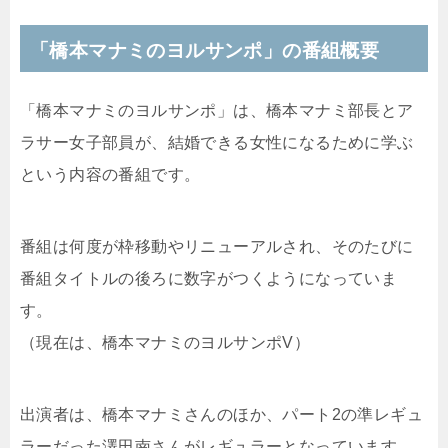
「橋本マナミのヨルサンポ」の番組概要
「橋本マナミのヨルサンポ」は、橋本マナミ部長とア
ラサー女子部員が、結婚できる女性になるために学ぶ
という内容の番組です。
番組は何度が枠移動やリニューアルされ、そのたびに
番組タイトルの後ろに数字がつくようになっていま
す。
（現在は、橋本マナミのヨルサンポV）
出演者は、橋本マナミさんのほか、パート2の準レギュ
ラーだった澤田南さんがレギュラーとなっています。