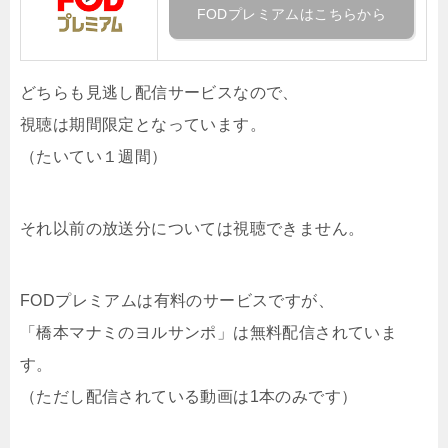
FODプレミアムはこちらから
どちらも見逃し配信サービスなので、
視聴は期間限定となっています。
（たいてい１週間）
それ以前の放送分については視聴できません。
FODプレミアムは有料のサービスですが、
「橋本マナミのヨルサンポ」は無料配信されていま
す。
（ただし配信されている動画は1本のみです）