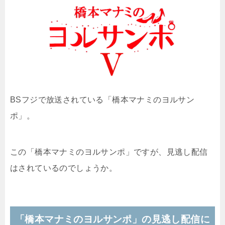
BSフジで放送されている「
橋本マナミのヨルサン
ポ
」。
この「橋本マナミのヨルサンポ」ですが、見逃し配信
はされているのでしょうか。
「橋本マナミのヨルサンポ」の見逃し配信に