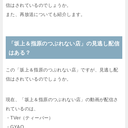
信はされているのでしょうか。
また、再放送についても紹介します。
「坂上＆指原のつぶれない店」の見逃し配信
はある？
この「坂上＆指原のつぶれない店」ですが、見逃し配
信はされているのでしょうか。
現在、「坂上＆指原のつぶれない店」の動画が配信さ
れているのは、
・TVer（ティーバー）
・GYAO