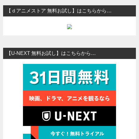
【ｄアニメストア 無料お試し】はこちらから…
【U-NEXT 無料お試し】はこちらから…