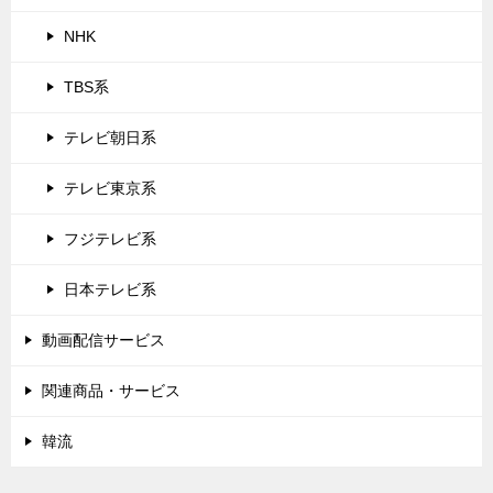
NHK
TBS系
テレビ朝日系
テレビ東京系
フジテレビ系
日本テレビ系
動画配信サービス
関連商品・サービス
韓流