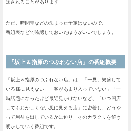
送されることがあります。
ただ、時間帯などの決まった予定はないので、
番組表などで確認しておいたほうがいいでしょう。
「坂上＆指原のつぶれない店」の番組概要
「坂上＆指原のつぶれない店」は、「一見、繁盛して
いる様に見えない」「客があまり入っていない」「一
時話題になったけど最近見かけないなど、「いつ閉店
してもおかしくない風に見える店」に密着し、どうや
って利益を出しているかに迫り、そのカラクリを解き
明かしていく番組です。