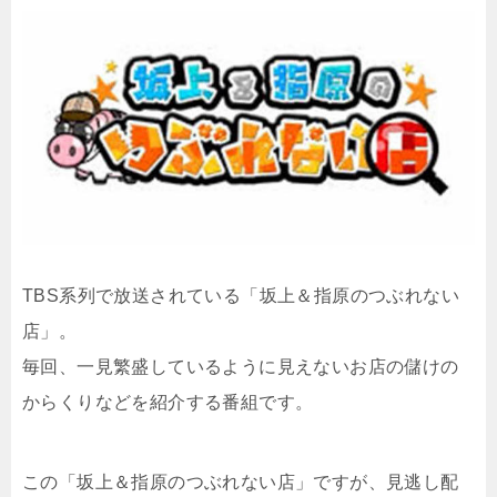
TBS系列で放送されている「
坂上＆指原のつぶれない
店
」。
毎回、一見繁盛しているように見えないお店の儲けの
からくりなどを紹介する番組です。
この「坂上＆指原のつぶれない店」ですが、見逃し配