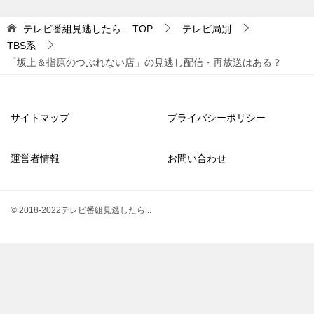
テレビ番組見逃したら...
TOP
テレビ局別
TBS系
「坂上＆指原のつぶれない店」の見逃し配信・再放送はある？
サイトマップ
プライバシーポリシー
運営者情報
お問い合わせ
© 2018-2022テレビ番組見逃したら...