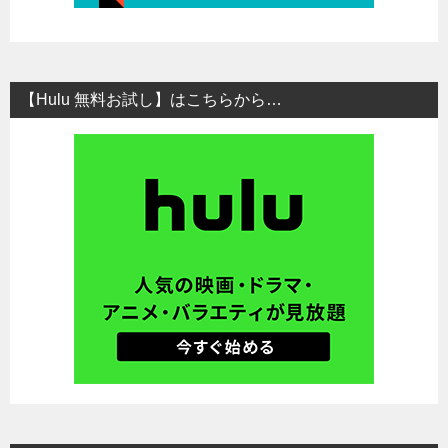
【Hulu 無料お試し】はこちらから…