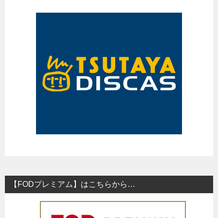
【FODプレミアム】はこちらから…