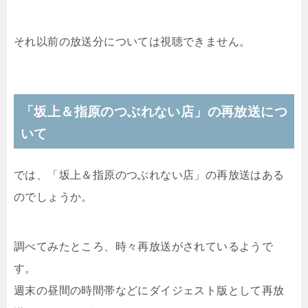
それ以前の放送分については視聴できません。
「坂上＆指原のつぶれない店」の再放送につ
いて
では、「坂上＆指原のつぶれない店」の再放送はある
のでしょうか。
調べてみたところ、時々再放送がされているようで
す。
週末の昼間の時間帯などにダイジェスト版として再放