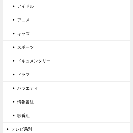
アイドル
アニメ
キッズ
スポーツ
ドキュメンタリー
ドラマ
バラエティ
情報番組
歌番組
テレビ局別