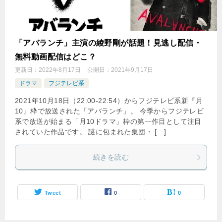
「アバランチ」主演の綾野剛が話題！見逃し配信・
無料動画配信はどこ？
更新日：
2022年8月17日
公開日：
2021年9月17日
ドラマ
フジテレビ系
2021年10月18日（22:00-22:54）からフジテレビ系新『月
10』枠で放送された「アバランチ」。 今季からフジテレビ
系で放送が始まる「月10ドラマ」枠の第一作目として注目
されていた作品です。 謎に包まれた集団・ […]
続きを読む
Tweet
0
0