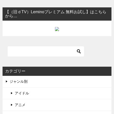
【（旧ｄTV）Leminoプレミアム 無料お試し】はこちら
から…
カテゴリー
ジャンル別
アイドル
アニメ