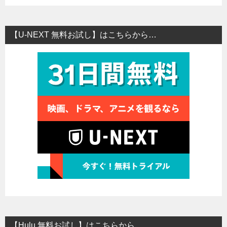
【U-NEXT 無料お試し】はこちらから…
【Hulu 無料お試し】はこちらから…