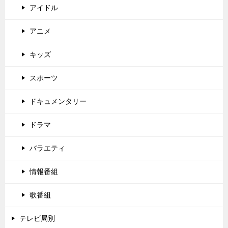
アイドル
アニメ
キッズ
スポーツ
ドキュメンタリー
ドラマ
バラエティ
情報番組
歌番組
テレビ局別