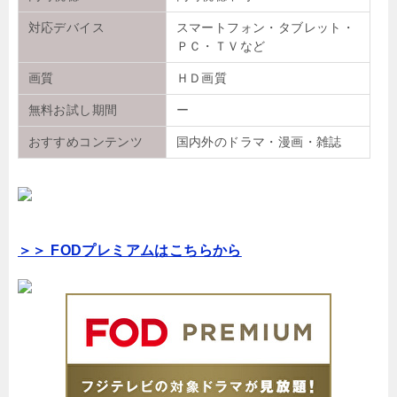
対応デバイス
スマートフォン・タブレット・
ＰＣ・ＴＶなど
画質
ＨＤ画質
無料お試し期間
ー
おすすめコンテンツ
国内外のドラマ・漫画・雑誌
＞＞ FODプレミアムはこちらから