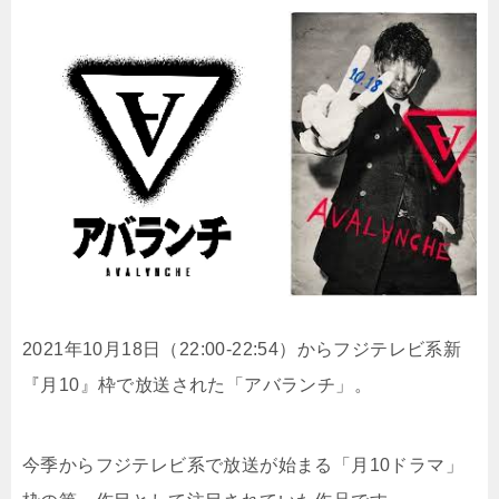
2021年10月18日（22:00-22:54）からフジテレビ系新
『月10』枠で放送された「アバランチ」。
今季からフジテレビ系で放送が始まる「月10ドラマ」