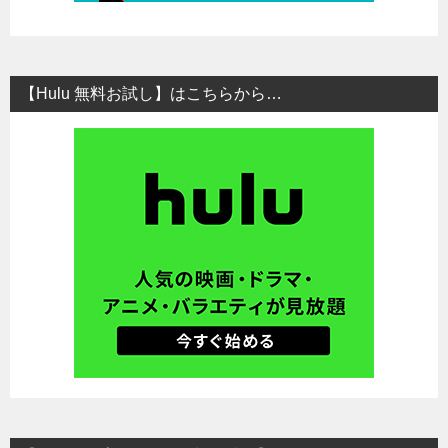
【Hulu 無料お試し】はこちらから…