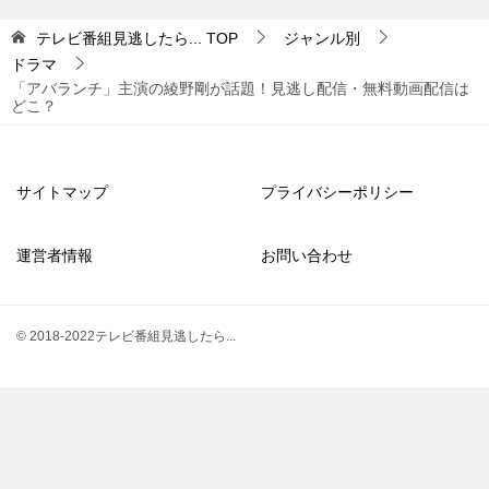
テレビ番組見逃したら...
TOP
ジャンル別
ドラマ
「アバランチ」主演の綾野剛が話題！見逃し配信・無料動画配信は
どこ？
サイトマップ
プライバシーポリシー
運営者情報
お問い合わせ
© 2018-2022テレビ番組見逃したら...