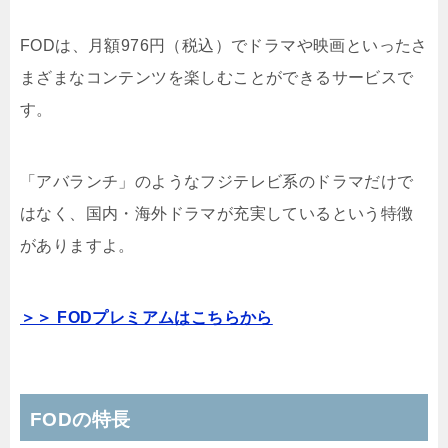
FODは、月額976円（税込）でドラマや映画といったさ
まざまなコンテンツを楽しむことができるサービスで
す。
「アバランチ」のようなフジテレビ系のドラマだけで
はなく、国内・海外ドラマが充実しているという特徴
がありますよ。
＞＞ FODプレミアムはこちらから
FODの特長