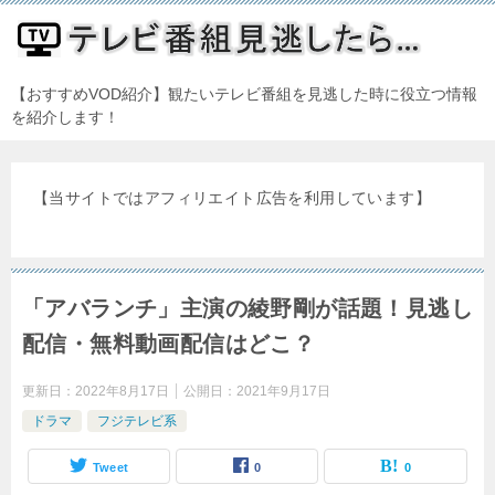
【おすすめVOD紹介】観たいテレビ番組を見逃した時に役立つ情報
を紹介します！
【当サイトではアフィリエイト広告を利用しています】
「アバランチ」主演の綾野剛が話題！見逃し
配信・無料動画配信はどこ？
更新日：
2022年8月17日
公開日：
2021年9月17日
ドラマ
フジテレビ系
Tweet
0
0