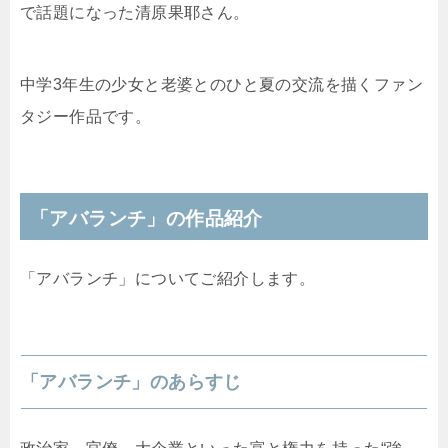
で話題になった清原果耶さん。
中学3年生の少女と老婆とのひと夏の交流を描くファン
タジー作品です。
「アバランチ」の作品紹介
「アバランチ」についてご紹介します。
「アバランチ」のあらすじ