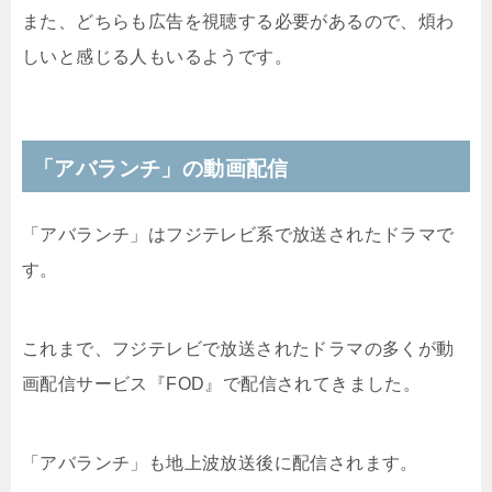
また、どちらも広告を視聴する必要があるので、煩わ
しいと感じる人もいるようです。
「アバランチ」の動画配信
「アバランチ」はフジテレビ系で放送されたドラマで
す。
これまで、フジテレビで放送されたドラマの多くが動
画配信サービス『FOD』で配信されてきました。
「アバランチ」も地上波放送後に配信されます。