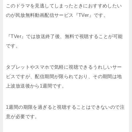
このドラマを見逃してしまったときにおすすめしたい
のが民放無料動画配信サービス『TVer』です。
『TVer』では放送終了後、無料で視聴することが可能
です。
タブレットやスマホで気軽に視聴できるうれしいサー
ビスですが、配信期間が限られており、その期間は地
上波放送後から1週間です。
1週間の期限を過ぎると視聴することはできないので注
意が必要です。