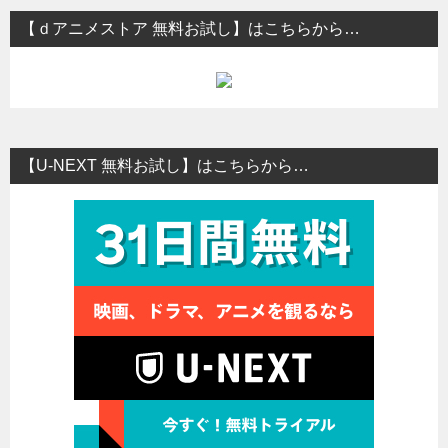
【ｄアニメストア 無料お試し】はこちらから…
【U-NEXT 無料お試し】はこちらから…