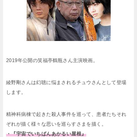
2019年公開の笑福亭鶴瓶さん主演映画。
綾野剛さんは幻聴に悩まされるチュウさんとして登場
します。
精神科病棟で起きた殺人事件を巡って、患者たちそれ
ぞれが描く様々な思いを巡らすさまを描く。
・『宇宙でいちばんあかるい屋根』