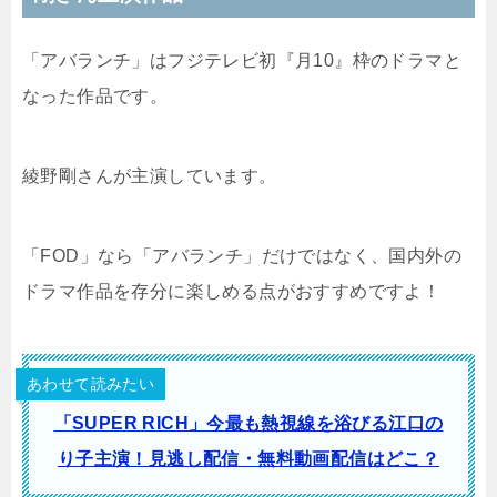
「アバランチ」はフジテレビ初『月10』枠のドラマと
なった作品です。
綾野剛さんが主演しています。
「FOD」なら「アバランチ」だけではなく、国内外の
ドラマ作品を存分に楽しめる点がおすすめですよ！
あわせて読みたい
「SUPER RICH」今最も熱視線を浴びる江口の
り子主演！見逃し配信・無料動画配信はどこ？