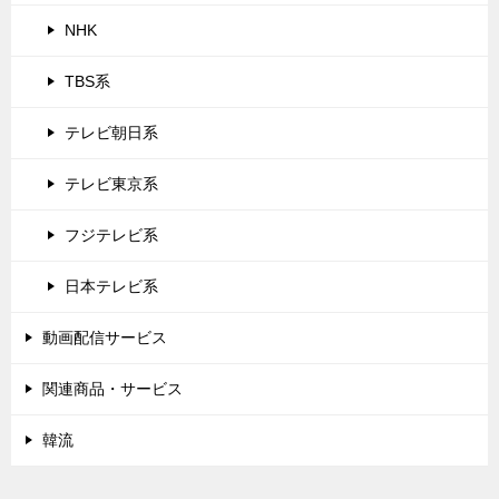
NHK
TBS系
テレビ朝日系
テレビ東京系
フジテレビ系
日本テレビ系
動画配信サービス
関連商品・サービス
韓流