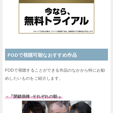
FODで視聴可能なおすすめ作品
FODで視聴することができる作品のなかから特にお勧
めしたいものをご紹介します。
・『閉鎖病棟 -それぞれの朝-』