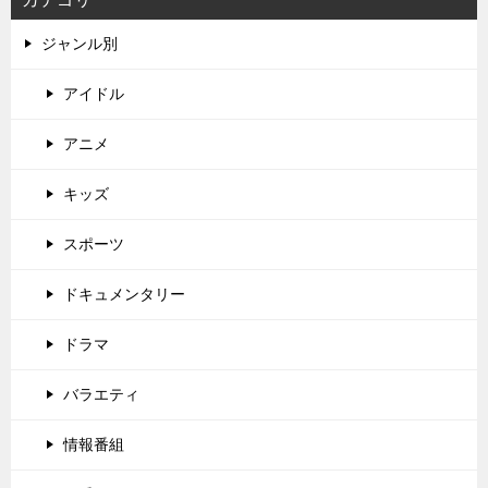
ジャンル別
アイドル
アニメ
キッズ
スポーツ
ドキュメンタリー
ドラマ
バラエティ
情報番組