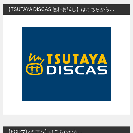
【TSUTAYA DISCAS 無料お試し】はこちらから…
【FODプレミアム】はこちらから…