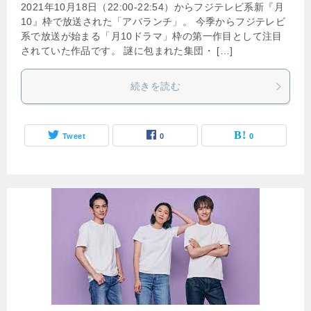
2021年10月18日（22:00-22:54）からフジテレビ系新『月
10』枠で放送された「アバランチ」。 今季からフジテレビ
系で放送が始まる「月10ドラマ」枠の第一作目として注目
されていた作品です。 謎に包まれた集団・ […]
続きを読む
Tweet
0
0