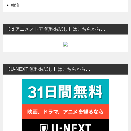
韓流
【ｄアニメストア 無料お試し】はこちらから…
【U-NEXT 無料お試し】はこちらから…