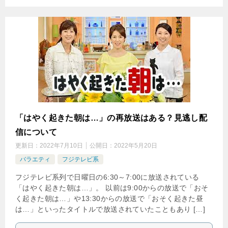
「はやく起きた朝は…」の再放送はある？見逃し配
信について
更新日：
2022年7月10日
公開日：
2022年5月20日
バラエティ
フジテレビ系
フジテレビ系列で日曜日の6:30～7:00に放送されている
「はやく起きた朝は…」。 以前は9:00からの放送で「おそ
く起きた朝は…」や13:30からの放送で「おそく起きた昼
は…」といったタイトルで放送されていたこともあり […]