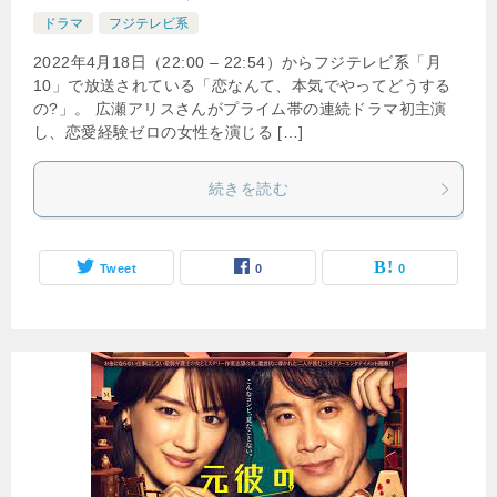
ドラマ
フジテレビ系
2022年4月18日（22:00 – 22:54）からフジテレビ系「月
10」で放送されている「恋なんて、本気でやってどうする
の?」。 広瀬アリスさんがプライム帯の連続ドラマ初主演
し、恋愛経験ゼロの女性を演じる […]
続きを読む
Tweet
0
0