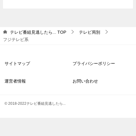
テレビ番組見逃したら...
TOP
テレビ局別
フジテレビ系
サイトマップ
プライバシーポリシー
運営者情報
お問い合わせ
© 2018-2022テレビ番組見逃したら...