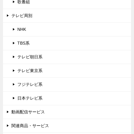
歌番組
テレビ局別
NHK
TBS系
テレビ朝日系
テレビ東京系
フジテレビ系
日本テレビ系
動画配信サービス
関連商品・サービス