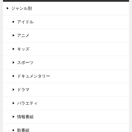
ジャンル別
アイドル
アニメ
キッズ
スポーツ
ドキュメンタリー
ドラマ
バラエティ
情報番組
歌番組