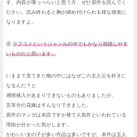
す。内容が薄っぺらいと思う方、ぜひ原作を読んでく
ださい。読み終わると胸が締め付けられる様な感覚に
なりますよ。
④
ラブコメというジャンルの中でもかなり視聴しやす
いものだと思います。
いままで見てきた物の中にはなぜこの主人公を好きに
なるんだ？と
感情移入があまりできないものもありましたが、
五等分の花嫁はすんなりできました。
原作のマンガは未読ですが巷で人気作といわれている
理由が分かった気がします。
かわいい女の子が多い作品は多いですが、本作は五人