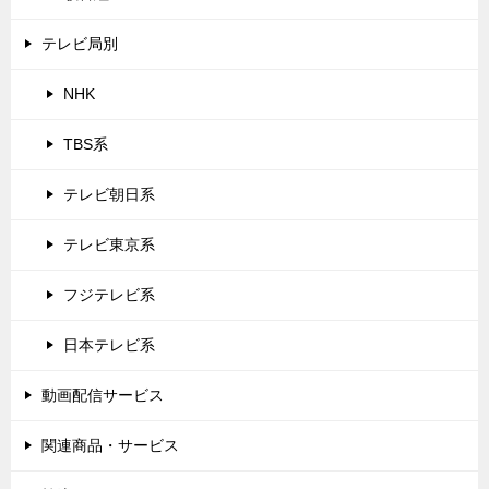
テレビ局別
NHK
TBS系
テレビ朝日系
テレビ東京系
フジテレビ系
日本テレビ系
動画配信サービス
関連商品・サービス