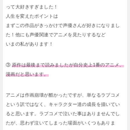
って大好きすぎました！
人生を変えたポイントは
まずこの作品がきっかけで声優さんが好きになりまし
た！他にも声優関連でアニメを見たりするなど
いまの私があります！
③
原作は最後まで読みましたが自分史上1番のアニメ、
漫画だと思います。
アニメは作画崩壊が酷かったですが、単なるラブコメ
という訳ではなく、キャラクター達の成長を描いてい
ると思います。ラブコメで泣いた事はありませんでし
たが、思わず泣いてしまった場面がいくつもありま