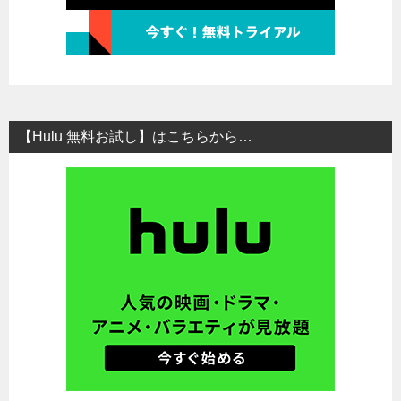
【Hulu 無料お試し】はこちらから…