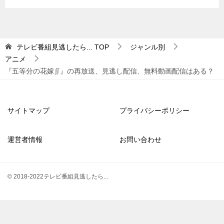
テレビ番組見逃したら...
TOP
ジャンル別
アニメ
『五等分の花嫁∬』の再放送、見逃し配信、無料動画配信はある？
サイトマップ
プライバシーポリシー
運営者情報
お問い合わせ
© 2018-2022テレビ番組見逃したら...