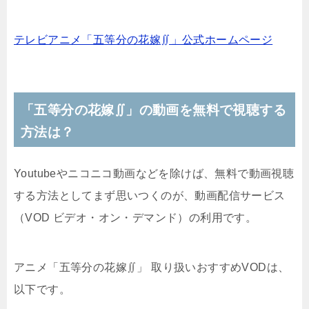
テレビアニメ「五等分の花嫁∬」公式ホームページ
「五等分の花嫁∬」の動画を無料で視聴する
方法は？
Youtubeやニコニコ動画などを除けば、無料で動画視聴
する方法としてまず思いつくのが、動画配信サービス
（VOD ビデオ・オン・デマンド）の利用です。
アニメ「五等分の花嫁∬」 取り扱いおすすめVODは、
以下です。