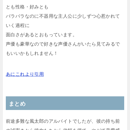
とも性格・好みとも
バラバラなのに不器用な主人公に少しずつ心惹かれて
いく過程に
面白さがあるとおもっています。
声優も豪華なので好きな声優さんがいたら見てみるで
もいいかもしれません！
あにこれより引用
まとめ
前途多難な風太郎のアルバイトでしたが、彼の持ち前