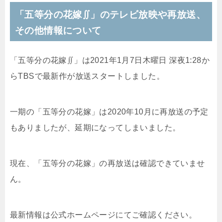
「五等分の花嫁∬」のテレビ放映や再放送、
その他情報について
「五等分の花嫁∬」は2021年1月7日木曜日 深夜1:28か
らTBSで最新作が放送スタートしました。
一期の「五等分の花嫁」は2020年10月に再放送の予定
もありましたが、延期になってしまいました。
現在、「五等分の花嫁」の再放送は確認できていませ
ん。
最新情報は公式ホームページにてご確認ください。