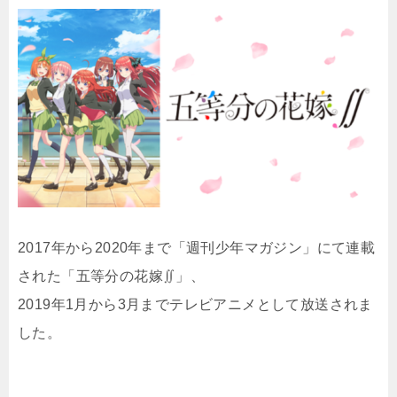
2017年から2020年まで「週刊少年マガジン」にて連載
された「五等分の花嫁∬」、
2019年1月から3月までテレビアニメとして放送されま
した。