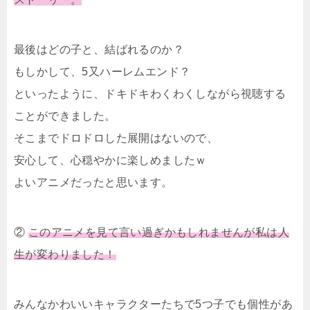
最後はどの子と、結ばれるのか？
もしかして、5又ハーレムエンド？
といったように、ドキドキわくわくしながら視聴する
ことができました。
そこまでドロドロした展開はないので、
安心して、心穏やかに楽しめましたｗ
よいアニメだったと思います。
②
このアニメを見て言い過ぎかもしれませんが私は人
生が変わりました！
みんなかわいいキャラクターたちで5つ子でも個性があ