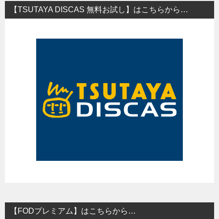
【TSUTAYA DISCAS 無料お試し】はこちらから…
【FODプレミアム】はこちらから…