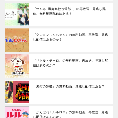
『ツルネ -風舞高校弓道部- 』の再放送、見逃し配
信、無料動画配信はある？
『クレヨンしんちゃん』の無料動画、再放送、見逃
し配信はあるのか？
『リトル・チャロ』の無料動画、再放送、見逃し配
信はあるのか？
『鬼灯の冷徹』の無料動画、見逃し配信はある？
『がんばれ！ルルロロ』の無料動画、再放送、見逃
し配信はあるのか？