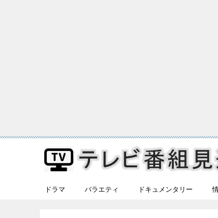
ドラマ
バラエティ
ドキュメンタリー