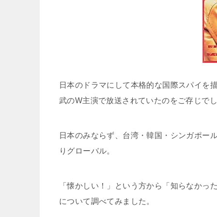
日本のドラマにして本格的な国際スパイを描
武のW主演で放送されていたのをご存じで
日本のみならず、台湾・韓国・シンガポール
りグローバル。
「懐かしい！」という方から「知らなかった
について調べてみました。