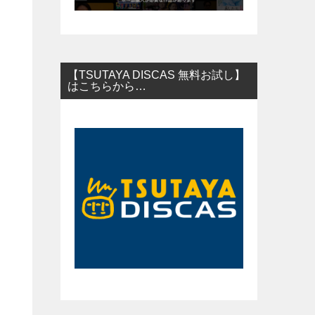
【TSUTAYA DISCAS 無料お試し】
はこちらから…