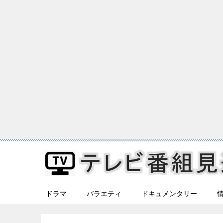
ドラマ
バラエティ
ドキュメンタリー