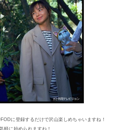
で
FOD
に登録するだけで沢山楽しめちゃいますね！
気軽に始められますね！