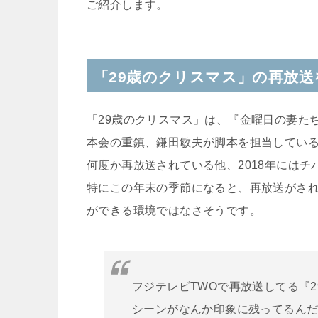
ご紹介します。
「29歳のクリスマス」の再放送
「29歳のクリスマス」は、『金曜日の妻た
本会の重鎮、鎌田敏夫が脚本を担当している
何度か再放送されている他、2018年には
特にこの年末の季節になると、再放送がさ
ができる環境ではなさそうです。
フジテレビTWOで再放送してる『
シーンがなんか印象に残ってるんだ