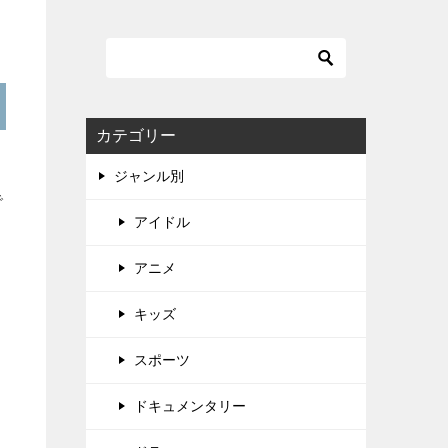
カテゴリー
ジャンル別
で
アイドル
アニメ
キッズ
スポーツ
ドキュメンタリー