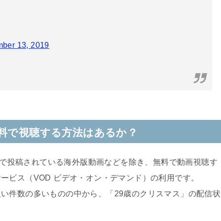
ber 13, 2019
無料で視聴する方法はあるか？
で投稿されている海外版動画などを除き、無料で動画視聴す
サービス（
VOD
ビデオ・オン・デマンド）の利用です。
扱い件数の多いものの中から、「
29
歳のクリスマス」の配信状