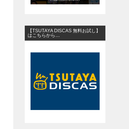
【TSUTAYA DISCAS 無料お試し】
はこちらから…