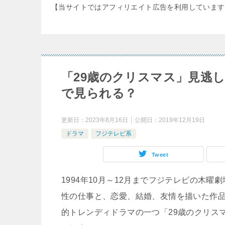
【当サイトではアフィリエイト広告を利用しています
「29歳のクリスマス」見逃
で見られる？
更新日：
2023年8月16日
公開日：
2019年12月19日
ドラマ
フジテレビ系
Tweet
1994年10月～12月までフジテレビの木
性の仕事と、恋愛、結婚、友情を描いた作品
的トレンディドラマの一つ「29歳のクリス