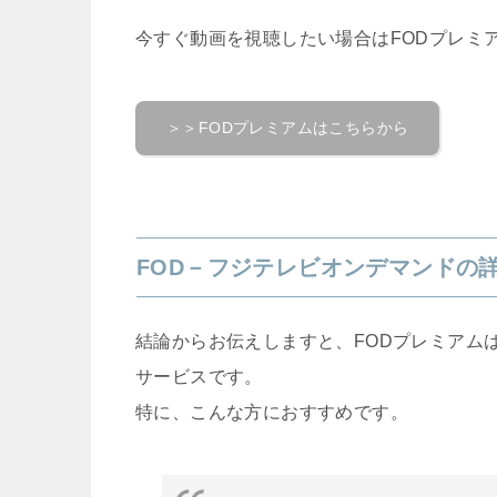
今すぐ動画を視聴したい場合はFODプレミ
＞＞FODプレミアムはこちらから
FOD－フジテレビオンデマンドの
結論からお伝えしますと、FODプレミアム
サービスです。
特に、こんな方におすすめです。