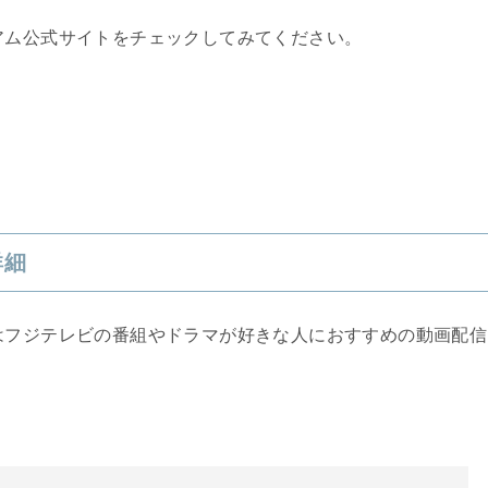
アム公式サイトをチェックしてみてください。
詳細
はフジテレビの番組やドラマが好きな人におすすめの動画配信