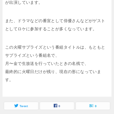
が出演しています。
また、ドラマなどの番宣として俳優さんなどがゲスト
としてロケに参加することが多くなっています。
この火曜サプライズという番組タイトルは、もともと
サプライズという番組名で、
月〜金で生放送を行っていたときの名残で、
最終的に火曜日だけが残り、現在の形になっていま
す。
Tweet
0
0