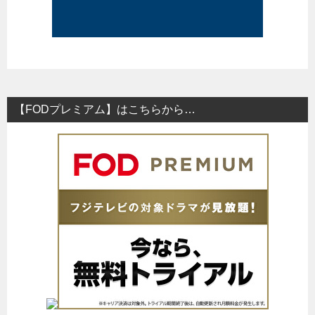
【FODプレミアム】はこちらから…