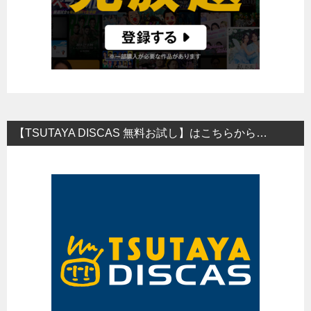
【TSUTAYA DISCAS 無料お試し】はこちらから…