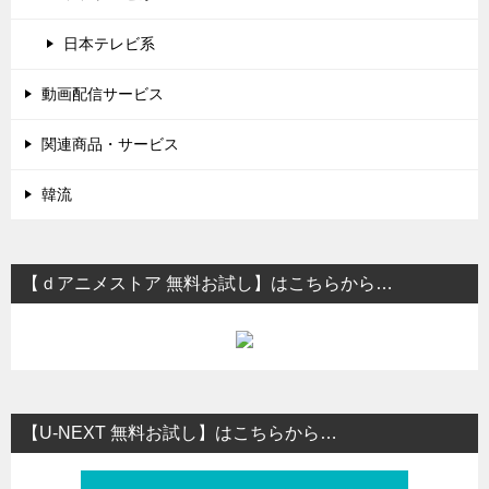
日本テレビ系
動画配信サービス
関連商品・サービス
韓流
【ｄアニメストア 無料お試し】はこちらから…
【U-NEXT 無料お試し】はこちらから…