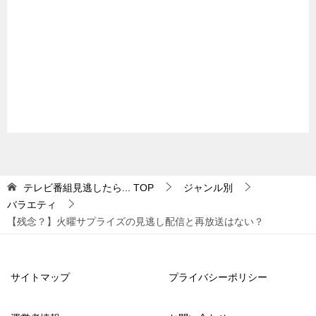
テレビ番組見逃したら...
TOP
ジャンル別
バラエティ
【残念？】火曜サプライズの見逃し配信と再放送はない？
サイトマップ
プライバシーポリシー