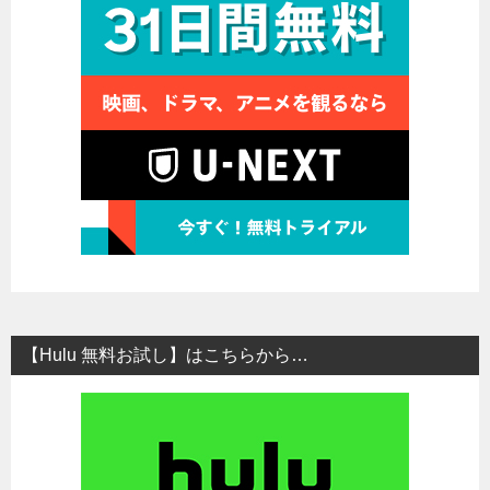
【Hulu 無料お試し】はこちらから…