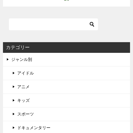
カテゴリー
ジャンル別
アイドル
アニメ
キッズ
スポーツ
ドキュメンタリー