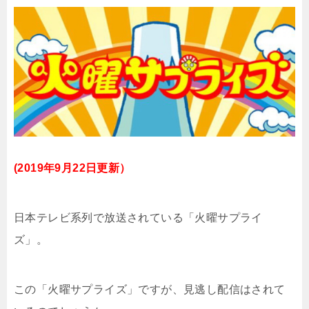
(2019年9月22日更新）
日本テレビ系列で放送されている「
火曜サプライ
ズ
」。
この「火曜サプライズ」ですが、見逃し配信はされて