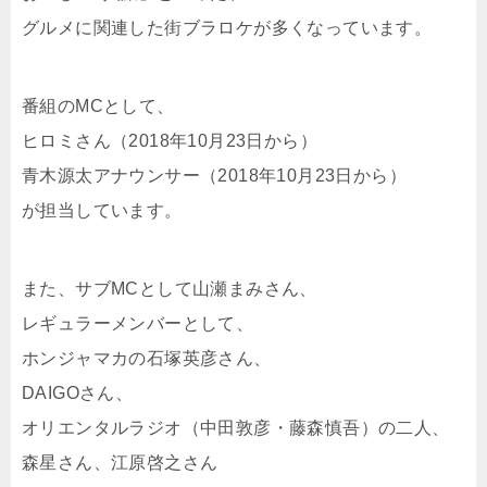
グルメに関連した街ブラロケが多くなっています。
番組のMCとして、
ヒロミさん（2018年10月23日から）
青木源太アナウンサー（2018年10月23日から）
が担当しています。
また、サブMCとして山瀬まみさん、
レギュラーメンバーとして、
ホンジャマカの石塚英彦さん、
DAIGOさん、
オリエンタルラジオ（中田敦彦・藤森慎吾）の二人、
森星さん、江原啓之さん