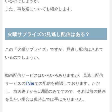
いるのでしょうか。
また、再放送についても紹介します。
火曜サプライズの見逃し配信はある？
この「火曜サプライズ」ですが、見逃し配信はされて
いるのでしょうか。
動画配信サービスはいろいろありますが、見逃し配信
サービスの
TVer
での配信を確認しております。ただ
し、放送終了から1週間のみですので、それ以前の動画
を見たい場合は現時点では手はありません。