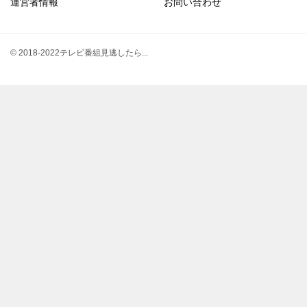
運営者情報
お問い合わせ
© 2018-2022テレビ番組見逃したら...