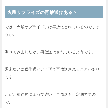
火曜サプライズの再放送はある？
では「火曜サプライズ」は再放送されているのでしょ
うか。
調べてみましたが、再放送はされているようです。
週末などに傑作選という形で再放送されることがあり
ます。
ただ、放送局によって違い、再放送も不定期ですの
で、