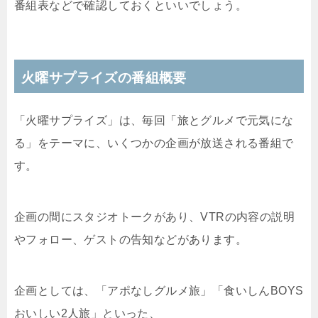
番組表などで確認しておくといいでしょう。
火曜サプライズの番組概要
「火曜サプライズ」は、毎回「旅とグルメで元気にな
る」をテーマに、いくつかの企画が放送される番組で
す。
企画の間にスタジオトークがあり、VTRの内容の説明
やフォロー、ゲストの告知などがあります。
企画としては、「アポなしグルメ旅」「食いしんBOYS
おいしい2人旅」といった、