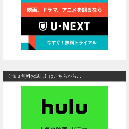
【Hulu 無料お試し】はこちらから…