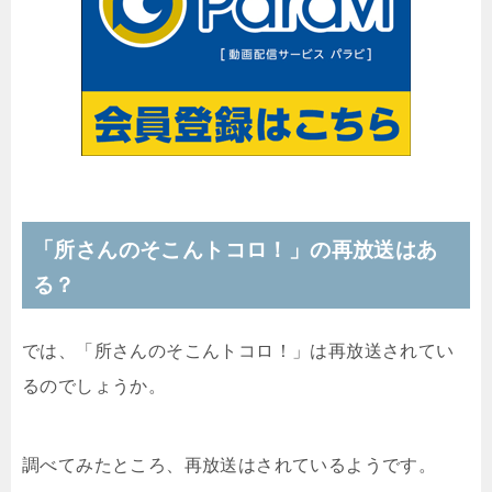
「所さんのそこんトコロ！」の再放送はあ
る？
では、「所さんのそこんトコロ！」は再放送されてい
るのでしょうか。
調べてみたところ、再放送はされているようです。