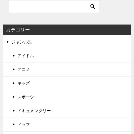
カテゴリー
ジャンル別
アイドル
アニメ
キッズ
スポーツ
ドキュメンタリー
ドラマ