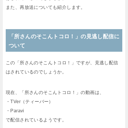
また、再放送についても紹介します。
「所さんのそこんトコロ！」の見逃し配信に
ついて
この「所さんのそこんトコロ！」ですが、見逃し配信
はされているのでしょうか。
現在、「所さんのそこんトコロ！」の動画は、
・
TVer（ティーバー）
・Paravi
で配信されているようです。