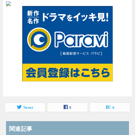
Tweet
0
0
関連記事