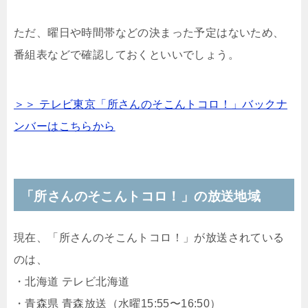
ただ、曜日や時間帯などの決まった予定はないため、
番組表などで確認しておくといいでしょう。
＞＞ テレビ東京「所さんのそこんトコロ！」バックナ
ンバーはこちらから
「所さんのそこんトコロ！」の放送地域
現在、「所さんのそこんトコロ！」が放送されている
のは、
・北海道 テレビ北海道
・青森県 青森放送（水曜15:55〜16:50）