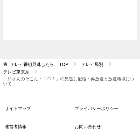
テレビ番組見逃したら...
TOP
テレビ局別
テレビ東京系
「所さんのそこんトコロ！」の見逃し配信・再放送と放送地域につ
いて
サイトマップ
プライバシーポリシー
運営者情報
お問い合わせ