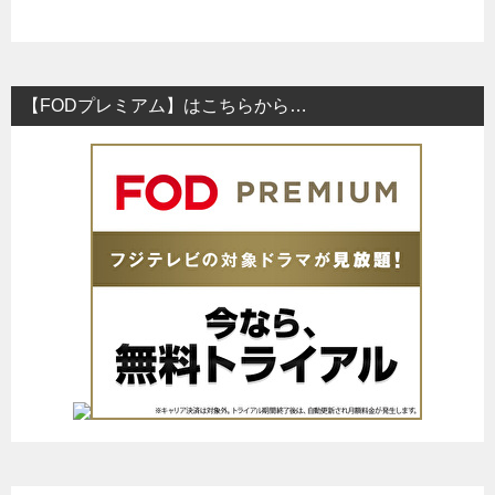
【FODプレミアム】はこちらから…