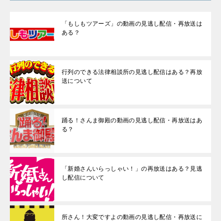
「もしもツアーズ」の動画の見逃し配信・再放送は
ある？
行列のできる法律相談所の見逃し配信はある？再放
送について
踊る！さんま御殿の動画の見逃し配信・再放送はあ
る？
「新婚さんいらっしゃい！」の再放送はある？見逃
し配信について
所さん！大変ですよの動画の見逃し配信・再放送に