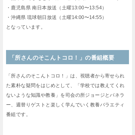
・鹿児島県 南日本放送（土曜13:00〜13:54）
・沖縄県 琉球朝日放送（土曜14:00〜14:55）
となっています。
「所さんのそこんトコロ！」の番組概要
「所さんのそこんトコロ！」は、視聴者から寄せられ
た素朴な疑問をはじめとして、「学校では教えてくれ
ないような知識や教養」を司会の所ジョージとパネラ
ー、週替りゲストと楽しく学んでいく教養バラエティ
番組です。