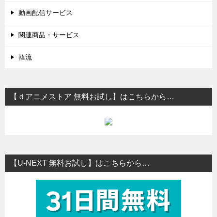
動画配信サービス
関連商品・サービス
韓流
【ｄアニメストア 無料お試し】はこちらから…
【U-NEXT 無料お試し】はこちらから…