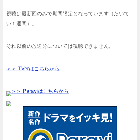
視聴は最新回のみで期間限定となっています（たいて
い１週間）。
それ以前の放送分については視聴できません。
＞＞ TVerはこちらから
＞＞ Paraviはこちらから