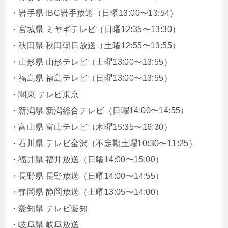
・岩手県 IBC岩手放送（日曜13:00〜13:54）
・宮城県 ミヤギテレビ（日曜12:35〜13:30）
・秋田県 秋田朝日放送（土曜12:55〜13:55）
・山形県 山形テレビ（土曜13:00〜13:55）
・福島県 福島テレビ（日曜13:00〜13:55）
・関東 テレビ東京
・新潟県 新潟総合テレビ（日曜14:00〜14:55）
・富山県 富山テレビ（木曜15:35〜16:30）
・石川県 テレビ金沢（不定期土曜10:30〜11:25）
・福井県 福井放送（日曜14:00〜15:00）
・長野県 長野放送（日曜14:00〜14:55）
・静岡県 静岡放送（土曜13:05〜14:00）
・愛知県 テレビ愛知
・岐阜県 岐阜放送