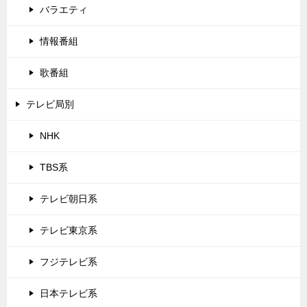
バラエティ
情報番組
歌番組
テレビ局別
NHK
TBS系
テレビ朝日系
テレビ東京系
フジテレビ系
日本テレビ系