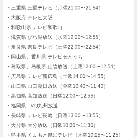
・三重県 三重テレビ（月曜21:00〜21:54）
・大阪府 テレビ大阪
・和歌山県 テレビ和歌山
・滋賀県 びわ湖放送（水曜12:00〜12:55）
・奈良県 奈良テレビ（土曜22:00〜22:54）
・岡山県、香川県 テレビせとうち
・鳥取県、島根県 山陰放送（土曜12:00〜12:54）
・広島県 テレビ新広島（土曜14:00〜14:55）
・山口県 山口朝日放送（金曜10:40〜11:40）
・高知県 高知放送（日曜12:00〜12:55）
・福岡県 TVQ九州放送
・長崎県 テレビ長崎（日曜13:00〜13:55）
・大分県 大分放送（日曜10:30〜11:30）
・熊本県 くまもと県民テレビ（木曜10:25〜11:25）