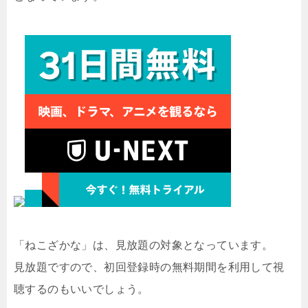
「ねこざかな」は、見放題の対象となっています。
見放題ですので、初回登録時の無料期間を利用して視
聴するのもいいでしょう。