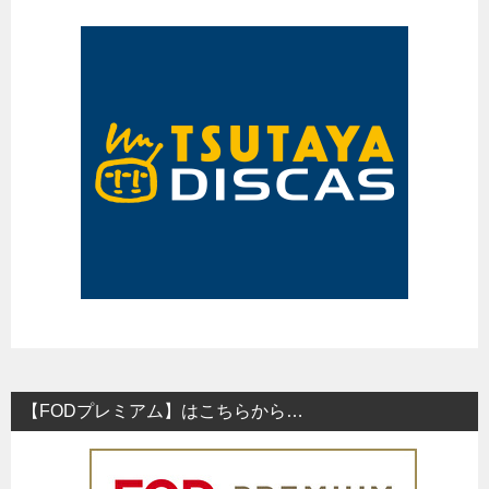
【FODプレミアム】はこちらから…