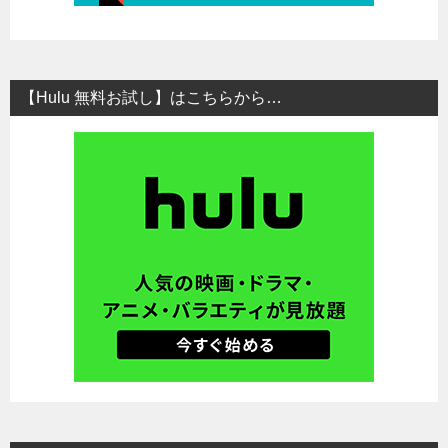
【Hulu 無料お試し】はこちらから…