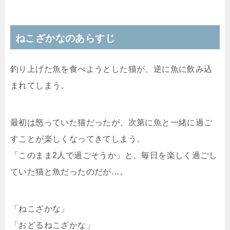
ねこざかなのあらすじ
釣り上げた魚を食べようとした猫が、逆に魚に飲み込
まれてしまう。
最初は怒っていた猫だったが、次第に魚と一緒に過ご
すことが楽しくなってきてしまう。
「このまま2人で過ごそうか」と、毎日を楽しく過ごし
ていた猫と魚だったのだが…。
「ねこざかな」
「おどるねこざかな」