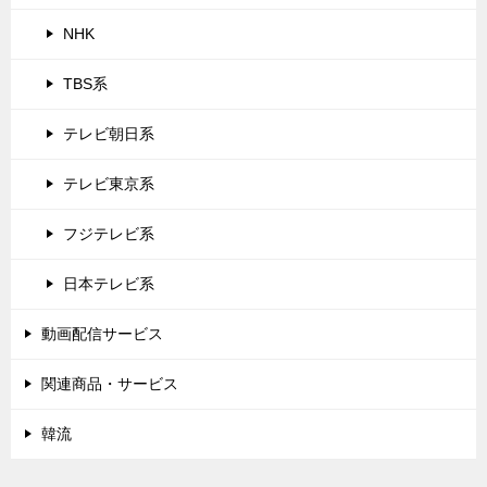
NHK
TBS系
テレビ朝日系
テレビ東京系
フジテレビ系
日本テレビ系
動画配信サービス
関連商品・サービス
韓流