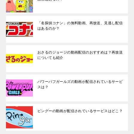
「名探偵コナン」の無料動画、再放送、見逃し配信
はあるのか？
おさるのジョージの動画配信のおすすめは？再放送
についても紹介
パワーパフガールズの動画が配信されているサービ
スは？
ピングーの動画が配信されているサービスはどこ？