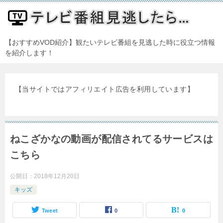
【おすすめVOD紹介】観たいテレビ番組を見逃した時に役立つ情報
を紹介します！
【当サイトではアフィリエイト広告を利用しています】
ねこざかなの動画が配信されてるサービスは
こちら
公開日：
2018年12月20日
キッズ
Tweet
0
0