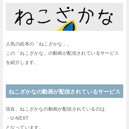
人気の絵本の「
ねこざかな
」。
この「ねこざかな」の動画が配信されているサービス
を紹介します。
ねこざかなの動画が配信されているサービス
現在、ねこざかなの動画が配信されているのは、
・
U-NEXT
となっています。