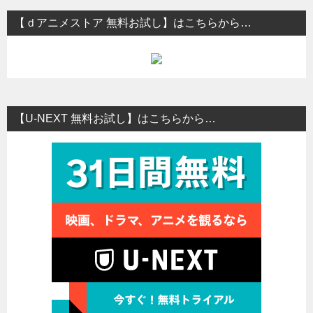
【ｄアニメストア 無料お試し】はこちらから…
【U-NEXT 無料お試し】はこちらから…