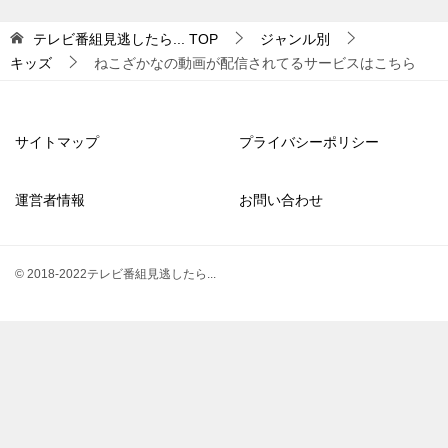
テレビ番組見逃したら...
TOP
ジャンル別
キッズ
ねこざかなの動画が配信されてるサービスはこちら
サイトマップ
プライバシーポリシー
運営者情報
お問い合わせ
© 2018-2022テレビ番組見逃したら...