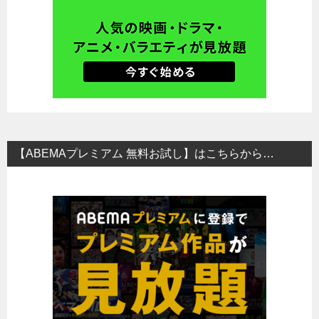
【ABEMAプレミアム 無料お試し】はこちらから…