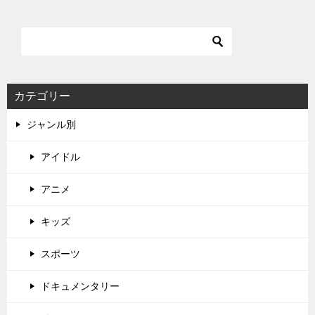
カテゴリー
ジャンル別
アイドル
アニメ
キッズ
スポーツ
ドキュメンタリー