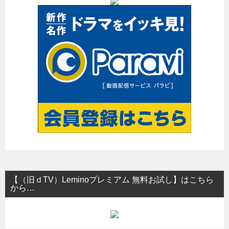
ー
シ
ョ
ン
【（旧ｄTV）Leminoプレミアム 無料お試し】はこちら
から…