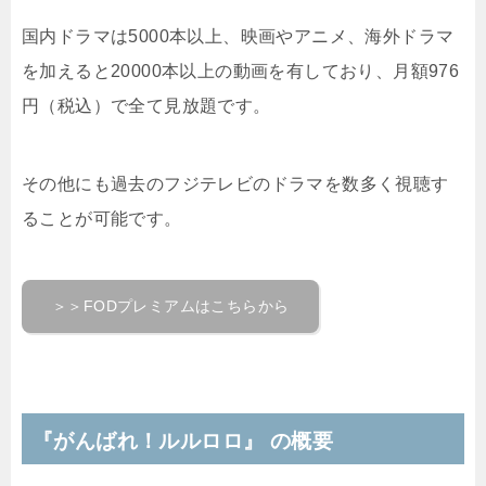
国内ドラマは5000本以上、映画やアニメ、海外ドラマ
を加えると20000本以上の動画を有しており、月額976
円（税込）で全て見放題です。
その他にも過去のフジテレビのドラマを数多く視聴す
ることが可能です。
＞＞FODプレミアムはこちらから
『がんばれ！ルルロロ』 の概要