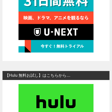
【Hulu 無料お試し】はこちらから…