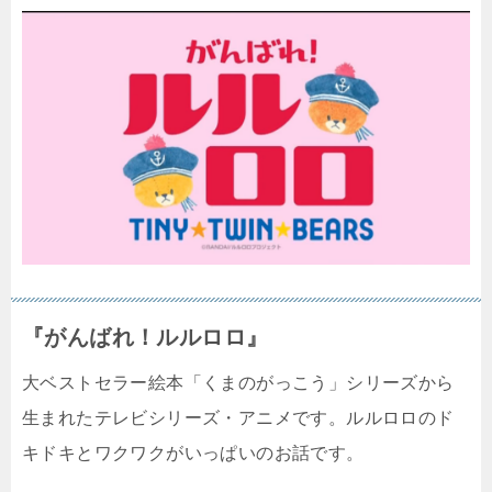
『がんばれ！ルルロロ』
大ベストセラー絵本「くまのがっこう」シリーズから
生まれたテレビシリーズ・アニメです。ルルロロのド
キドキとワクワクがいっぱいのお話です。