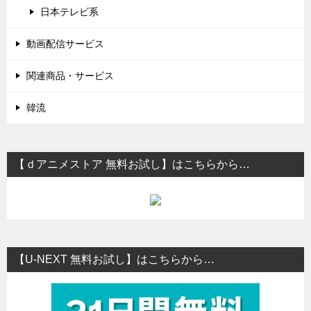
日本テレビ系
動画配信サービス
関連商品・サービス
韓流
【ｄアニメストア 無料お試し】はこちらから…
【U-NEXT 無料お試し】はこちらから…