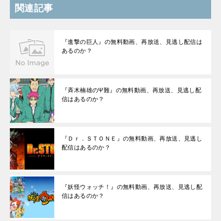
関連記事
『進撃の巨人』の無料動画、再放送、見逃し配信は
あるのか？
『斉木楠雄のΨ難』の無料動画、再放送、見逃し配
信はあるのか？
『Ｄｒ．ＳＴＯＮＥ』の無料動画、再放送、見逃し
配信はあるのか？
『妖怪ウォッチ！』の無料動画、再放送、見逃し配
信はあるのか？