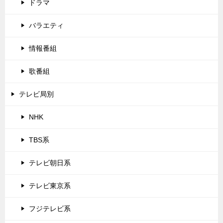
ドラマ
バラエティ
情報番組
歌番組
テレビ局別
NHK
TBS系
テレビ朝日系
テレビ東京系
フジテレビ系