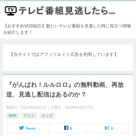
【おすすめVOD紹介】観たいテレビ番組を見逃した時に役立つ情報
を紹介します！
【当サイトではアフィリエイト広告を利用しています】
『がんばれ！ルルロロ』の無料動画、再放
送、見逃し配信はあるのか？
更新日：
2022年8月22日
公開日：
2019年10月17日
NHK
アニメ
キッズ
Tweet
0
0