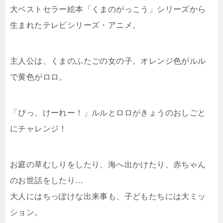
大ベストセラー絵本「くまのがっこう」シリーズから
生まれたテレビシリーズ・アニメ。
主人公は、くまのふたごの女の子。オレンジ色がルル
で黄色がロロ。
「ぴっ、けーれー！」ルルとロロがきょうのおしごと
にチャレンジ！
お庭の草むしりをしたり、海へ出かけたり、赤ちゃん
のお世話をしたり…
大人にはちっぽけな出来事も、子どもたちには大ミッ
ション。