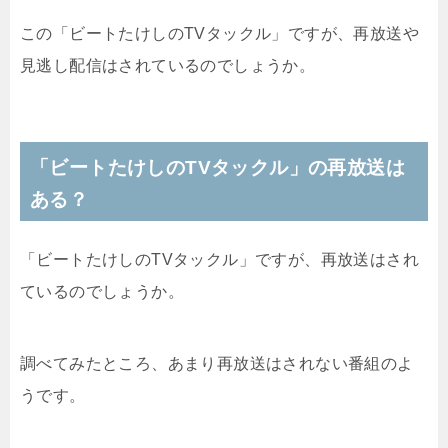
この「
ビートたけしの
TVタックル」ですが、再放送や
見逃し配信はされているのでしょうか。
「ビートたけしの
TVタックル」の再放送は
ある？
「ビートたけしのTVタックル」ですが、再放送はされ
ているのでしょうか。
調べてみたところ、あまり再放送はされない番組のよ
うです。