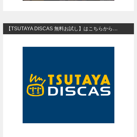
【TSUTAYA DISCAS 無料お試し】はこちらから…