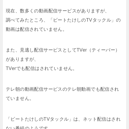
現在、数多くの動画配信サービスがありますが、
調べてみたところ、「
ビートたけしの
TVタックル」の
動画は配信されていません。
また、見逃し配信サービスとしてTVer（ティーバー）
がありますが、
TVerでも配信はされていません。
テレ朝の動画配信サービスのテレ朝動画でも配信され
ていません。
「ビートたけしの
TVタックル」は、ネット配信はされ
ない番組のようです。