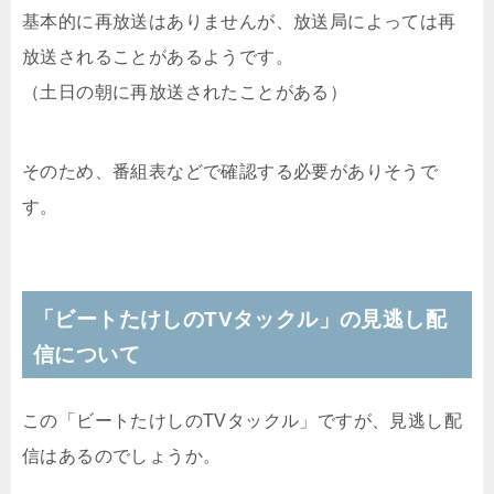
基本的に再放送はありませんが、放送局によっては再
放送されることがあるようです。
（土日の朝に再放送されたことがある）
そのため、番組表などで確認する必要がありそうで
す。
「ビートたけしの
TVタックル」の見逃し配
信について
この「
ビートたけしの
TVタックル」ですが、見逃し配
信はあるのでしょうか。