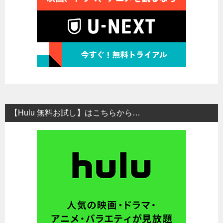
【Hulu 無料お試し】はこちらから…