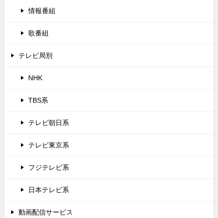
情報番組
歌番組
テレビ局別
NHK
TBS系
テレビ朝日系
テレビ東京系
フジテレビ系
日本テレビ系
動画配信サービス