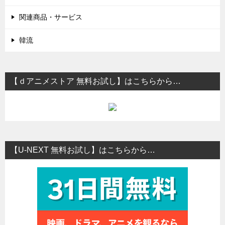
関連商品・サービス
韓流
【ｄアニメストア 無料お試し】はこちらから…
【U-NEXT 無料お試し】はこちらから…