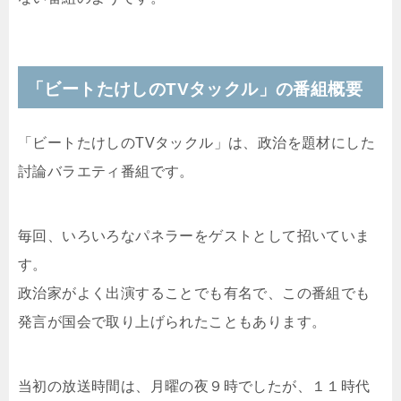
「ビートたけしの
TVタックル」の番組概要
「ビートたけしのTVタックル」は、政治を題材にした
討論バラエティ番組です。
毎回、いろいろなパネラーをゲストとして招いていま
す。
政治家がよく出演することでも有名で、この番組でも
発言が国会で取り上げられたこともあります。
当初の放送時間は、月曜の夜９時でしたが、１１時代