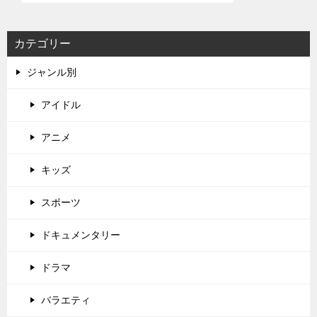
カテゴリー
ジャンル別
アイドル
アニメ
キッズ
スポーツ
ドキュメンタリー
ドラマ
バラエティ