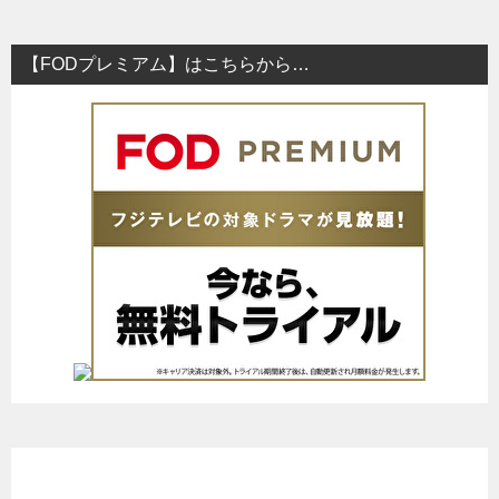
【FODプレミアム】はこちらから…