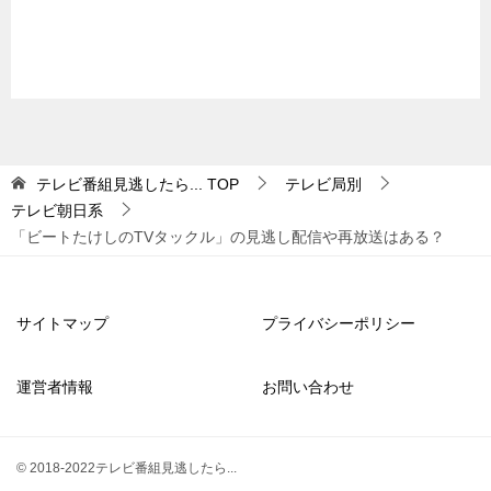
テレビ番組見逃したら...
TOP
テレビ局別
テレビ朝日系
「ビートたけしのTVタックル」の見逃し配信や再放送はある？
サイトマップ
プライバシーポリシー
運営者情報
お問い合わせ
© 2018-2022テレビ番組見逃したら...