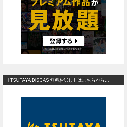
【TSUTAYA DISCAS 無料お試し】はこちらから…