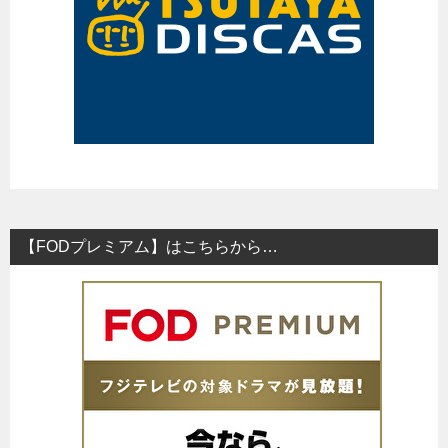
【FODプレミアム】はこちらから…