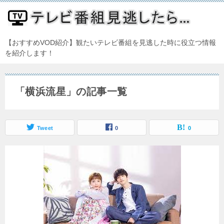
【おすすめVOD紹介】観たいテレビ番組を見逃した時に役立つ情報
を紹介します！
「横浜流星」の記事一覧
Tweet
0
0