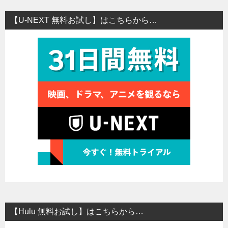
【U-NEXT 無料お試し】はこちらから…
【Hulu 無料お試し】はこちらから…