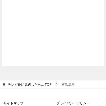
テレビ番組見逃したら...
TOP
横浜流星
サイトマップ
プライバシーポリシー