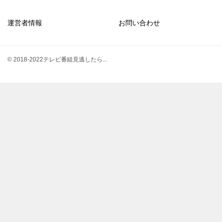
運営者情報
お問い合わせ
© 2018-2022テレビ番組見逃したら...