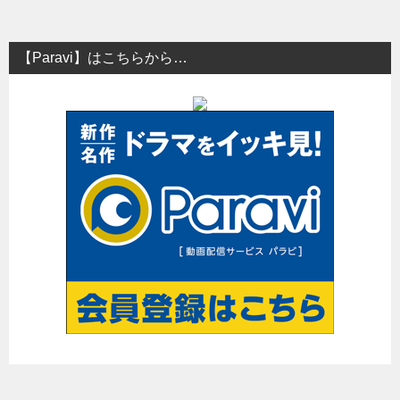
【Paravi】はこちらから…