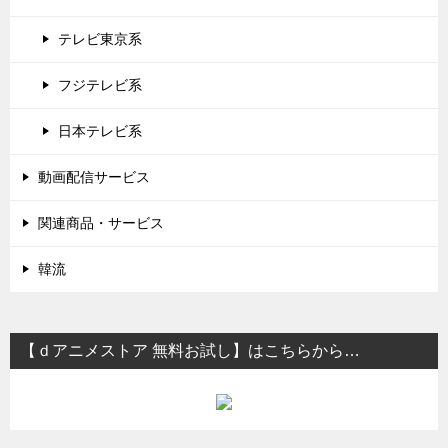
テレビ東京系
フジテレビ系
日本テレビ系
動画配信サービス
関連商品・サービス
韓流
【ｄアニメストア 無料お試し】はこちらから…