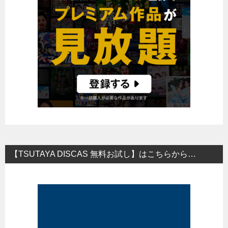
【TSUTAYA DISCAS 無料お試し】はこちらから…