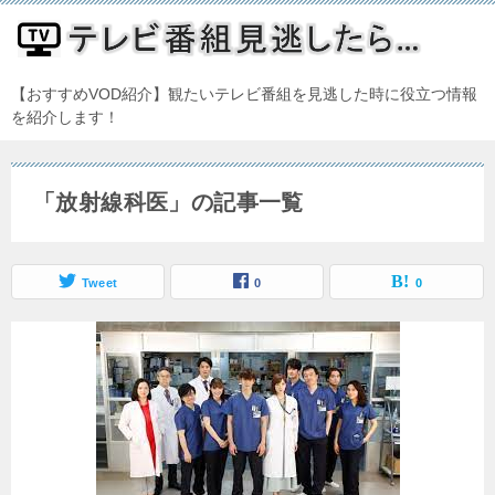
【おすすめVOD紹介】観たいテレビ番組を見逃した時に役立つ情報
を紹介します！
「放射線科医」の記事一覧
Tweet
0
0