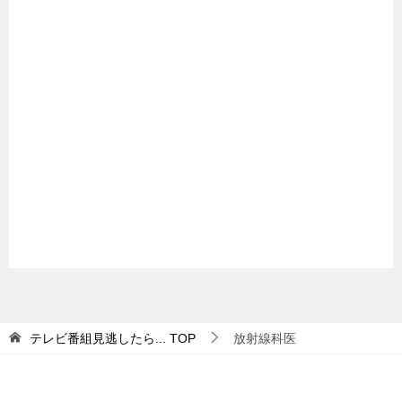
テレビ番組見逃したら...
TOP
放射線科医