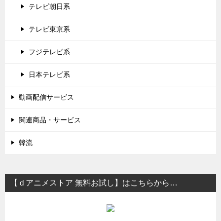
テレビ朝日系
テレビ東京系
フジテレビ系
日本テレビ系
動画配信サービス
関連商品・サービス
韓流
【ｄアニメストア 無料お試し】はこちらから…