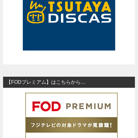
【FODプレミアム】はこちらから…