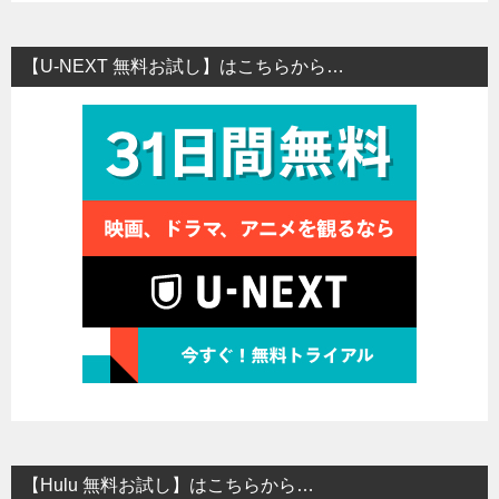
【U-NEXT 無料お試し】はこちらから…
【Hulu 無料お試し】はこちらから…