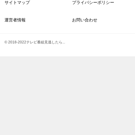
サイトマップ
プライバシーポリシー
運営者情報
お問い合わせ
© 2018-2022テレビ番組見逃したら...