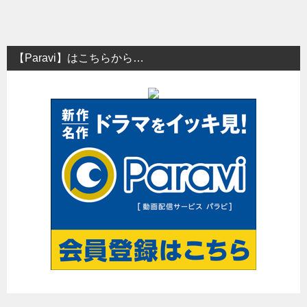
【Paravi】はこちらから…