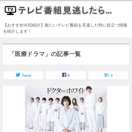
【おすすめVOD紹介】観たいテレビ番組を見逃した時に役立つ情報
を紹介します！
「医療ドラマ」の記事一覧
Tweet
0
0