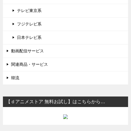
テレビ東京系
フジテレビ系
日本テレビ系
動画配信サービス
関連商品・サービス
韓流
【ｄアニメストア 無料お試し】はこちらから…