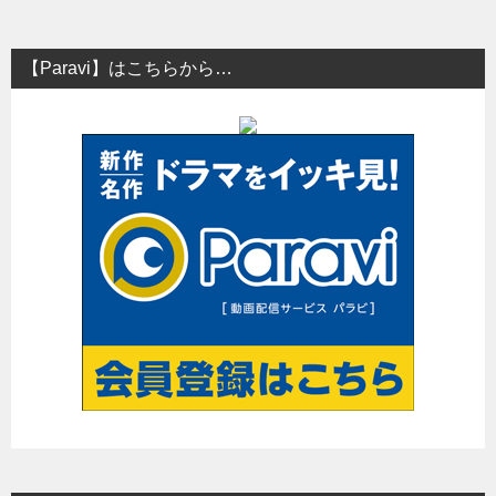
【Paravi】はこちらから…