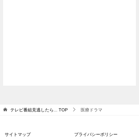
テレビ番組見逃したら...
TOP
医療ドラマ
サイトマップ
プライバシーポリシー