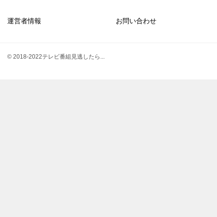
運営者情報
お問い合わせ
© 2018-2022テレビ番組見逃したら...