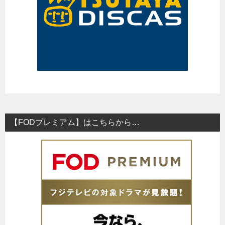
【FODプレミアム】はこちらから…