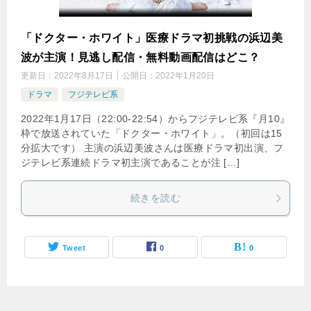
「ドクター・ホワイト」医療ドラマ初挑戦の浜辺美
波が主演！見逃し配信・無料動画配信はどこ？
更新日：
2022年8月17日
公開日：
2022年1月20日
ドラマ
フジテレビ系
2022年1月17日（22:00-22:54）からフジテレビ系『月10』
枠で放送されていた「ドクター・ホワイト」。（初回は15
分拡大です） 主演の浜辺美波さんは医療ドラマ初出演、フ
ジテレビ系連続ドラマ初主演であることが注 […]
続きを読む
Tweet
0
0