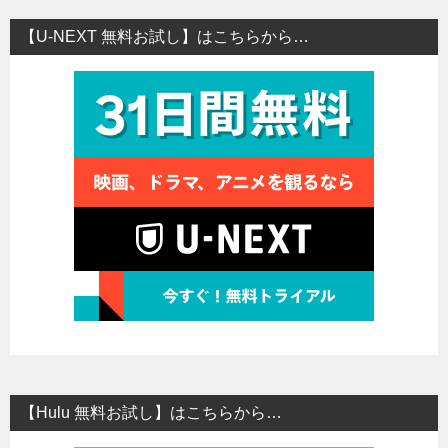
【U-NEXT 無料お試し】はこちらから…
【Hulu 無料お試し】はこちらから…