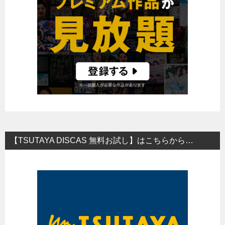
【TSUTAYA DISCAS 無料お試し】はこちらから…