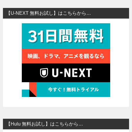
【U-NEXT 無料お試し】はこちらから…
【Hulu 無料お試し】はこちらから…