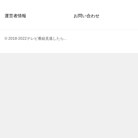
運営者情報
お問い合わせ
© 2018-2022テレビ番組見逃したら...