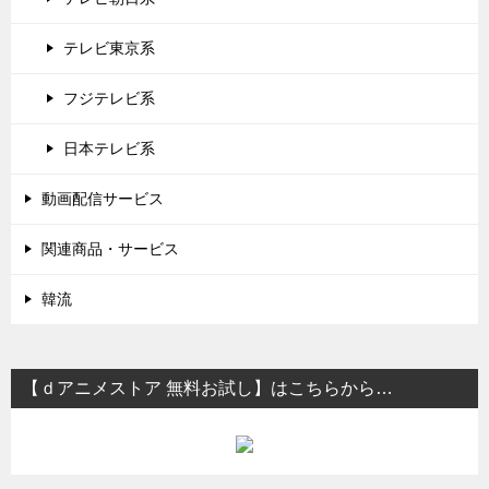
テレビ東京系
フジテレビ系
日本テレビ系
動画配信サービス
関連商品・サービス
韓流
【ｄアニメストア 無料お試し】はこちらから…