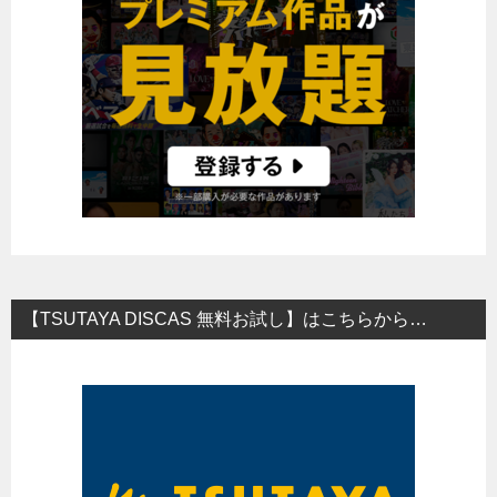
【TSUTAYA DISCAS 無料お試し】はこちらから…