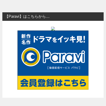
【Paravi】はこちらから…