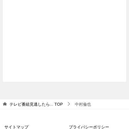
テレビ番組見逃したら...
TOP
中村倫也
サイトマップ
プライバシーポリシー