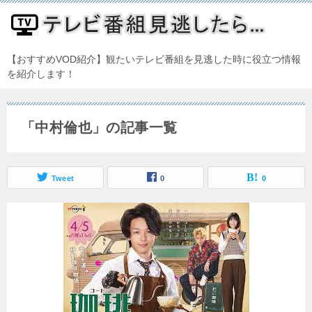
【おすすめVOD紹介】観たいテレビ番組を見逃した時に役立つ情報
を紹介します！
「中村倫也」の記事一覧
Tweet
0
0