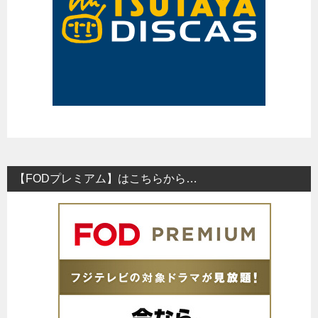
【FODプレミアム】はこちらから…