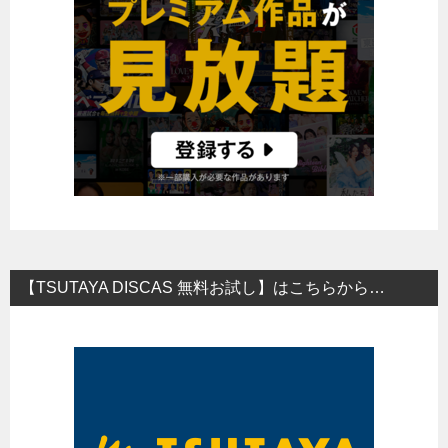
【TSUTAYA DISCAS 無料お試し】はこちらから…