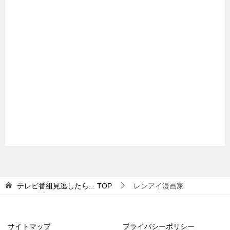
テレビ番組見逃したら...
TOP
レンアイ漫画家
サイトマップ
プライバシーポリシー