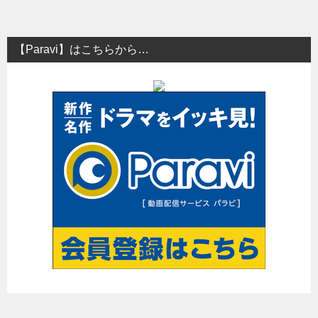
【Paravi】はこちらから…