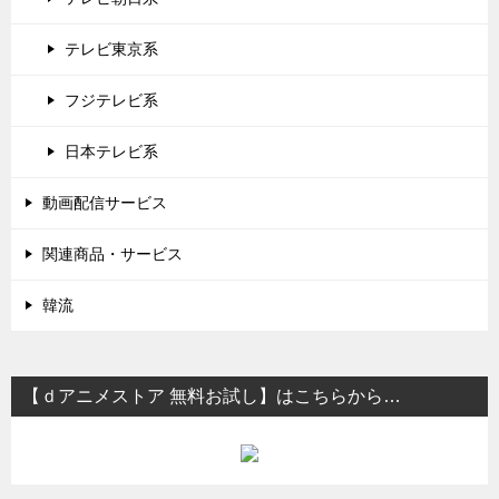
テレビ東京系
フジテレビ系
日本テレビ系
動画配信サービス
関連商品・サービス
韓流
【ｄアニメストア 無料お試し】はこちらから…