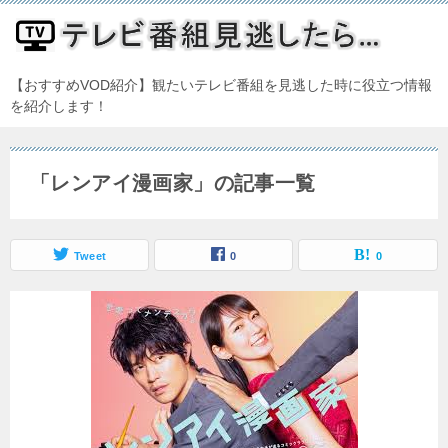
【おすすめVOD紹介】観たいテレビ番組を見逃した時に役立つ情報
を紹介します！
「レンアイ漫画家」の記事一覧
Tweet
0
0