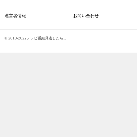
運営者情報
お問い合わせ
© 2018-2022テレビ番組見逃したら...