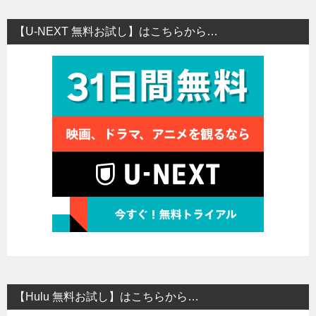
【U-NEXT 無料お試し】はこちらから…
【Hulu 無料お試し】はこちらから…