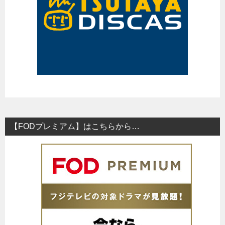
【FODプレミアム】はこちらから…