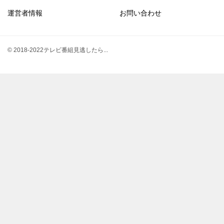
運営者情報
お問い合わせ
© 2018-2022テレビ番組見逃したら...