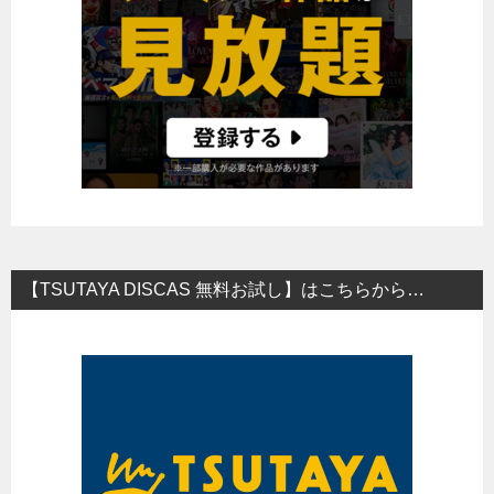
【TSUTAYA DISCAS 無料お試し】はこちらから…