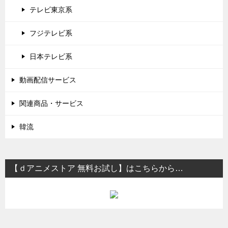
テレビ東京系
フジテレビ系
日本テレビ系
動画配信サービス
関連商品・サービス
韓流
【ｄアニメストア 無料お試し】はこちらから…