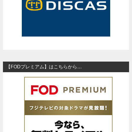
【FODプレミアム】はこちらから…