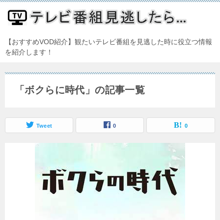
【おすすめVOD紹介】観たいテレビ番組を見逃した時に役立つ情報
を紹介します！
「ボクらに時代」の記事一覧
Tweet
0
0