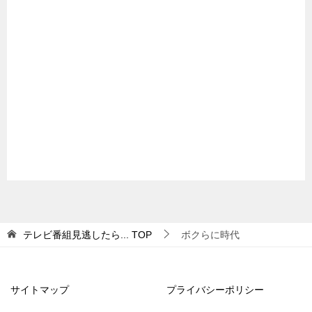
テレビ番組見逃したら...
TOP
ボクらに時代
サイトマップ
プライバシーポリシー