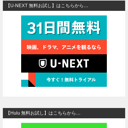
【U-NEXT 無料お試し】はこちらから…
【Hulu 無料お試し】はこちらから…