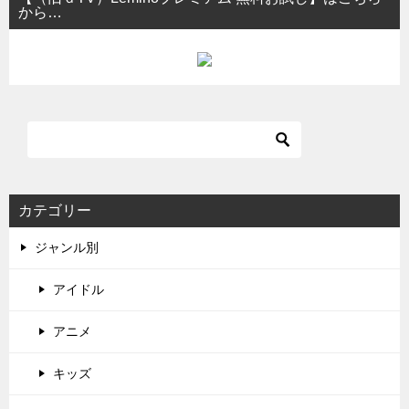
から…
カテゴリー
ジャンル別
アイドル
アニメ
キッズ