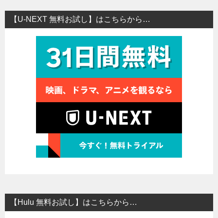
【U-NEXT 無料お試し】はこちらから…
【Hulu 無料お試し】はこちらから…