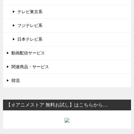
テレビ東京系
フジテレビ系
日本テレビ系
動画配信サービス
関連商品・サービス
韓流
【ｄアニメストア 無料お試し】はこちらから…