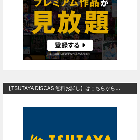
【TSUTAYA DISCAS 無料お試し】はこちらから…