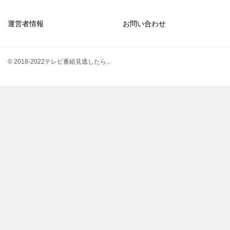
運営者情報
お問い合わせ
© 2018-2022テレビ番組見逃したら...