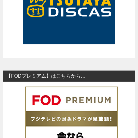
【FODプレミアム】はこちらから…