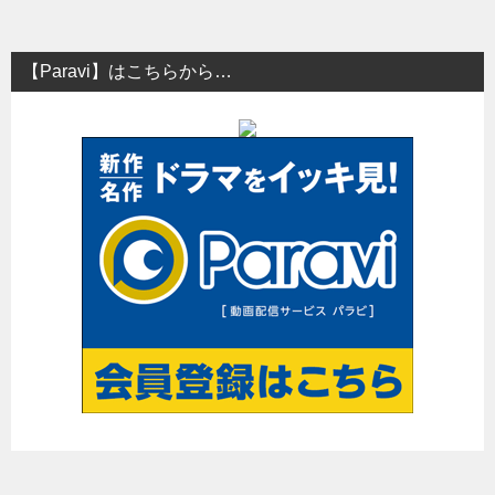
【Paravi】はこちらから…