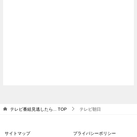
テレビ番組見逃したら...
TOP
テレビ朝日
サイトマップ
プライバシーポリシー