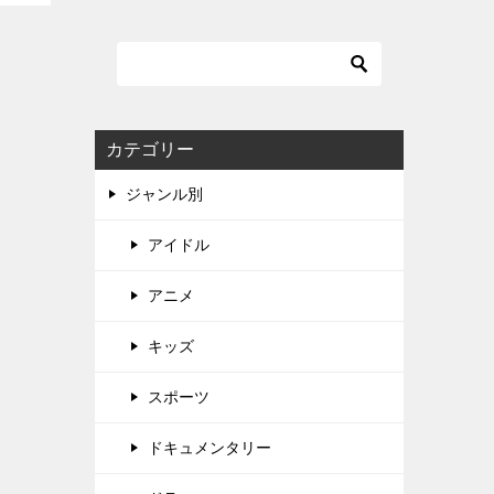
カテゴリー
ジャンル別
アイドル
アニメ
キッズ
スポーツ
ドキュメンタリー