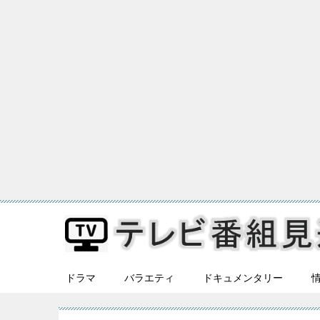
ドラマ
バラエティ
ドキュメンタリー