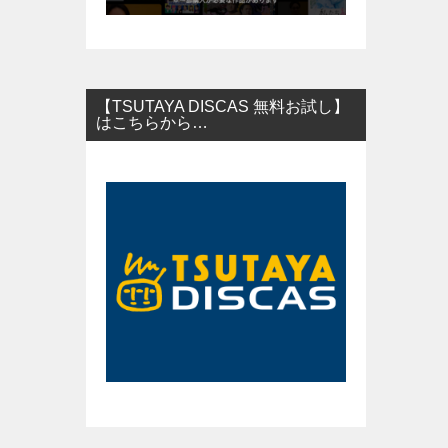
【TSUTAYA DISCAS 無料お試し】
はこちらから…