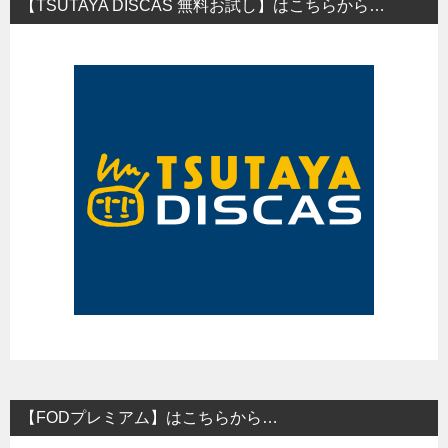
【TSUTAYA DISCAS 無料お試し】はこちらから…
【FODプレミアム】はこちらから…