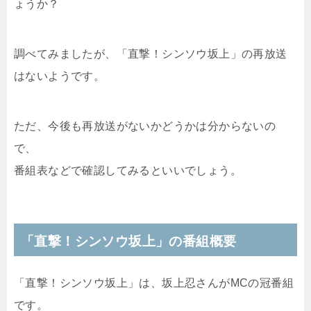
ょうか？
調べてみましたが、「直撃！シンソウ坂上」の再放送
はないようです。
ただ、今後も再放送がないかどうかは分からないの
で、
番組表などで確認してみるといいでしょう。
「直撃！シンソウ坂上」の番組概要
「直撃！シンソウ坂上」は、坂上忍さんがMCの冠番組
です。