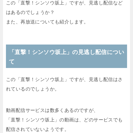
この「直撃！シンソウ坂上」ですが、見逃し配信など
はあるのでしょうか？
また、再放送についても紹介します。
「直撃！シンソウ坂上」の見逃し配信につい
て
この「直撃！シンソウ坂上」ですが、見逃し配信はさ
れているのでしょうか。
動画配信サービスは数多くあるのですが、
「直撃！シンソウ坂上」の動画は、どのサービスでも
配信されていないようです。