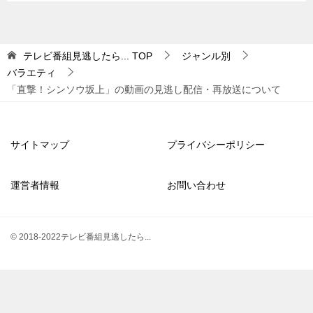
テレビ番組見逃したら...
TOP
ジャンル別
バラエティ
「直撃！シンソウ坂上」の動画の見逃し配信・再放送について
サイトマップ
プライバシーポリシー
運営者情報
お問い合わせ
© 2018-2022テレビ番組見逃したら...