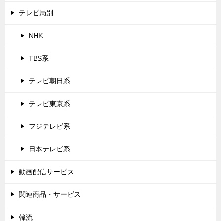
テレビ局別
NHK
TBS系
テレビ朝日系
テレビ東京系
フジテレビ系
日本テレビ系
動画配信サービス
関連商品・サービス
韓流