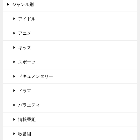
ジャンル別
アイドル
アニメ
キッズ
スポーツ
ドキュメンタリー
ドラマ
バラエティ
情報番組
歌番組