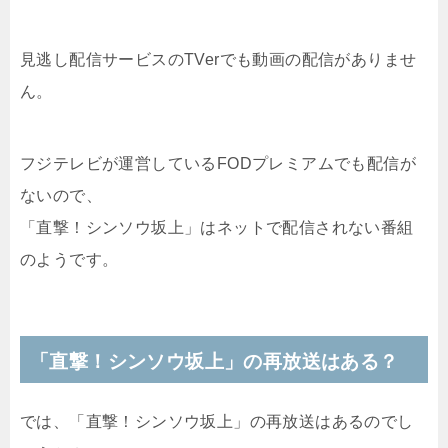
見逃し配信サービスのTVerでも動画の配信がありませ
ん。
フジテレビが運営しているFODプレミアムでも配信が
ないので、
「直撃！シンソウ坂上」はネットで配信されない番組
のようです。
「直撃！シンソウ坂上」の再放送はある？
では、「直撃！シンソウ坂上」の再放送はあるのでし