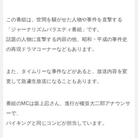
この番組は、世間を騒がせた人物や事件を直撃する
「ジャーナリズムバラエティ番組」です。
話題の人物に直撃する内容の他、昭和・平成の事件史
の再現ドラマコーナーなどもあります。
また、タイムリーな事件などがあると、放送内容を変
更して急遽生放送になることもあります。
番組のMCは坂上忍さん、進行が榎並大二郎アナウンサ
ーで、
バイキングと同じコンビが担当しています。