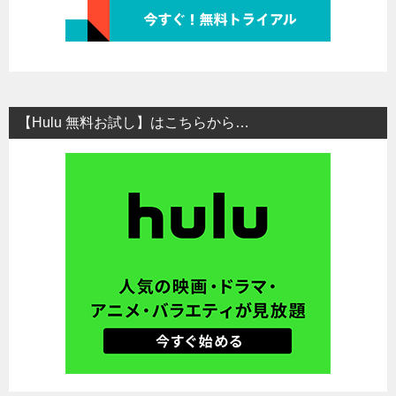
【Hulu 無料お試し】はこちらから…