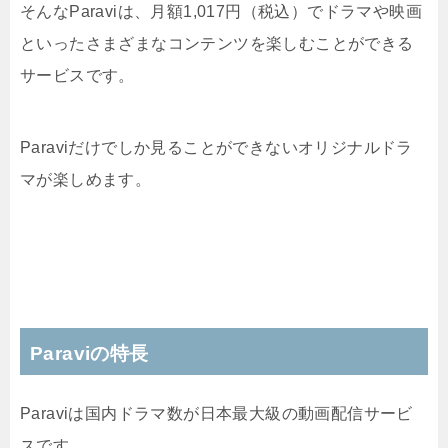
そんなParaviは、月額1,017円（税込）でドラマや映画
といったさまざまなコンテンツを楽しむことができる
サービスです。
Paraviだけでしか見ることができないオリジナルドラ
マが楽しめます。
Paraviの特長
Paraviは国内ドラマ数が日本最大級の動画配信サービ
スです。