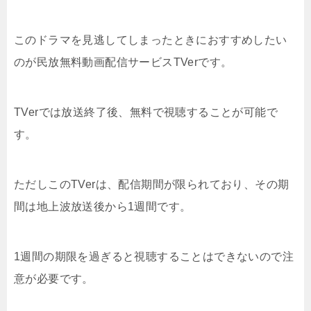
このドラマを見逃してしまったときにおすすめしたい
のが民放無料動画配信サービスTVerです。
TVerでは放送終了後、無料で視聴することが可能で
す。
ただしこのTVerは、配信期間が限られており、その期
間は地上波放送後から1週間です。
1週間の期限を過ぎると視聴することはできないので注
意が必要です。