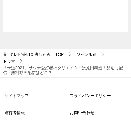
テレビ番組見逃したら...
TOP
ジャンル別
ドラマ
「サ道2021」サウナ愛好者のクリエイターは原田泰造！見逃し配
信・無料動画配信はどこ？
サイトマップ
プライバシーポリシー
運営者情報
お問い合わせ