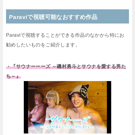
Paraviで視聴可能なおすすめ作品
Paraviで視聴することができる作品のなかから特にお
勧めしたいものをご紹介します。
・『サウナーーーズ ～磯村勇斗とサウナを愛する男た
ち～』