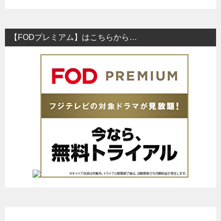
【FODプレミアム】はこちらから…