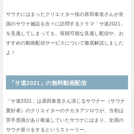
サウナにはまったクリエイター役の原田泰造さんが全
国のサウナ施設を次々に訪問するドラマ「サ道2021」
を見逃してしまっても、視聴可能な見逃し配信や、お
すすめの動画配信サービスについて徹底解説しました
よ！
「サ道2021」の無料動画配信
「サ道2021」は原田泰造さん演じるサウナー（サウナ
愛好者）のクリエイターのナカタアツロウが、当初は
苦手意識があり敬遠していたサウナにはまり、全国の
サウナ巡りをするというストーリー。