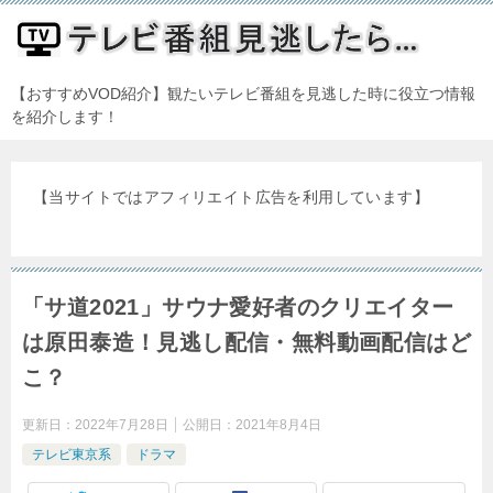
【おすすめVOD紹介】観たいテレビ番組を見逃した時に役立つ情報
を紹介します！
【当サイトではアフィリエイト広告を利用しています】
「サ道2021」サウナ愛好者のクリエイター
は原田泰造！見逃し配信・無料動画配信はど
こ？
更新日：
2022年7月28日
公開日：
2021年8月4日
テレビ東京系
ドラマ