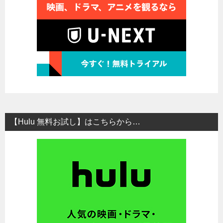
【Hulu 無料お試し】はこちらから…