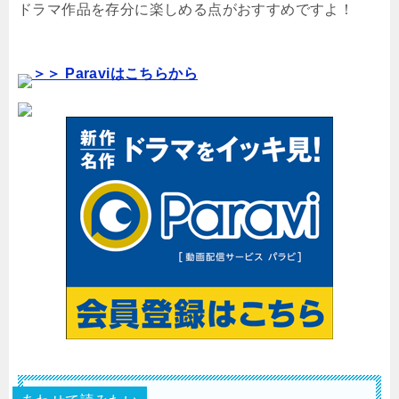
ドラマ作品を存分に楽しめる点がおすすめですよ！
＞＞ Paraviはこちらから