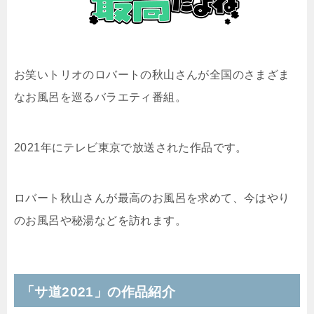
お笑いトリオのロバートの秋山さんが全国のさまざま
なお風呂を巡るバラエティ番組。
2021年にテレビ東京で放送された作品です。
ロバート秋山さんが最高のお風呂を求めて、今はやり
のお風呂や秘湯などを訪れます。
「サ道2021」の作品紹介