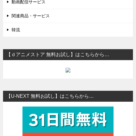
動画配信サービス
関連商品・サービス
韓流
【ｄアニメストア 無料お試し】はこちらから…
【U-NEXT 無料お試し】はこちらから…