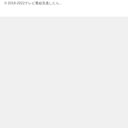
© 2018-2022テレビ番組見逃したら...