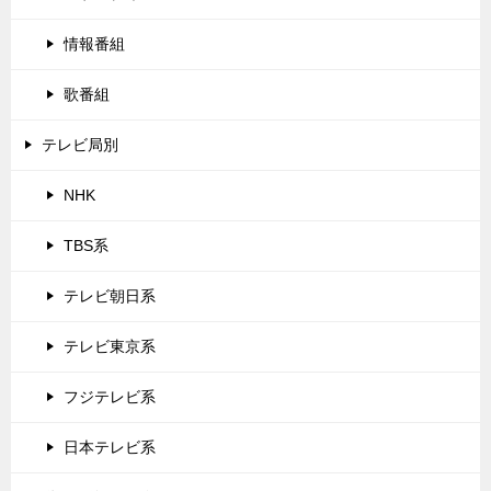
情報番組
歌番組
テレビ局別
NHK
TBS系
テレビ朝日系
テレビ東京系
フジテレビ系
日本テレビ系