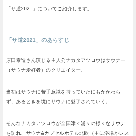
「サ道2021」についてご紹介します。
「サ道2021」のあらすじ
原田泰造さん演じる主人公ナカタアツロウはサウナー
（サウナ愛好者）のクリエイター。
当初はサウナに苦手意識を持っていたにもかかわら
ず、あるときを境にサウナに魅了されていく。
そんなナカタアツロウが全国津々浦々の様々なサウナ
を訪れ、サウナ&カプセルホテル北欧（主に浴場かレス