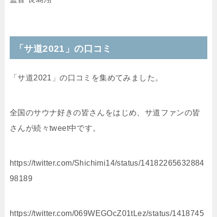
「サ道2021」の口コミ
「サ道2021」の口コミを集めてみました。
全国のサウナ好きの皆さんをはじめ、サ道ファンの皆
さんが続々tweet中です。
https://twitter.com/Shichimi14/status/14182265632884
98189
https://twitter.com/069WEGOcZ01tLez/status/1418745