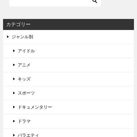
カテゴリー
ジャンル別
アイドル
アニメ
キッズ
スポーツ
ドキュメンタリー
ドラマ
バラエティ