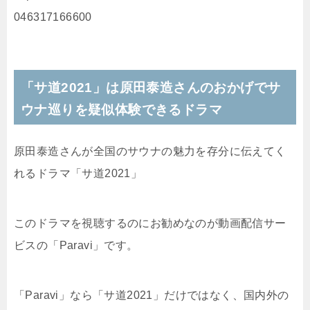
046317166600
「サ道2021」は原田泰造さんのおかげでサ
ウナ巡りを疑似体験できるドラマ
原田泰造さんが全国のサウナの魅力を存分に伝えてく
れるドラマ「サ道2021」
このドラマを視聴するのにお勧めなのが動画配信サー
ビスの「Paravi」です。
「Paravi」なら「サ道2021」だけではなく、国内外の