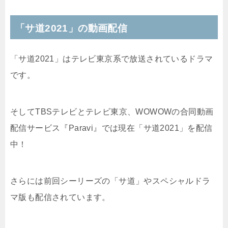
「サ道2021」の動画配信
「サ道2021」はテレビ東京系で放送されているドラマ
です。
そしてTBSテレビとテレビ東京、WOWOWの合同動画
配信サービス『Paravi』では現在「サ道2021」を配信
中！
さらには前回シーリーズの「サ道」やスペシャルドラ
マ版も配信されています。