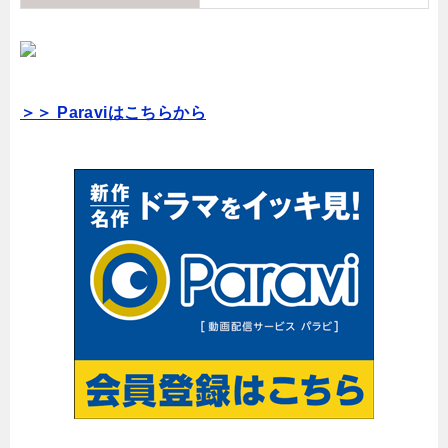
＞＞ Paraviはこちらから