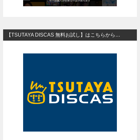
【TSUTAYA DISCAS 無料お試し】はこちらから…