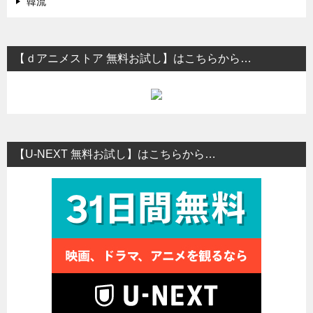
韓流
【ｄアニメストア 無料お試し】はこちらから…
【U-NEXT 無料お試し】はこちらから…