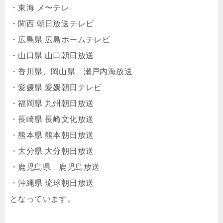
・東海 メ〜テレ
・関西 朝日放送テレビ
・広島県 広島ホームテレビ
・山口県 山口朝日放送
・香川県、岡山県 瀬戸内海放送
・愛媛県 愛媛朝日テレビ
・福岡県 九州朝日放送
・長崎県 長崎文化放送
・熊本県 熊本朝日放送
・大分県 大分朝日放送
・鹿児島県 鹿児島放送
・沖縄県 琉球朝日放送
となっています。