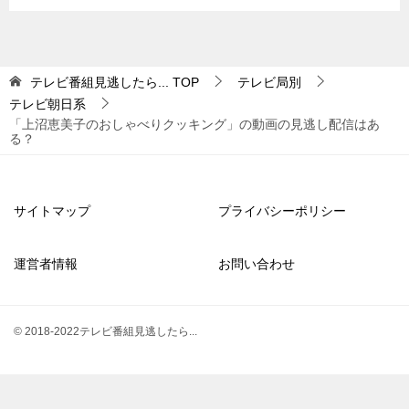
テレビ番組見逃したら...
TOP
テレビ局別
テレビ朝日系
「上沼恵美子のおしゃべりクッキング」の動画の見逃し配信はあ
る？
サイトマップ
プライバシーポリシー
運営者情報
お問い合わせ
© 2018-2022テレビ番組見逃したら...