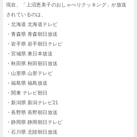
現在、「上沼恵美子のおしゃべりクッキング」が放送
されているのは、
・北海道 北海道テレビ
・青森県 青森朝日放送
・岩手県 岩手朝日テレビ
・宮城県 東日本放送
・秋田県 秋田朝日放送
・山形県 山形テレビ
・福島県 福島放送
・関東 テレビ朝日
・新潟県 新潟テレビ21
・長野県 長野朝日放送
・静岡県 静岡朝日テレビ
・石川県 北陸朝日放送