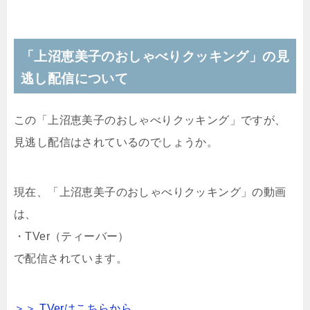
「上沼恵美子のおしゃべりクッキング」の見
逃し配信について
この「上沼恵美子のおしゃべりクッキング」ですが、
見逃し配信はされているのでしょうか。
現在、「上沼恵美子のおしゃべりクッキング」の動画
は、
・TVer（ティーバー）
で配信されています。
＞＞ TVerはこちらから