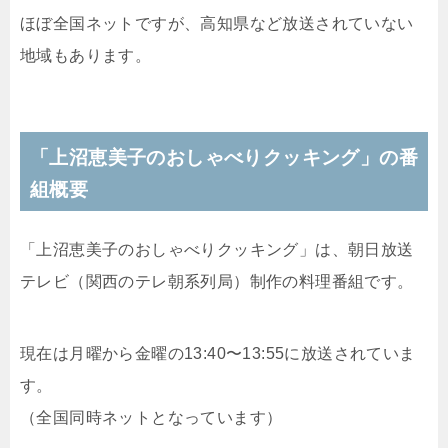
ほぼ全国ネットですが、高知県など放送されていない
地域もあります。
「上沼恵美子のおしゃべりクッキング」の番
組概要
「上沼恵美子のおしゃべりクッキング」は、朝日放送
テレビ（関西のテレ朝系列局）制作の料理番組です。
現在は月曜から金曜の13:40〜13:55に放送されていま
す。
（全国同時ネットとなっています）