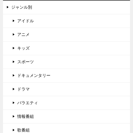
ジャンル別
アイドル
アニメ
キッズ
スポーツ
ドキュメンタリー
ドラマ
バラエティ
情報番組
歌番組