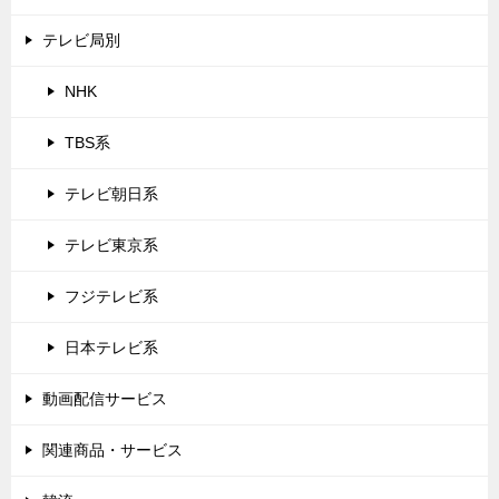
テレビ局別
NHK
TBS系
テレビ朝日系
テレビ東京系
フジテレビ系
日本テレビ系
動画配信サービス
関連商品・サービス