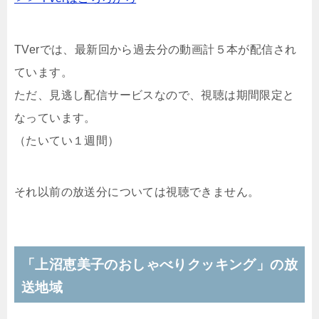
TVerでは、最新回から過去分の動画計５本が配信され
ています。
ただ、見逃し配信サービスなので、視聴は期間限定と
なっています。
（たいてい１週間）
それ以前の放送分については視聴できません。
「上沼恵美子のおしゃべりクッキング」の放
送地域