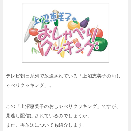
テレビ朝日系列で放送されている「
上沼恵美子のおし
ゃべりクッキング
」。
この「上沼恵美子のおしゃべりクッキング」ですが、
見逃し配信はされているのでしょうか。
また、再放送についても紹介します。