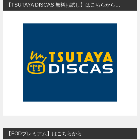
【TSUTAYA DISCAS 無料お試し】はこちらから…
【FODプレミアム】はこちらから…