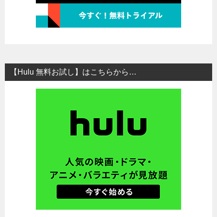
【Hulu 無料お試し】はこちらから…