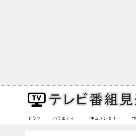
ドラマ
バラエティ
ドキュメンタリー