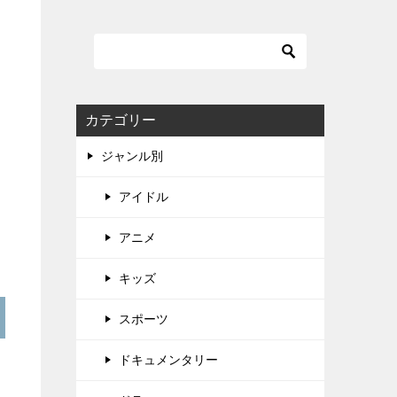
カテゴリー
ジャンル別
アイドル
アニメ
キッズ
スポーツ
ドキュメンタリー