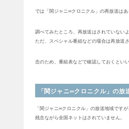
では「関ジャニ∞クロニクル」の再放送はあ
調べてみたところ、再放送はされていない
ただ、スペシャル番組などの場合は再放送
念のため、番組表などで確認しておくとい
「関ジャニ∞クロニクル」の放
「関ジャニ∞クロニクル」の放送地域ですが
残念ながら全国ネットはされていません。