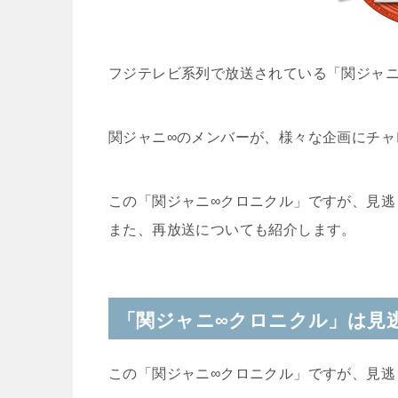
フジテレビ系列で放送されている「
関ジャ
関ジャニ∞のメンバーが、様々な企画にチャ
この「関ジャニ∞クロニクル」ですが、見逃
また、再放送についても紹介します。
「関ジャニ∞クロニクル」は見
この「関ジャニ∞クロニクル」ですが、見逃