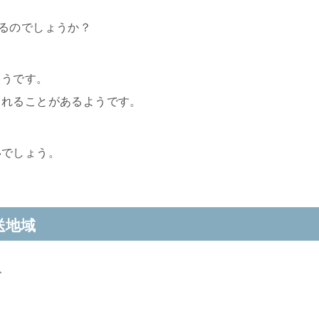
るのでしょうか？
ようです。
されることがあるようです。
いでしょう。
送地域
、