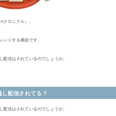
ニ∞クロニクル
」。
レンジする番組です。
し配信はされているのでしょうか。
逃し配信されてる？
し配信はされているのでしょうか。