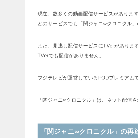
現在、数多くの動画配信サービスがありま
どのサービスでも「関ジャニ∞クロニクル」
また、見逃し配信サービスにTVerがありま
TVerでも配信がありません。
フジテレビが運営しているFODプレミアム
「関ジャニ∞クロニクル」は、ネット配信さ
「関ジャニ∞クロニクル」の再