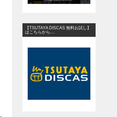
【TSUTAYA DISCAS 無料お試し】
はこちらから…