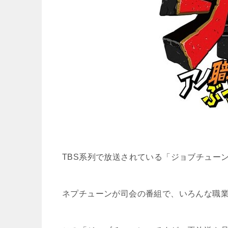
TBS系列で放送されている「
ジョブチュー
ネプチューンが司会の番組で、いろんな職