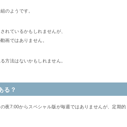
番組のようです。
ドされているかもしれませんが、
の動画ではありません。
見る方法はないかもしれません。
ある？
の夜7:00からスペシャル版が毎週ではありませんが、定期的