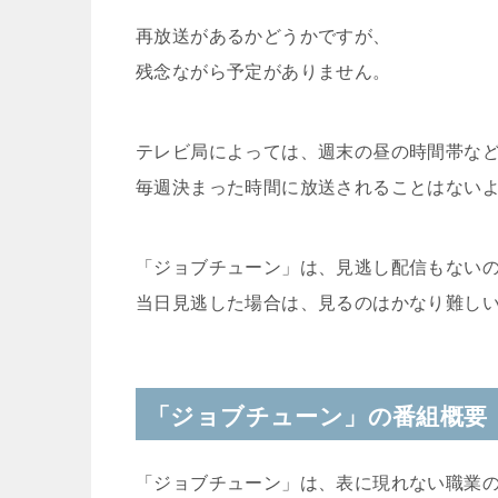
再放送があるかどうかですが、
残念ながら予定がありません。
テレビ局によっては、週末の昼の時間帯な
毎週決まった時間に放送されることはない
「ジョブチューン」は、見逃し配信もない
当日見逃した場合は、見るのはかなり難し
「ジョブチューン」の番組概要
「ジョブチューン」は、表に現れない職業