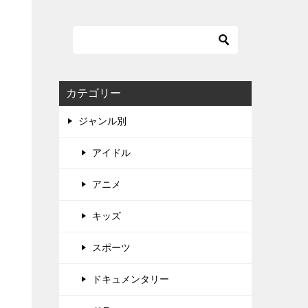
カテゴリー
ジャンル別
アイドル
アニメ
キッズ
スポーツ
ドキュメンタリー