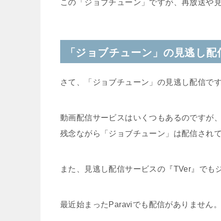
この「ジョブチューン」ですが、再放送や
「ジョブチューン」の見逃し配
さて、「ジョブチューン」の見逃し配信で
動画配信サービスはいくつもあるのですが
残念ながら「ジョブチューン」は配信され
また、見逃し配信サービスの『TVer』で
最近始まったParaviでも配信がありません