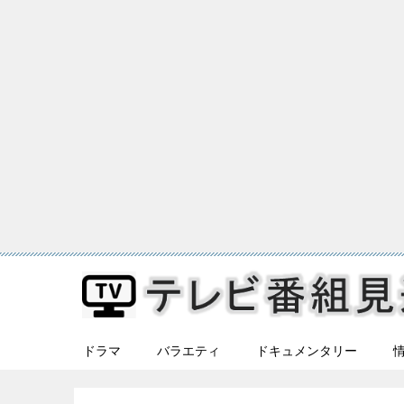
ドラマ
バラエティ
ドキュメンタリー