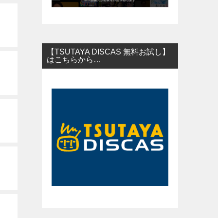
【TSUTAYA DISCAS 無料お試し】
はこちらから…