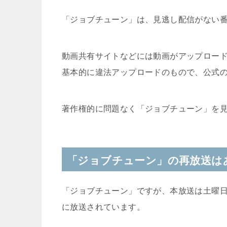
「ジョブチューン」は、見逃し配信がない
動画共有サイトなどには動画がアップロー
基本的に違法アップロードのもので、公式
著作権的に問題なく「ジョブチューン」を
「ジョブチューン」の再放送は
「ジョブチューン」ですが、本放送は土曜日
に放送されています。