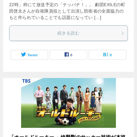
22時」枠にて放送予定の「テッパチ！」。 劇団EXILEの町
田啓太さんが自衛隊員役として出演し防衛省の全面協力の
もと作られていることでも話題になってい […]
続きを読む
Tweet
0
0