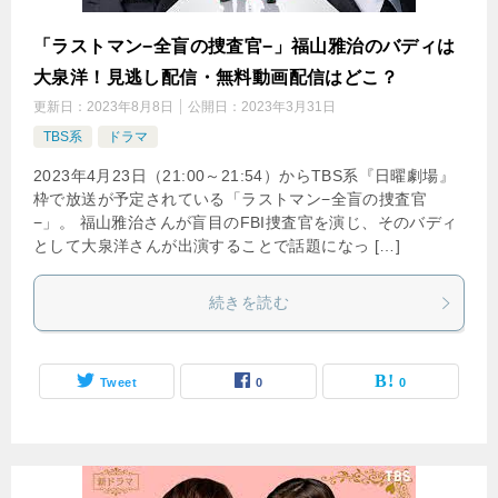
「ラストマン−全盲の捜査官−」福山雅治のバディは
大泉洋！見逃し配信・無料動画配信はどこ？
更新日：
2023年8月8日
公開日：
2023年3月31日
TBS系
ドラマ
2023年4月23日（21:00～21:54）からTBS系『日曜劇場』
枠で放送が予定されている「ラストマン−全盲の捜査官
−」。 福山雅治さんが盲目のFBI捜査官を演じ、そのバディ
として大泉洋さんが出演することで話題になっ […]
続きを読む
Tweet
0
0