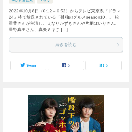
テレビ東京系
ドラマ
2022年10月8日（0:12 – 0:52）からテレビ東京系『ドラマ
24』枠で放送されている「孤独のグルメseason10」。 松
重豊さんが主演し、えなりかずきさんや片桐はいりさん、
星野真里さん、真矢ミキさ […]
続きを読む
Tweet
0
0