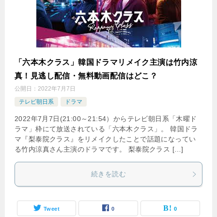
「六本木クラス」韓国ドラマリメイク主演は竹内涼
真！見逃し配信・無料動画配信はどこ？
公開日：
2022年7月7日
テレビ朝日系
ドラマ
2022年7月7日(21:00～21:54）からテレビ朝日系「木曜ド
ラマ」枠にて放送されている「六本木クラス」。 韓国ドラ
マ『梨泰院クラス』をリメイクしたことで話題になってい
る竹内涼真さん主演のドラマです。 梨泰院クラス […]
続きを読む
Tweet
0
0