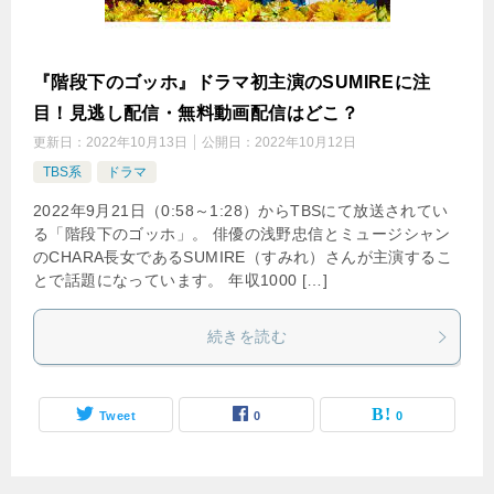
『階段下のゴッホ』ドラマ初主演のSUMIREに注
目！見逃し配信・無料動画配信はどこ？
更新日：
2022年10月13日
公開日：
2022年10月12日
TBS系
ドラマ
2022年9月21日（0:58～1:28）からTBSにて放送されてい
る「階段下のゴッホ」。 俳優の浅野忠信とミュージシャン
のCHARA長女であるSUMIRE（すみれ）さんが主演するこ
とで話題になっています。 年収1000 […]
続きを読む
Tweet
0
0