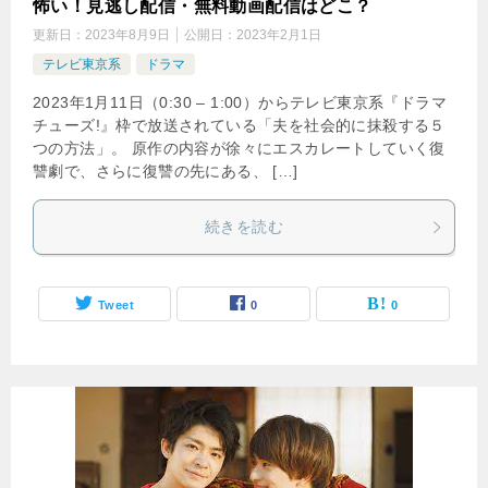
怖い！見逃し配信・無料動画配信はどこ？
更新日：
2023年8月9日
公開日：
2023年2月1日
テレビ東京系
ドラマ
2023年1月11日（0:30 – 1:00）からテレビ東京系『ドラマ
チューズ!』枠で放送されている「夫を社会的に抹殺する５
つの方法」。 原作の内容が徐々にエスカレートしていく復
讐劇で、さらに復讐の先にある、 […]
続きを読む
Tweet
0
0