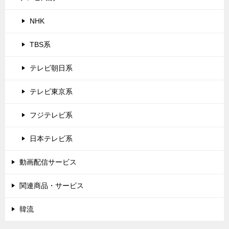
NHK
TBS系
テレビ朝日系
テレビ東京系
フジテレビ系
日本テレビ系
動画配信サービス
関連商品・サービス
韓流