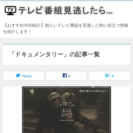
【おすすめVOD紹介】観たいテレビ番組を見逃した時に役立つ情報
を紹介します！
「ドキュメンタリー」の記事一覧
Tweet
0
0