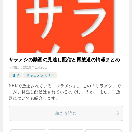
サラメシの動画の見逃し配信と再放送の情報まとめ
公開日：
2019年1月26日
NHK
ドキュメンタリー
NHKで放送されている「サラメシ」。 この「サラメシ」で
すが、見逃し配信はされているのでしょうか。 また、再放
送についても紹介します。
続きを読む