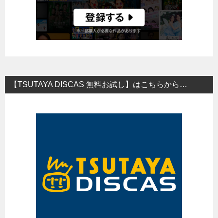
【TSUTAYA DISCAS 無料お試し】はこちらから…