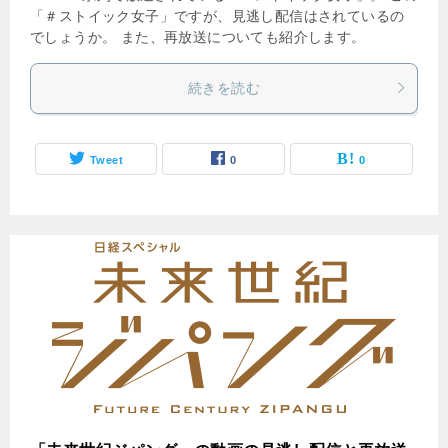
「＃ストイック女子」ですが、見逃し配信はされているの
でしょうか。 また、再放送についても紹介します。
続きを読む
Tweet
0
0