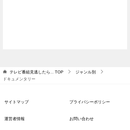
テレビ番組見逃したら...
TOP
ジャンル別
ドキュメンタリー
サイトマップ
プライバシーポリシー
運営者情報
お問い合わせ