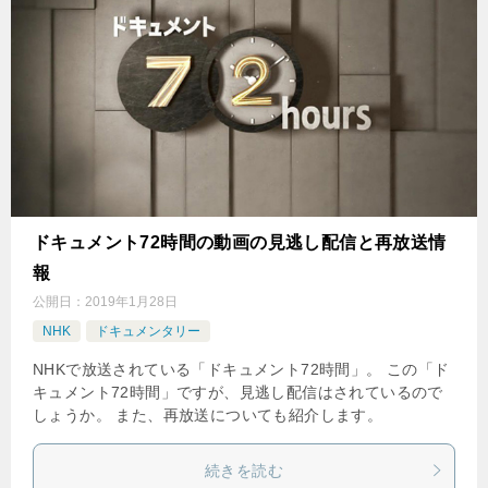
ドキュメント72時間の動画の見逃し配信と再放送情
報
公開日：
2019年1月28日
NHK
ドキュメンタリー
NHKで放送されている「ドキュメント72時間」。 この「ド
キュメント72時間」ですが、見逃し配信はされているので
しょうか。 また、再放送についても紹介します。
続きを読む