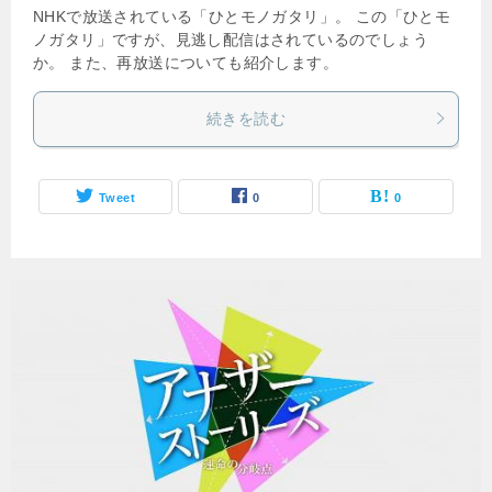
NHKで放送されている「ひとモノガタリ」。 この「ひとモ
ノガタリ」ですが、見逃し配信はされているのでしょう
か。 また、再放送についても紹介します。
続きを読む
Tweet
0
0