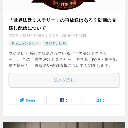
「世界法廷ミステリー」の再放送はある？動画の見
逃し配信について
更新日：
2022年8月9日
公開日：
2019年6月13日
ドキュメンタリー
フジテレビ系
フジテレビ系列で放送されている「世界法廷ミステリ
ー」。 この「世界法廷ミステリー」の見逃し配信・動画配
信の情報と、 再放送や番組情報についても紹介します。
続きを読む
Tweet
0
0