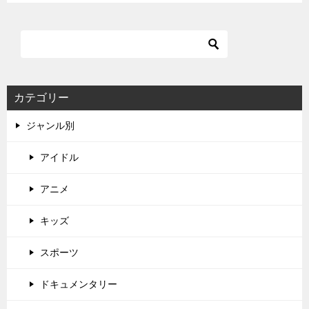
カテゴリー
ジャンル別
アイドル
アニメ
キッズ
スポーツ
ドキュメンタリー