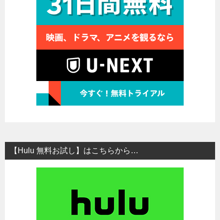
【Hulu 無料お試し】はこちらから…