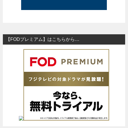
【FODプレミアム】はこちらから…