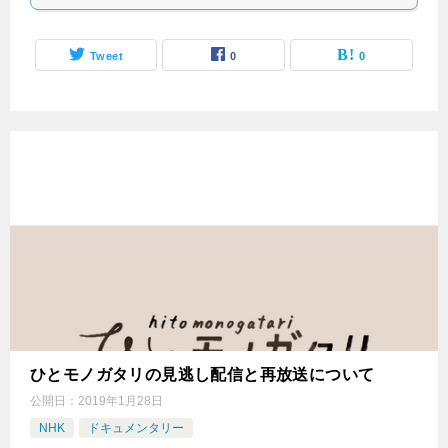
Tweet
0
0
ひとモノガタリの見逃し配信と再放送について
公開日：
2019年1月28日
NHK
ドキュメンタリー