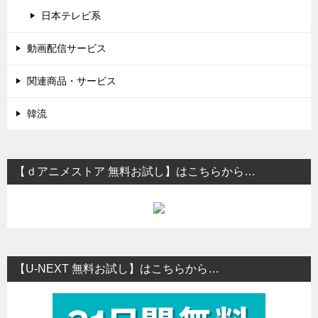
日本テレビ系
動画配信サービス
関連商品・サービス
韓流
【ｄアニメストア 無料お試し】はこちらから…
【U-NEXT 無料お試し】はこちらから…