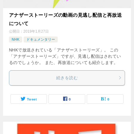
アナザーストーリーズの動画の見逃し配信と再放送
について
公開日：
2019年1月27日
NHK
ドキュメンタリー
NHKで放送されている「アナザーストーリーズ」。 この
「アナザーストーリーズ」ですが、見逃し配信はされてい
るのでしょうか。 また、再放送についても紹介します。
続きを読む
Tweet
0
0