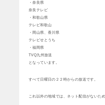
・奈良県
奈良テレビ
・和歌山県
テレビ和歌山
・岡山県、香川県
テレビせとうち
・福岡県
TVQ九州放送
となっています。
すべて日曜日の２２時からの放送です。
これ以外の地域では、ネット配信がないた