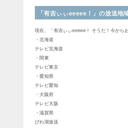
「有吉ぃぃeeeee！」の放送地
現在、「有吉ぃぃeeeee！ そうだ！今か
・北海道
テレビ北海道
・関東
テレビ東京
・愛知県
テレビ愛知
・大阪府
テレビ大阪
・滋賀県
びわ湖放送