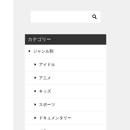
カテゴリー
ジャンル別
アイドル
アニメ
キッズ
スポーツ
ドキュメンタリー