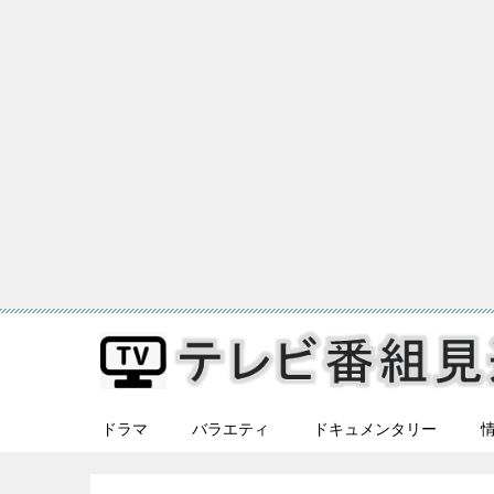
ドラマ
バラエティ
ドキュメンタリー