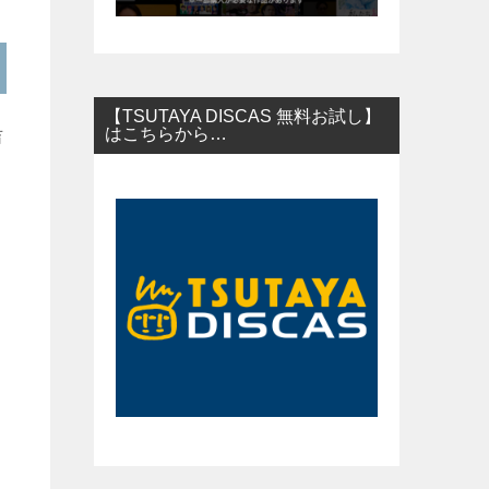
【TSUTAYA DISCAS 無料お試し】
はこちらから…
吉