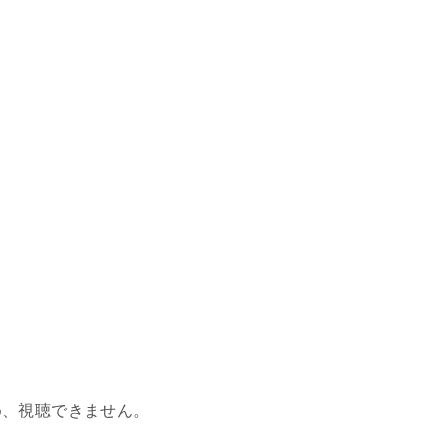
め、視聴できません。