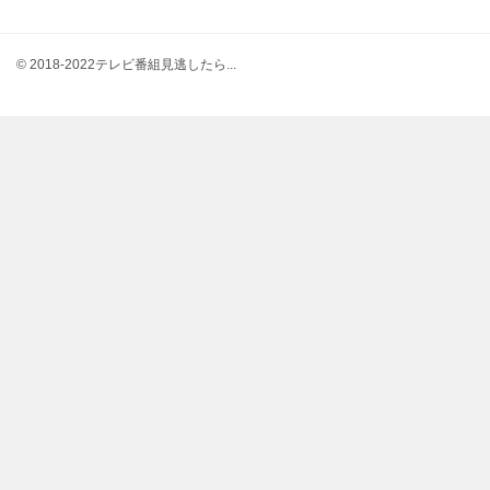
© 2018-2022テレビ番組見逃したら...