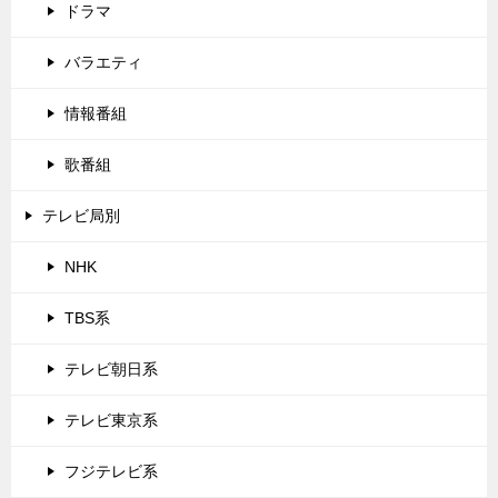
ドラマ
バラエティ
情報番組
歌番組
テレビ局別
NHK
TBS系
テレビ朝日系
テレビ東京系
フジテレビ系