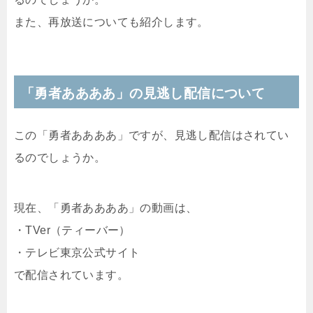
また、再放送についても紹介します。
「勇者ああああ」の見逃し配信について
この「勇者ああああ」ですが、見逃し配信はされてい
るのでしょうか。
現在、「勇者ああああ」の動画は、
・
TVer（ティーバー）
・
テレビ東京公式サイト
で配信されています。