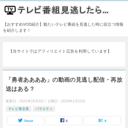
【おすすめVOD紹介】観たいテレビ番組を見逃した時に役立つ情報
を紹介します！
【当サイトではアフィリエイト広告を利用しています】
「勇者ああああ」の動画の見逃し配信・再放
送はある？
更新日：
2022年10月3日
公開日：
2019年1月22日
テレビ東京系
バラエティ
Tweet
0
0