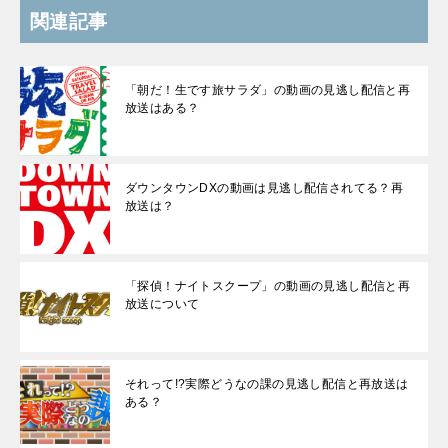
関連記事
「朝だ！生です旅サラダ」の動画の見逃し配信と再
放送はある？
ダウンタウンDXの動画は見逃し配信されてる？再
放送は？
「探偵！ナイトスクープ」の動画の見逃し配信と再
放送について
それって!?実際どうなの課の見逃し配信と再放送は
ある？