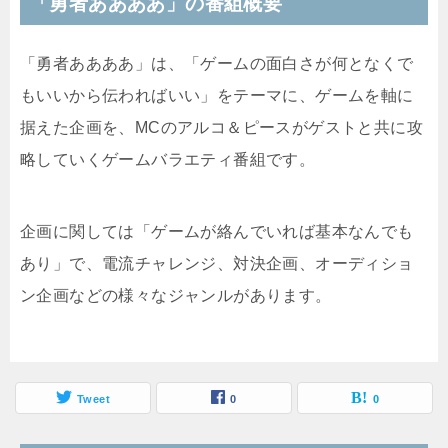
「勇者ああああ」の番組概要
「勇者ああああ」は、「ゲームの面白さが何となくで
もいいから伝わればいい」をテーマに、ゲームを軸に
据えた企画を、MCのアルコ＆ピースがゲストと共に攻
略していくゲームバラエティ番組です。
企画に関しては「ゲームが絡んでいれば基本なんでも
あり」で、電流チャレンジ、対決企画、オーディショ
ン企画などの様々なジャンルがあります。
Tweet
0
0