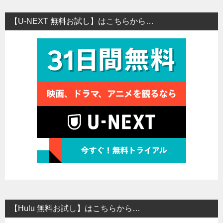
【U-NEXT 無料お試し】はこちらから…
【Hulu 無料お試し】はこちらから…