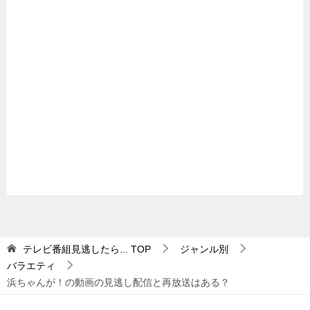
テレビ番組見逃したら...
TOP
ジャンル別
バラエティ
浜ちゃんが！の動画の見逃し配信と再放送はある？