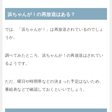
浜ちゃんが！の再放送はある？
では、「浜ちゃんが！」は再放送されているのでしょ
うか。
調べてみたところ、浜ちゃんが！の再放送はされてい
るようです。
ただ、曜日や時間帯などの決まった予定はないため、
番組表などで確認しておくといいでしょう。