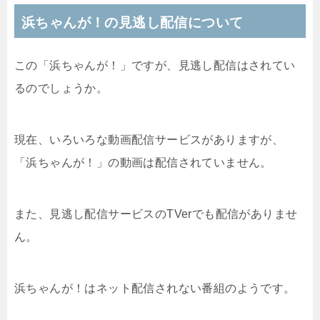
浜ちゃんが！の見逃し配信について
この「浜ちゃんが！」ですが、見逃し配信はされてい
るのでしょうか。
現在、いろいろな動画配信サービスがありますが、
「浜ちゃんが！」の動画は配信されていません。
また、見逃し配信サービスのTVerでも配信がありませ
ん。
浜ちゃんが！はネット配信されない番組のようです。