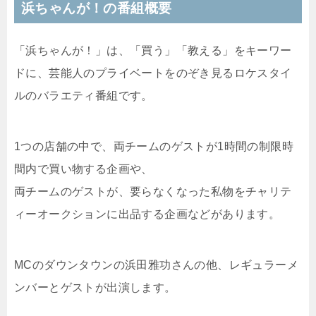
浜ちゃんが！の番組概要
「浜ちゃんが！」は、「買う」「教える」をキーワー
ドに、芸能人のプライベートをのぞき見るロケスタイ
ルのバラエティ番組です。
1つの店舗の中で、両チームのゲストが1時間の制限時
間内で買い物する企画や、
両チームのゲストが、要らなくなった私物をチャリテ
ィーオークションに出品する企画などがあります。
MCのダウンタウンの浜田雅功さんの他、レギュラーメ
ンバーとゲストが出演します。