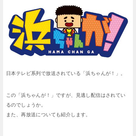
日本テレビ系列で放送されている「
浜ちゃんが！
」。
この「浜ちゃんが！」ですが、見逃し配信はされてい
るのでしょうか。
また、再放送についても紹介します。