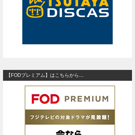
【FODプレミアム】はこちらから…