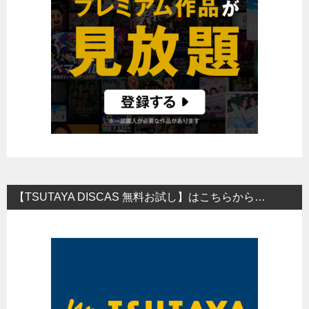
【TSUTAYA DISCAS 無料お試し】はこちらから…