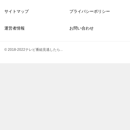
サイトマップ
プライバシーポリシー
運営者情報
お問い合わせ
© 2018-2022テレビ番組見逃したら...