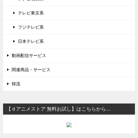
テレビ東京系
フジテレビ系
日本テレビ系
動画配信サービス
関連商品・サービス
韓流
【ｄアニメストア 無料お試し】はこちらから…