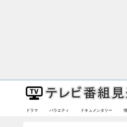
ドラマ
バラエティ
ドキュメンタリー