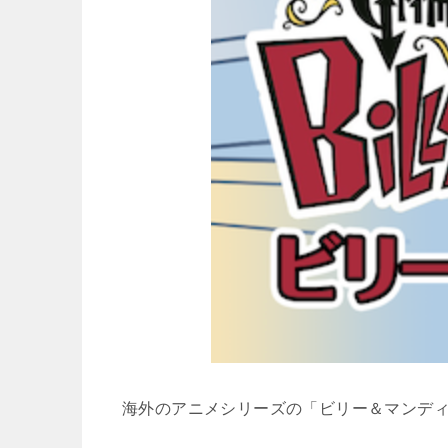
海外のアニメシリーズの「
ビリー＆マンデ