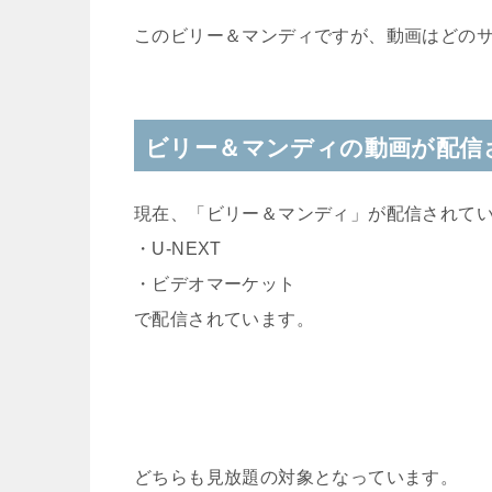
このビリー＆マンディですが、動画はどの
ビリー＆マンディの動画が配信
現在、「ビリー＆マンディ」が配信されて
・U-NEXT
・ビデオマーケット
で配信されています。
どちらも見放題の対象となっています。