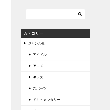
カテゴリー
ジャンル別
アイドル
アニメ
キッズ
スポーツ
ドキュメンタリー