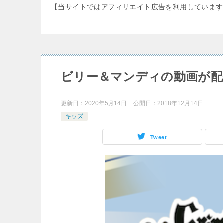
【当サイトではアフィリエイト広告を利用しています
ビリー＆マンディの動画が
更新日：
2020年5月14日
公開日：
2018年12月14日
キッズ
Tweet