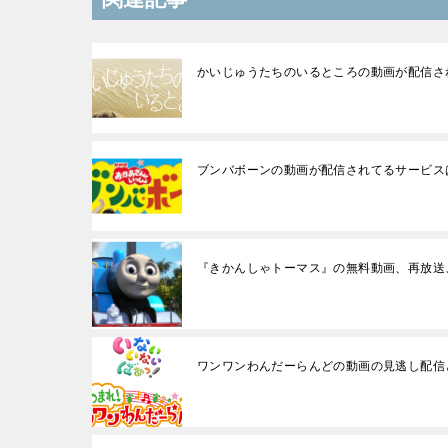
かいじゅうたちのいるところの動画が配信さ
ブンバボーンの動画が配信されてるサービス
『きかんしゃトーマス』の無料動画、再放送
ワンワンわんだーらんどの動画の見逃し配信