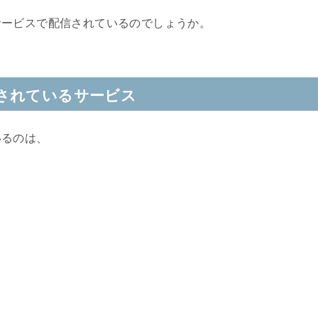
サービスで配信されているのでしょうか。
されているサービス
いるのは、