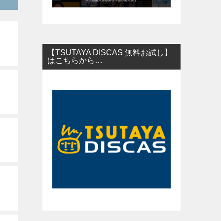
【TSUTAYA DISCAS 無料お試し】
はこちらから…