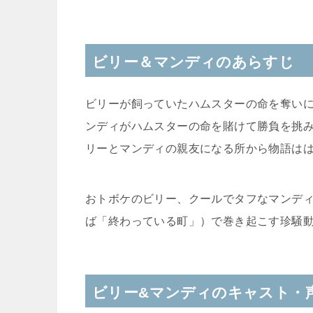
ビリー＆マンディのあらすじ
ビリーが飼っていたハムスターの命を奪い
ンディがハムスターの命を賭けて勝負を挑
リーとマンディの親友になる所から物語は
おトボケのビリー、クールでタフなマンデ
ば「終わっている町」）で巻き起こす珍騒
ビリー&マンディのキャスト・