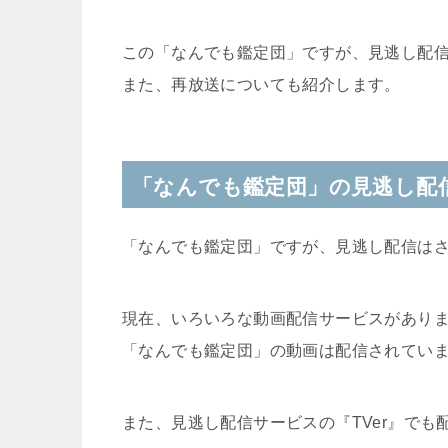
この「なんでも鑑定団」ですが、見逃し配
また、再放送についても紹介します。
「なんでも鑑定団」の見逃し配
「なんでも鑑定団」ですが、見逃し配信は
現在、いろいろな動画配信サービスがあり
「なんでも鑑定団」の動画は配信されてい
また、見逃し配信サービスの『TVer』でも