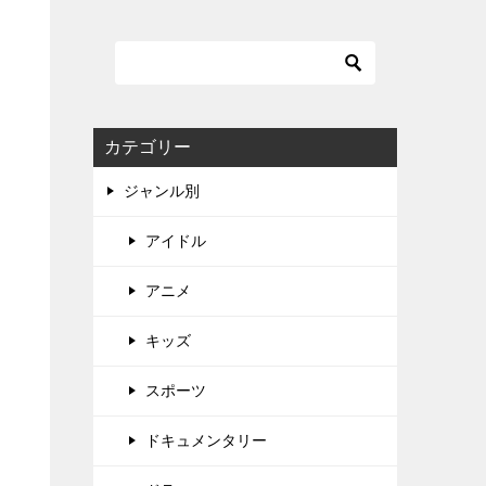
カテゴリー
ジャンル別
アイドル
アニメ
キッズ
スポーツ
ドキュメンタリー