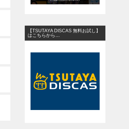
【TSUTAYA DISCAS 無料お試し】
はこちらから…