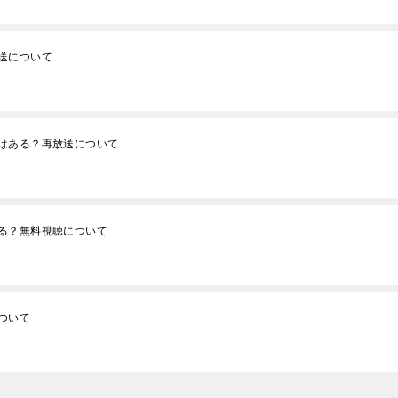
送について
はある？再放送について
る？無料視聴について
ついて