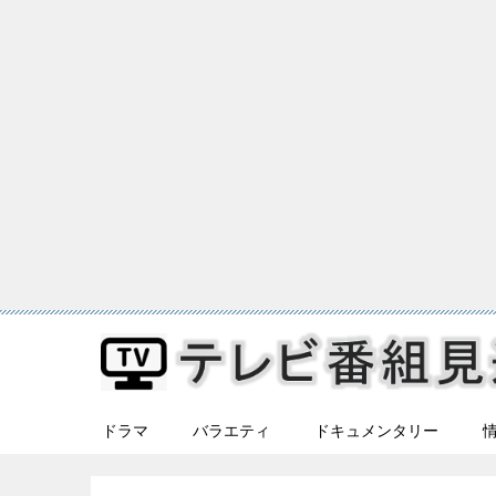
ドラマ
バラエティ
ドキュメンタリー