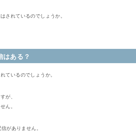
信はされているのでしょうか。
信はある？
されているのでしょうか。
ますが、
ません。
配信がありません。