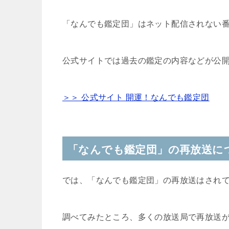
「なんでも鑑定団」はネット配信されない
公式サイトでは過去の鑑定の内容などが公
＞＞ 公式サイト 開運！なんでも鑑定団
「なんでも鑑定団」の再放送に
では、「なんでも鑑定団」の再放送はされ
調べてみたところ、多くの放送局で再放送