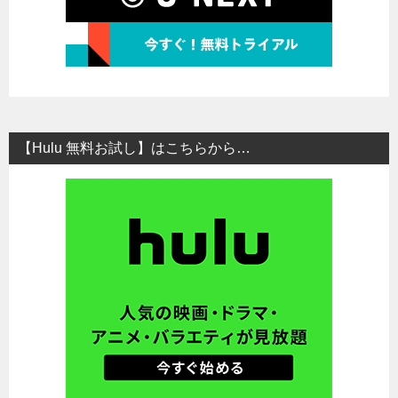
【Hulu 無料お試し】はこちらから…