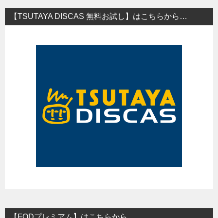
【TSUTAYA DISCAS 無料お試し】はこちらから…
【FODプレミアム】はこちらから…