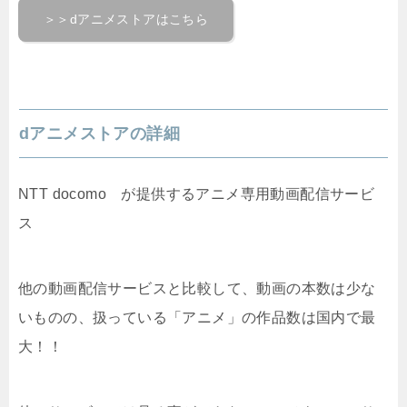
＞＞dアニメストアはこちら
dアニメストアの詳細
NTT docomo が提供するアニメ専用動画配信サービ
ス
他の動画配信サービスと比較して、動画の本数は少な
いものの、扱っている「アニメ」の作品数は国内で最
大！！