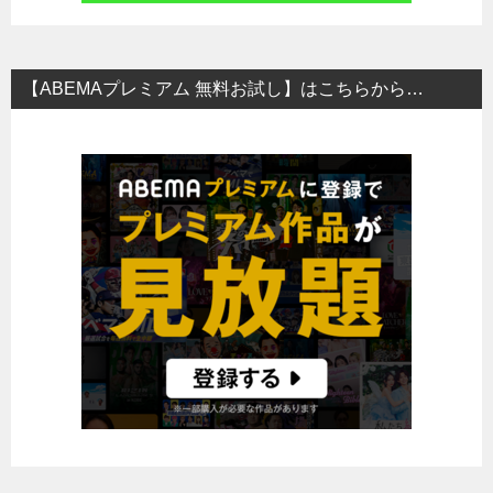
【ABEMAプレミアム 無料お試し】はこちらから…