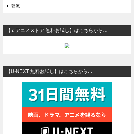
韓流
【ｄアニメストア 無料お試し】はこちらから…
【U-NEXT 無料お試し】はこちらから…