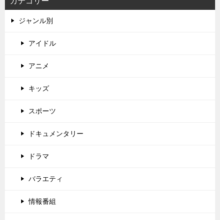
カテゴリー
ジャンル別
アイドル
アニメ
キッズ
スポーツ
ドキュメンタリー
ドラマ
バラエティ
情報番組