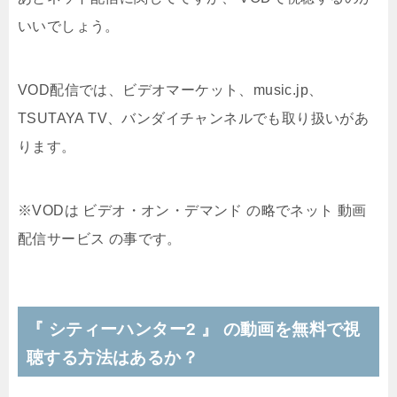
いいでしょう。
VOD配信では、ビデオマーケット、music.jp、
TSUTAYA TV、バンダイチャンネルでも取り扱いがあ
ります。
※VODは ビデオ・オン・デマンド の略でネット 動画
配信サービス の事です。
『 シティーハンター2 』 の動画を無料で視
聴する方法はあるか？