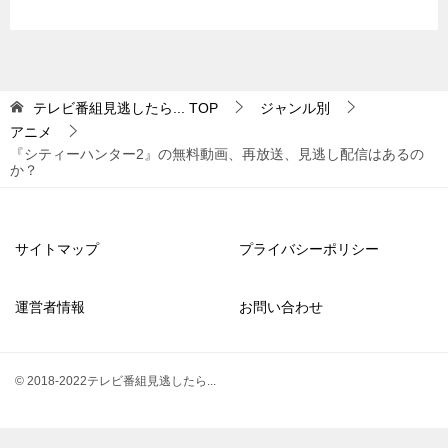
テレビ番組見逃したら...
TOP
ジャンル別
アニメ
『シティーハンター2』の無料動画、再放送、見逃し配信はあるの
か？
サイトマップ
プライバシーポリシー
運営者情報
お問い合わせ
© 2018-2022テレビ番組見逃したら...