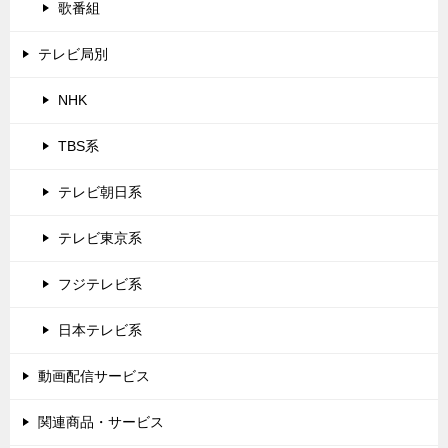
歌番組
テレビ局別
NHK
TBS系
テレビ朝日系
テレビ東京系
フジテレビ系
日本テレビ系
動画配信サービス
関連商品・サービス