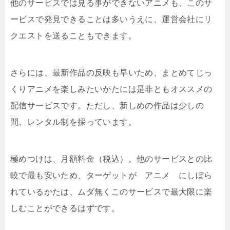
他のサービスでは見る事ができないアニメも、このサ
ービスで発見できることは多いうえに、運営会社にリ
クエストを送ることもできます。
さらには、最新作品の反映も早いため、まとめてじっ
くりアニメを楽しみたいかたには是非ともオススメの
配信サービスです。ただし、新しめの作品は少しの
間、レンタル制を採っています。
極めつけは、月額料金（税込）。他のサービスとの比
較で最も安いため、ターゲットが アニメ にしぼら
れているかたは、ムダ無くこのサービスで最大限に楽
しむことができるはずです。