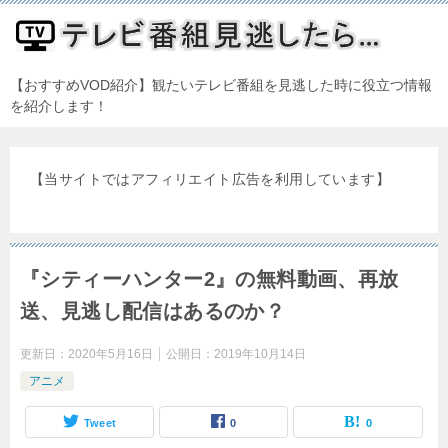
【おすすめVOD紹介】観たいテレビ番組を見逃した時に役立つ情報
を紹介します！
【当サイトではアフィリエイト広告を利用しています】
『シティーハンター2』の無料動画、再放
送、見逃し配信はあるのか？
更新日：
2020年5月16日
公開日：
2019年10月14日
アニメ
Tweet
0
0