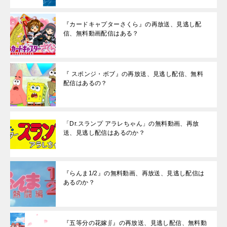
『カードキャプターさくら』の再放送、見逃し配
信、無料動画配信はある？
『 スポンジ・ボブ』の再放送、見逃し配信、無料
配信はあるの？
「Dr.スランプ アラレちゃん」の無料動画、再放
送、見逃し配信はあるのか？
『らんま1/2』の無料動画、再放送、見逃し配信は
あるのか？
『五等分の花嫁∬』の再放送、見逃し配信、無料動