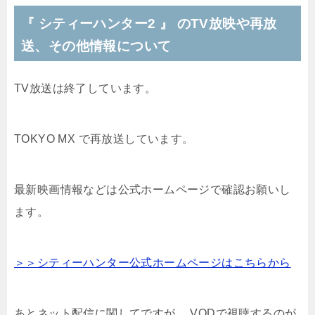
『 シティーハンター2 』 のTV放映や再放
送、その他情報について
TV放送は終了しています。
TOKYO MX で再放送しています。
最新映画情報などは公式ホームページで確認お願いし
ます。
＞＞シティーハンター公式ホームページはこちらから
あとネット配信に関してですが、 VODで視聴するのが