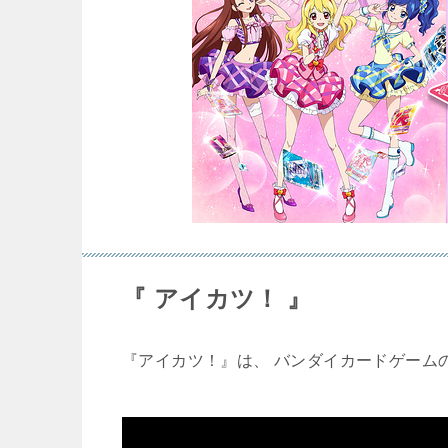
『 アイカツ！ 』
『アイカツ！』は、 バンダイカードゲームの