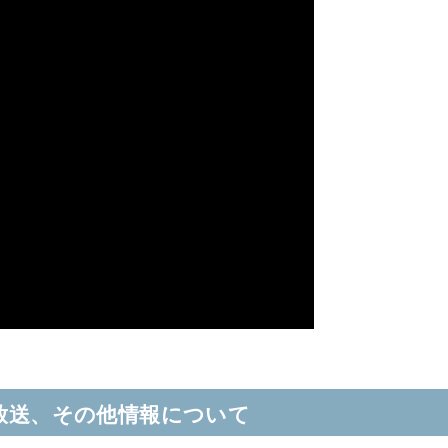
再放送、その他情報について