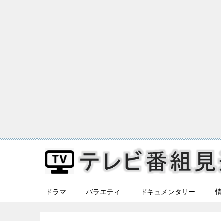
ドラマ
バラエティ
ドキュメンタリー