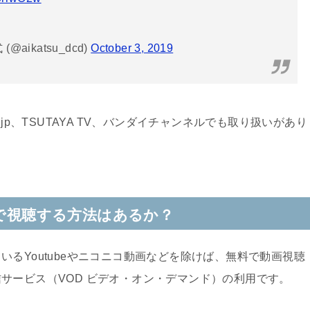
ikatsu_dcd)
October 3, 2019
jp、TSUTAYA TV、バンダイチャンネルでも取り扱いがあり
料で視聴する方法はあるか？
るYoutubeやニコニコ動画などを除けば、無料で動画視聴
サービス（VOD ビデオ・オン・デマンド）の利用です。