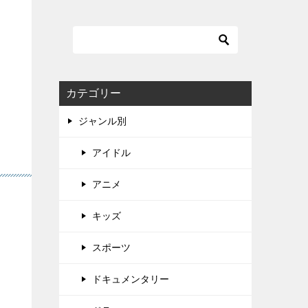
カテゴリー
ジャンル別
アイドル
アニメ
キッズ
スポーツ
ドキュメンタリー