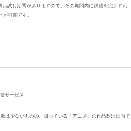
無料お試し期間がありますので、その期間内に視聴を完了すれ
ことが可能です。
配信サービス
本数は少ないものの、扱っている「アニメ」の作品数は国内で