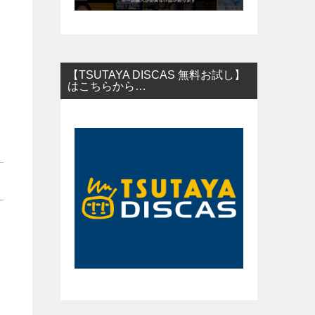
【TSUTAYA DISCAS 無料お試し】
はこちらから…