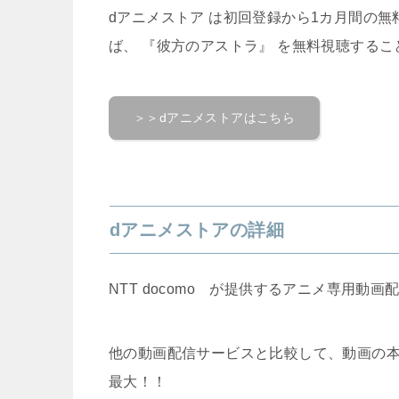
dアニメストア は初回登録から1カ月間の
ば、 『彼方のアストラ』 を無料視聴する
＞＞dアニメストアはこちら
dアニメストアの詳細
NTT docomo が提供するアニメ専用動画
他の動画配信サービスと比較して、動画の
最大！！