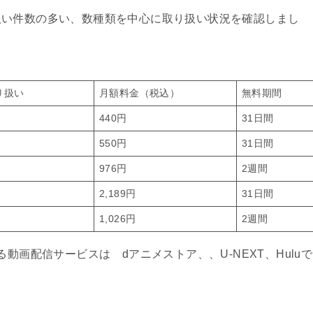
扱い件数の多い、数種類を中心に取り扱い状況を確認しまし
り扱い
月額料金（税込）
無料期間
440円
31日間
550円
31日間
976円
2週間
2,189円
31日間
1,026円
2週間
動画配信サービスは dアニメストア、、U-NEXT、Huluで