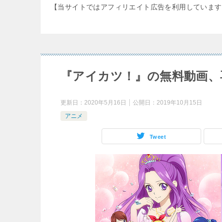
【当サイトではアフィリエイト広告を利用しています
『アイカツ！』の無料動画、
更新日：
2020年5月16日
公開日：
2019年10月15日
アニメ
Tweet