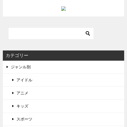
カテゴリー
ジャンル別
アイドル
アニメ
キッズ
スポーツ