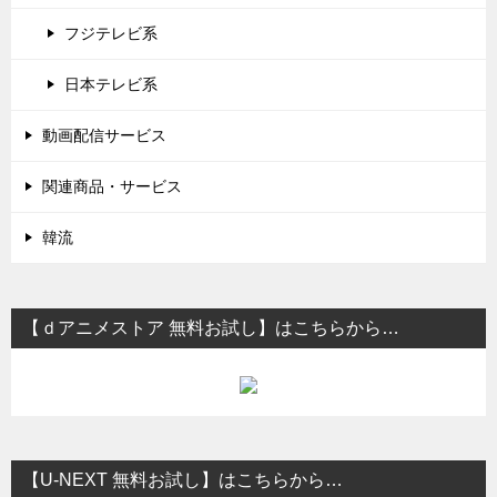
フジテレビ系
日本テレビ系
動画配信サービス
関連商品・サービス
韓流
【ｄアニメストア 無料お試し】はこちらから…
【U-NEXT 無料お試し】はこちらから…