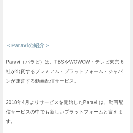
＜Paraviの紹介＞
Paravi（パラビ）は、TBSやWOWOW・テレビ東京 6
社が出資するプレミアム・プラットフォーム・ジャパ
ンが運営する動画配信サービス。
2018年4月よりサービスを開始したParavi は、動画配
信サービスの中でも新しいプラットフォームと言えま
す。