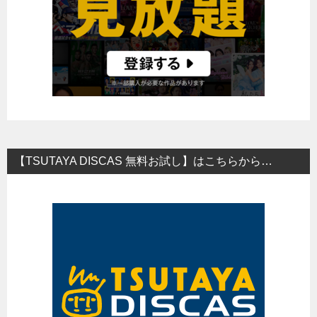
【TSUTAYA DISCAS 無料お試し】はこちらから…