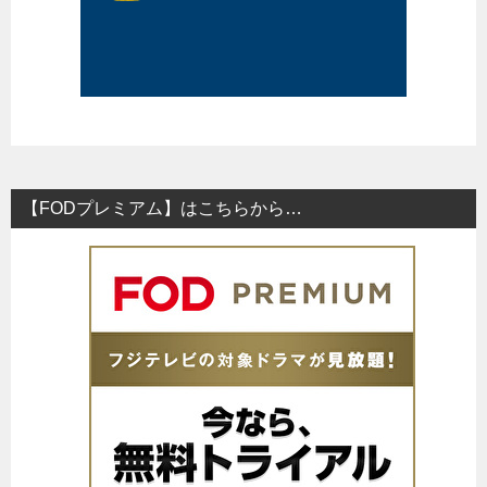
【FODプレミアム】はこちらから…