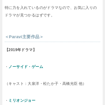
特に力を入れているのがドラマなので、お気に入りの
ドラマが見つかるはずです。
＜Paravi主要作品＞
【2019年ドラマ】
・
ノーサイド・ゲーム
（キャスト：大泉洋・松たか子・高橋光臣 他）
・
ミリオンジョー