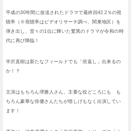
平成の30年間に放送されたドラマで最終回42.2％の視
聴率（※視聴率はビデオリサーチ調べ、関東地区）を
弾き出し、堂々の1位に輝いた驚異のドラマが令和の時
代に再び降臨！
半沢直樹は新たなフィールドでも「倍返し」出来るの
か！？
主演はもちろん堺雅人さん、主要な役どころにも も
ちろん豪華な俳優さんたちが惜しげもなく出演してい
ます！