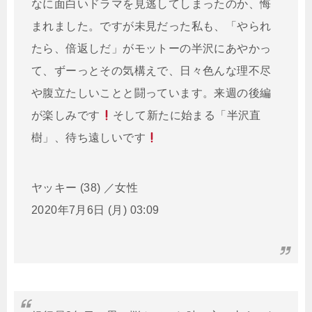
なに面白いドラマを見逃してしまったのか、悔
まれました。ですが未見だった私も、「やられ
たら、倍返しだ」がモットーの半沢にあやかっ
て、ずーっとその気構えで、日々色んな理不尽
や腹立たしいことと闘っています。来週の後編
が楽しみです
そして新たに始まる「半沢直
樹」、待ち遠しいです
ヤッキー (38) ／女性
2020年7月6日 (月) 03:09