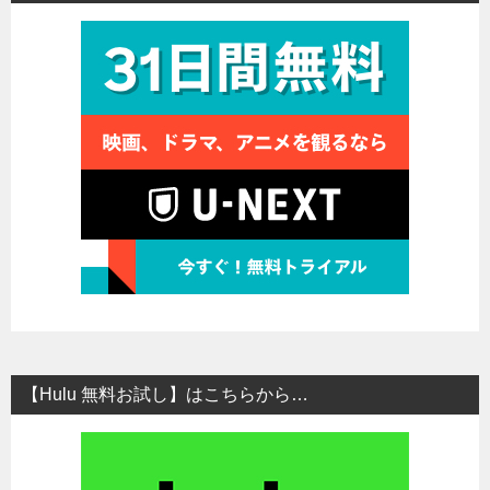
【Hulu 無料お試し】はこちらから…