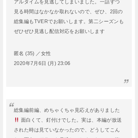
アルタイムを見逃してしまいました。一話ずつ
見る時間はなかなか取れないので、ぜひ、2回の
総集編もTVERでお願いします。第二シーズンも
ぜひぜひ見逃し配信対応をお願いします
匿名 (35) ／女性
2020年7月6日 (月) 23:06
総集編前編、めちゃくちゃ見応えがありました
面白くて、釘付けでした。実は、本編が放送
された時は見ていなかったので、どうしてこん