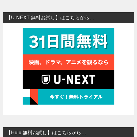
【U-NEXT 無料お試し】はこちらから…
【Hulu 無料お試し】はこちらから…