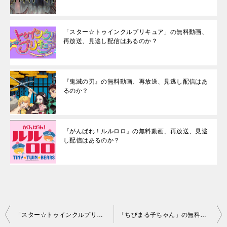
「スター☆トゥインクルプリキュア」の無料動画、
再放送、見逃し配信はあるのか？
『鬼滅の刃』の無料動画、再放送、見逃し配信はあ
るのか？
『がんばれ！ルルロロ』の無料動画、再放送、見逃
し配信はあるのか？
投
「スター☆トゥインクルプリキュア」の無料動画、再放送、見逃し配信はあるのか？
「ちびまる子ちゃん」の無料動画、再放送、見逃し配信はあるのか？