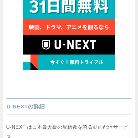
U-NEXTの詳細
U-NEXT は日本最大級の配信数を誇る動画配信サービ
ス