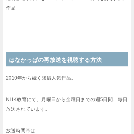
作品
はなかっぱの再放送を視聴する方法
2010年から続く短編人気作品。
NHK教育にて、月曜日から金曜日までの週5日間、毎日
放送されています。
放送時間帯は