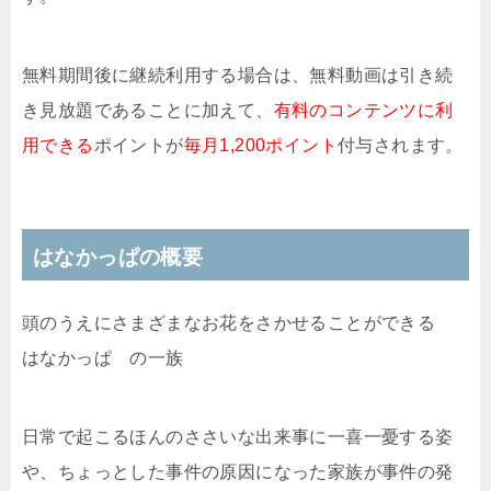
無料期間後に継続利用する場合は、無料動画は引き続
き見放題であることに加えて、
有料のコンテンツに利
用できる
ポイントが
毎月1,200ポイント
付与されます。
はなかっぱの概要
頭のうえにさまざまなお花をさかせることができる
はなかっぱ の一族
日常で起こるほんのささいな出来事に一喜一憂する姿
や、ちょっとした事件の原因になった家族が事件の発