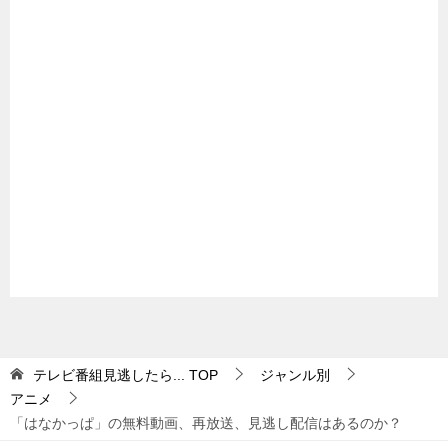
テレビ番組見逃したら...
TOP
ジャンル別
アニメ
「はなかっぱ」の無料動画、再放送、見逃し配信はあるのか？