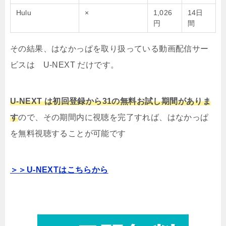
Hulu
×
1,026
14日
円
間
その結果、はなかっぱを取り扱っている動画配信サー
ビスは U-NEXT だけです。
U-NEXT は初回登録から31の無料お試し期間がありま
す
ので、その期間内に視聴を完了すれば、はなかっぱ
を無料視聴することが可能です
＞＞U-NEXTはこちらから