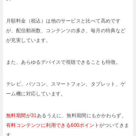
月額料金（税込）は他のサービスと比べて高めです
が、配信動画数、コンテンツの多さ、毎月の特典など
が充実しています。
また、あらゆるデバイスで視聴できることも特徴。
テレビ、パソコン、スマートフォン、タブレット、ゲ
ーム機に対応しています。
無料期間が31
あるうえに、無料期間にもかかわらず、
有料コンテンツに利用できる600ポイント
がついてきま
す。