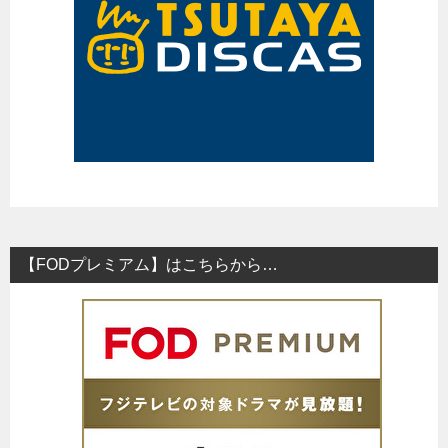
【FODプレミアム】はこちらから…