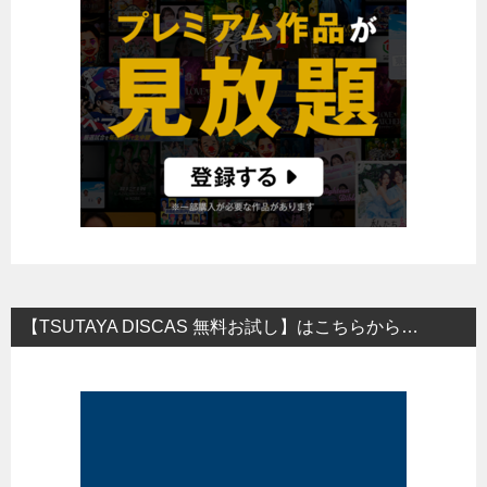
【TSUTAYA DISCAS 無料お試し】はこちらから…