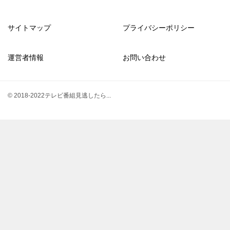
サイトマップ
プライバシーポリシー
運営者情報
お問い合わせ
© 2018-2022テレビ番組見逃したら...