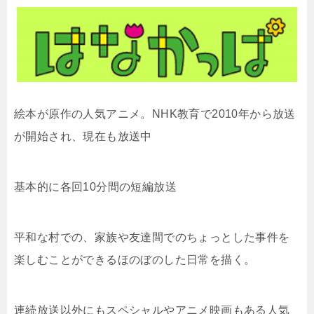
絵本が原作の人気アニメ。NHK教育で2010年から放送
が開始され、現在も放送中
基本的に各回10分間の短編放送
平和な村での、家族や友達間でのちょっとした事件を
楽しむことができるほのぼのした日常を描く。
連続放送以外にもスペシャルやアニメ映画もある人気