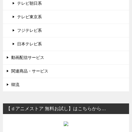
テレビ朝日系
テレビ東京系
フジテレビ系
日本テレビ系
動画配信サービス
関連商品・サービス
韓流
【ｄアニメストア 無料お試し】はこちらから…